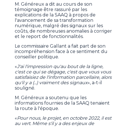
M. Généreux a dit au cours de son
témoignage être rassuré par les
explications de la SAAQ à propos de
l'avancement de sa transformation
numérique, malgré des signaux sur les
coûts, de nombreuses anomalies à corriger
et le report de fonctionnalités.
Le commissaire Gallant a fait part de son
incompréhension face à ce sentiment du
conseiller politique.
«
J'ai l'impression qu'au bout de la ligne,
c'est ce qui se dégage, c'est que vous vous
satisfaisiez de l'information parcellaire, alors
qu'il y a (...) vraiment des signaux
», a-t-il
souligné.
M. Généreux a soutenu que les
informations fournies de la SAAQ tenaient
la route à l'époque.
«
Pour nous, le projet, en octobre 2022, il est
au vert. Même s'il y a des enjeux de