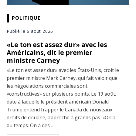
POLITIQUE
Publié le 6 août 2026
«Le ton est assez dur» avec les
Américains, dit le premier
ministre Carney
«Le ton est assez dur» avec les États-Unis, croit le
premier ministre Mark Carney, qui fait valoir que
les négociations commerciales sont
«constructives» sur plusieurs points. Le 19 août,
date à laquelle le président américain Donald
Trump entend frapper le Canada de nouveaux
droits de douane, approche à grands pas. «On a
du temps. On a des ...