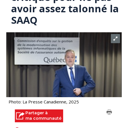
avoir assez talonné la
SAAQ
Photo: La Presse Canadienne, 2025
Partager à
ma communauté