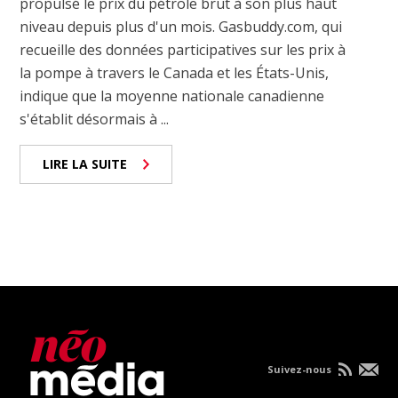
propulsé le prix du pétrole brut à son plus haut
niveau depuis plus d'un mois. Gasbuddy.com, qui
recueille des données participatives sur les prix à
la pompe à travers le Canada et les États-Unis,
indique que la moyenne nationale canadienne
s'établit désormais à ...
LIRE LA SUITE
Suivez-nous