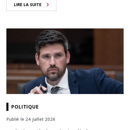
LIRE LA SUITE
POLITIQUE
Publié le 24 juillet 2026