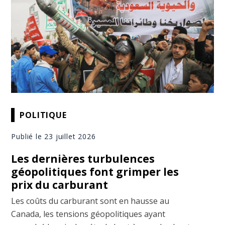
POLITIQUE
Publié le 23 juillet 2026
Les dernières turbulences
géopolitiques font grimper les
prix du carburant
Les coûts du carburant sont en hausse au
Canada, les tensions géopolitiques ayant