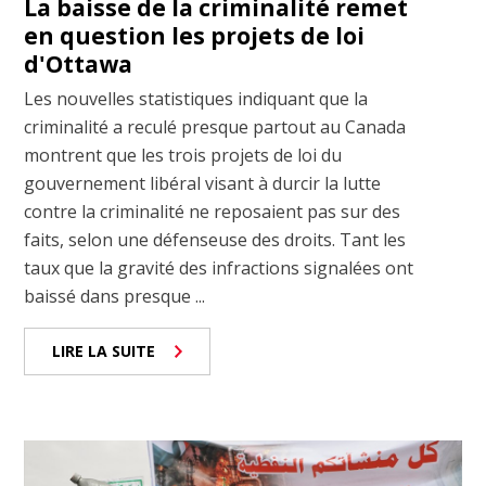
La baisse de la criminalité remet
en question les projets de loi
d'Ottawa
Les nouvelles statistiques indiquant que la
criminalité a reculé presque partout au Canada
montrent que les trois projets de loi du
gouvernement libéral visant à durcir la lutte
contre la criminalité ne reposaient pas sur des
faits, selon une défenseuse des droits. Tant les
taux que la gravité des infractions signalées ont
baissé dans presque ...
LIRE LA SUITE