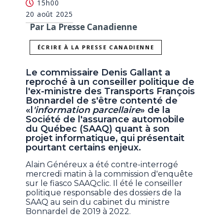
15h00
20 août 2025
Par La Presse Canadienne
ÉCRIRE À LA PRESSE CANADIENNE
Le commissaire Denis Gallant a
reproché à un conseiller politique de
l'ex-ministre des Transports François
Bonnardel de s'être contenté de
«l
'information parcellaire
» de la
Société de l'assurance automobile
du Québec (SAAQ) quant à son
projet informatique, qui présentait
pourtant certains enjeux.
Alain Généreux a été contre-interrogé
mercredi matin à la commission d'enquête
sur le fiasco SAAQclic. Il été le conseiller
politique responsable des dossiers de la
SAAQ au sein du cabinet du ministre
Bonnardel de 2019 à 2022.