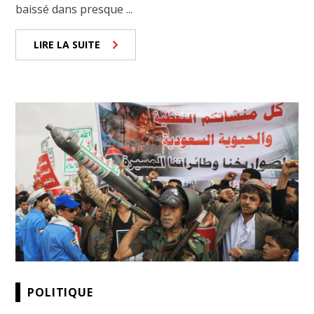
baissé dans presque ...
LIRE LA SUITE
POLITIQUE