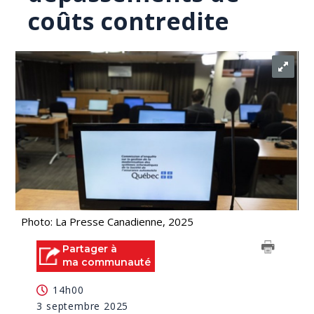
coûts contredite
Photo: La Presse Canadienne, 2025
Partager à
ma communauté
14h00
3 septembre 2025