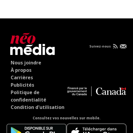
Suivez-nous
Nous joindre
À propos
Carrières
Publicités
Politique de
confidentialité
Condition d'utilisation
Consultez vos nouvelles sur mobile.