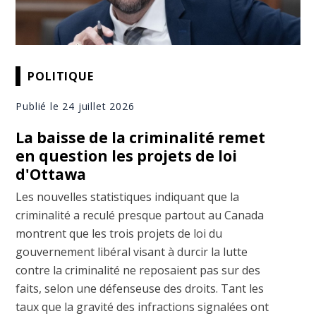
POLITIQUE
Publié le 24 juillet 2026
La baisse de la criminalité remet
en question les projets de loi
d'Ottawa
Les nouvelles statistiques indiquant que la
criminalité a reculé presque partout au Canada
montrent que les trois projets de loi du
gouvernement libéral visant à durcir la lutte
contre la criminalité ne reposaient pas sur des
faits, selon une défenseuse des droits. Tant les
taux que la gravité des infractions signalées ont