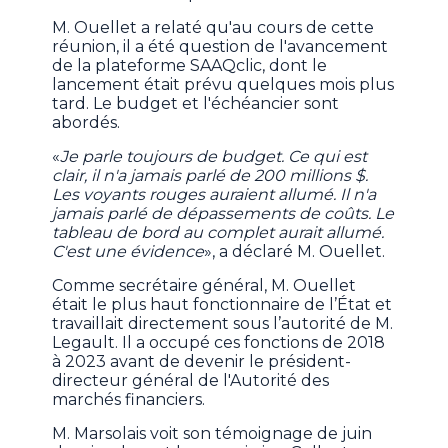
M. Ouellet a relaté qu'au cours de cette
réunion, il a été question de l'avancement
de la plateforme SAAQclic, dont le
lancement était prévu quelques mois plus
tard. Le budget et l'échéancier sont
abordés.
«
Je parle toujours de budget. Ce qui est
clair, il n'a jamais parlé de 200 millions $.
Les voyants rouges auraient allumé. Il n'a
jamais parlé de dépassements de coûts. Le
tableau de bord au complet aurait allumé.
C'est une évidence
», a déclaré M. Ouellet.
Comme secrétaire général, M. Ouellet
était le plus haut fonctionnaire de l’État et
travaillait directement sous l’autorité de M.
Legault. Il a occupé ces fonctions de 2018
à 2023 avant de devenir le président-
directeur général de l'Autorité des
marchés financiers.
M. Marsolais voit son témoignage de juin