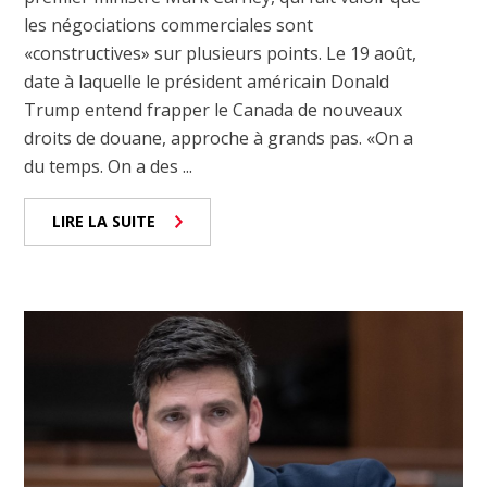
les négociations commerciales sont
«constructives» sur plusieurs points. Le 19 août,
date à laquelle le président américain Donald
Trump entend frapper le Canada de nouveaux
droits de douane, approche à grands pas. «On a
du temps. On a des ...
LIRE LA SUITE