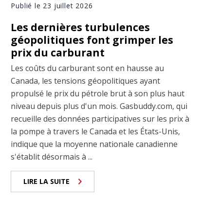
Publié le 23 juillet 2026
Les dernières turbulences
géopolitiques font grimper les
prix du carburant
Les coûts du carburant sont en hausse au
Canada, les tensions géopolitiques ayant
propulsé le prix du pétrole brut à son plus haut
niveau depuis plus d'un mois. Gasbuddy.com, qui
recueille des données participatives sur les prix à
la pompe à travers le Canada et les États-Unis,
indique que la moyenne nationale canadienne
s'établit désormais à ...
LIRE LA SUITE