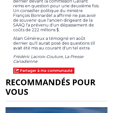
dernier devant la commission Gallant
remis en question pour une deuxième fois.
Un conseiller politique du ministre
François Bonnardel a affirmé ne pas avoir
de souvenir que l'ancien dirigeant de la
SAAQ l'a prévenu d'un dépassement de
coûts de 222 millions $.
Alain Généreux a témoigné en août
dernier qu'il aurait posé des questions s'il
avait été mis au courant d'un tel extra.
Frédéric Lacroix-Couture, La Presse
Canadienne
Partager à ma communauté
RECOMMANDÉS POUR
VOUS