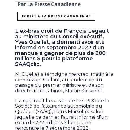
Par La Presse Canadienne
ÉCRIRE À LA PRESSE CANADIENNE
L’ex-bras droit de François Legault
au ministère du Conseil exécutif,
Yves Ouellet, a démenti avoir été
informé en septembre 2022 d'un
manque à gagner de plus de 200
millions $ pour la plateforme
SAAQclic.
M. Ouellet a témoigné mercredi matin à la
commission Gallant, au lendemain du
passage du premier ministre et de son
directeur de cabinet, Martin Koskinen.
Il a contredit la version de l'ex-PDG de la
Société de l'assurance automobile du
Québec (SAAQ), Denis Marsolais, selon
laquelle ce dernier l'aurait informé d'un
extra de 222 millions $ lors d'une
rencontre le 7 septembre 2022.