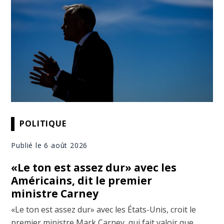
POLITIQUE
Publié le 6 août 2026
«Le ton est assez dur» avec les
Américains, dit le premier
ministre Carney
«Le ton est assez dur» avec les États-Unis, croit le
premier ministre Mark Carney, qui fait valoir que