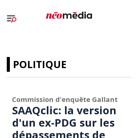
POLITIQUE
Commission d'enquête Gallant
SAAQclic: la version
d'un ex-PDG sur les
dépassements de