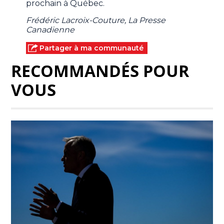
prochain à Québec.
Frédéric Lacroix-Couture, La Presse
Canadienne
Partager à ma communauté
RECOMMANDÉS POUR
VOUS