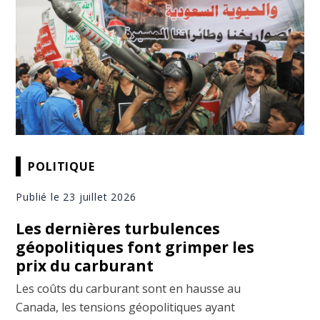
POLITIQUE
Publié le 23 juillet 2026
Les dernières turbulences
géopolitiques font grimper les
prix du carburant
Les coûts du carburant sont en hausse au
Canada, les tensions géopolitiques ayant