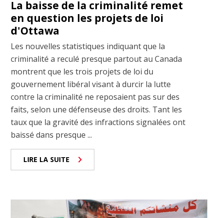
La baisse de la criminalité remet
en question les projets de loi
d'Ottawa
Les nouvelles statistiques indiquant que la
criminalité a reculé presque partout au Canada
montrent que les trois projets de loi du
gouvernement libéral visant à durcir la lutte
contre la criminalité ne reposaient pas sur des
faits, selon une défenseuse des droits. Tant les
taux que la gravité des infractions signalées ont
baissé dans presque ...
LIRE LA SUITE