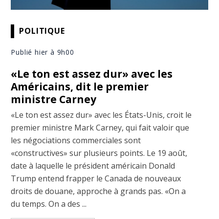
POLITIQUE
Publié hier à 9h00
«Le ton est assez dur» avec les
Américains, dit le premier
ministre Carney
«Le ton est assez dur» avec les États-Unis, croit le
premier ministre Mark Carney, qui fait valoir que
les négociations commerciales sont
«constructives» sur plusieurs points. Le 19 août,
date à laquelle le président américain Donald
Trump entend frapper le Canada de nouveaux
droits de douane, approche à grands pas. «On a
du temps. On a des ...