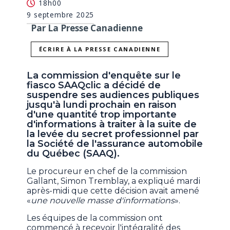
18h00
9 septembre 2025
Par La Presse Canadienne
ÉCRIRE À LA PRESSE CANADIENNE
La commission d'enquête sur le
fiasco SAAQclic a décidé de
suspendre ses audiences publiques
jusqu'à lundi prochain en raison
d'une quantité trop importante
d'informations à traiter à la suite de
la levée du secret professionnel par
la Société de l'assurance automobile
du Québec (SAAQ).
Le procureur en chef de la commission
Gallant, Simon Tremblay, a expliqué mardi
après-midi que cette décision avait amené
«
une nouvelle masse d'informations
».
Les équipes de la commission ont
commencé à recevoir l'intégralité des