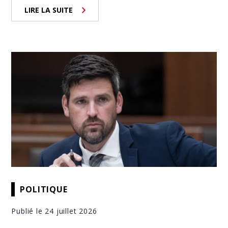
LIRE LA SUITE
POLITIQUE
Publié le 24 juillet 2026