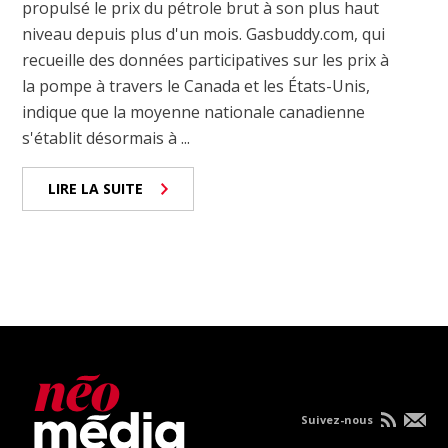
propulsé le prix du pétrole brut à son plus haut
niveau depuis plus d'un mois. Gasbuddy.com, qui
recueille des données participatives sur les prix à
la pompe à travers le Canada et les États-Unis,
indique que la moyenne nationale canadienne
s'établit désormais à ...
LIRE LA SUITE
Suivez-nous