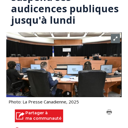
audicences publiques
jusqu'à lundi
Photo: La Presse Canadienne, 2025
Partager à
ma communauté