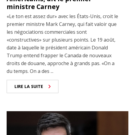
ministre Carney
«Le ton est assez dur» avec les États-Unis, croit le
premier ministre Mark Carney, qui fait valoir que
les négociations commerciales sont
«constructives» sur plusieurs points. Le 19 août,
date à laquelle le président américain Donald
Trump entend frapper le Canada de nouveaux
droits de douane, approche à grands pas. «On a
du temps. On a des ...
LIRE LA SUITE