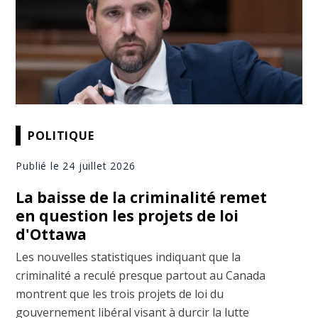
POLITIQUE
Publié le 24 juillet 2026
La baisse de la criminalité remet
en question les projets de loi
d'Ottawa
Les nouvelles statistiques indiquant que la
criminalité a reculé presque partout au Canada
montrent que les trois projets de loi du
gouvernement libéral visant à durcir la lutte