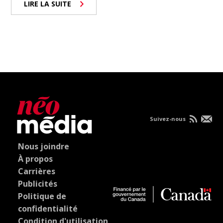
LIRE LA SUITE
Suivez-nous
Nous joindre
À propos
Carrières
Publicités
Politique de
confidentialité
Condition d'utilisation