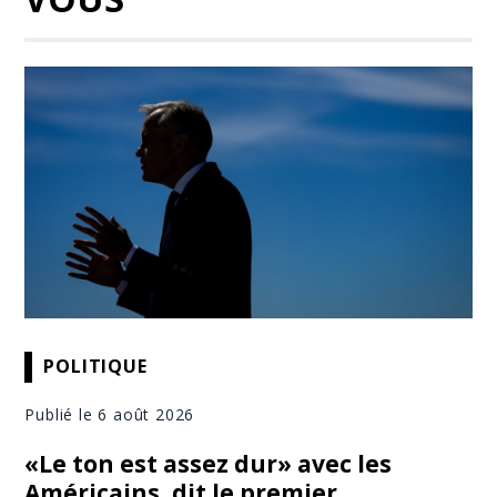
POLITIQUE
Publié le 6 août 2026
«Le ton est assez dur» avec les
Américains, dit le premier