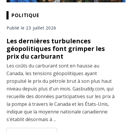
POLITIQUE
Publié le 23 juillet 2026
Les dernières turbulences
géopolitiques font grimper les
prix du carburant
Les coûts du carburant sont en hausse au
Canada, les tensions géopolitiques ayant
propulsé le prix du pétrole brut à son plus haut
niveau depuis plus d'un mois. Gasbuddy.com, qui
recueille des données participatives sur les prix à
la pompe à travers le Canada et les États-Unis,
indique que la moyenne nationale canadienne
s'établit désormais à ...