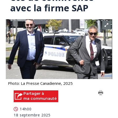
avec la firme SAP
Photo: La Presse Canadienne, 2025
Partager à
ma communauté
14h00
18 septembre 2025