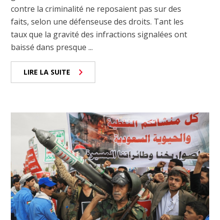
contre la criminalité ne reposaient pas sur des
faits, selon une défenseuse des droits. Tant les
taux que la gravité des infractions signalées ont
baissé dans presque ...
LIRE LA SUITE