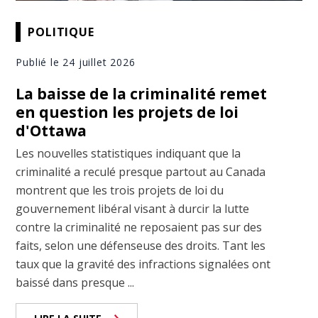
POLITIQUE
Publié le 24 juillet 2026
La baisse de la criminalité remet
en question les projets de loi
d'Ottawa
Les nouvelles statistiques indiquant que la
criminalité a reculé presque partout au Canada
montrent que les trois projets de loi du
gouvernement libéral visant à durcir la lutte
contre la criminalité ne reposaient pas sur des
faits, selon une défenseuse des droits. Tant les
taux que la gravité des infractions signalées ont
baissé dans presque ...