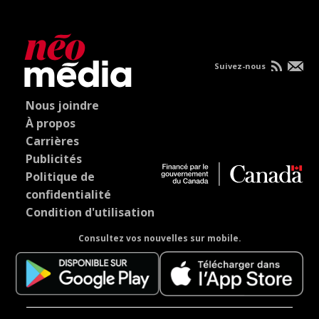
Suivez-nous
Nous joindre
À propos
Carrières
Publicités
Politique de
confidentialité
Condition d'utilisation
Consultez vos nouvelles sur mobile.