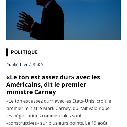
POLITIQUE
Publié hier à 9h00
«Le ton est assez dur» avec les
Américains, dit le premier
ministre Carney
«Le ton est assez dur» avec les États-Unis, croit le
premier ministre Mark Carney, qui fait valoir que
les négociations commerciales sont
«constructives» sur plusieurs points. Le 19 août,