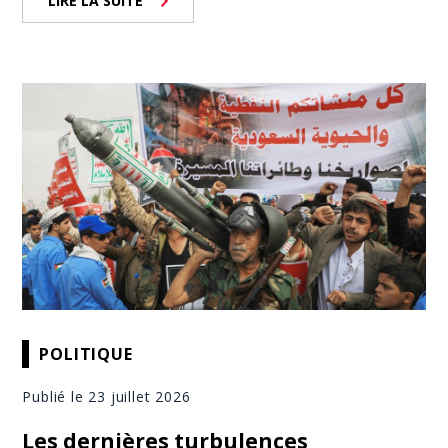
LIRE LA SUITE
POLITIQUE
Publié le 23 juillet 2026
Les dernières turbulences