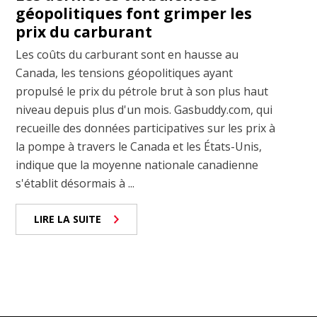
géopolitiques font grimper les
prix du carburant
Les coûts du carburant sont en hausse au
Canada, les tensions géopolitiques ayant
propulsé le prix du pétrole brut à son plus haut
niveau depuis plus d'un mois. Gasbuddy.com, qui
recueille des données participatives sur les prix à
la pompe à travers le Canada et les États-Unis,
indique que la moyenne nationale canadienne
s'établit désormais à ...
LIRE LA SUITE