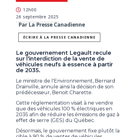
12h00
26 septembre 2025
Par La Presse Canadienne
ÉCRIRE À LA PRESSE CANADIENNE
Le gouvernement Legault recule
sur l'interdiction de la vente de
véhicules neufs à essence à partir
de 2035.
Le ministre de l'Environnement, Bernard
Drainville, annule ainsi la décision de son
prédécesseur, Benoit Charette.
Cette réglementation visait à ne vendre
que des véhicules 100 % électriques en
2035 afin de réduire les émissions de gaz à
effet de serre (GES) du Québec.
Désormais, le gouvernement fixe plutôt la
cible à 90 % de ventes de véhicules