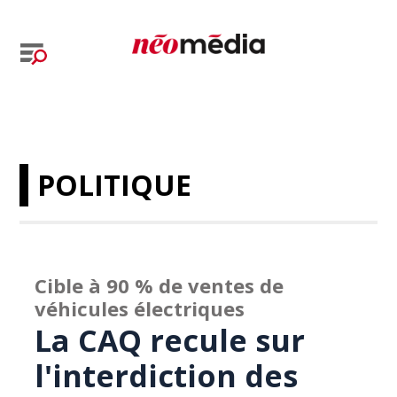
POLITIQUE
Cible à 90 % de ventes de
véhicules électriques
La CAQ recule sur
l'interdiction des