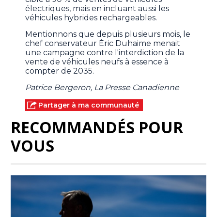
électriques, mais en incluant aussi les
véhicules hybrides rechargeables.
Mentionnons que depuis plusieurs mois, le
chef conservateur Éric Duhaime menait
une campagne contre l'interdiction de la
vente de véhicules neufs à essence à
compter de 2035.
Patrice Bergeron, La Presse Canadienne
Partager à ma communauté
RECOMMANDÉS POUR
VOUS