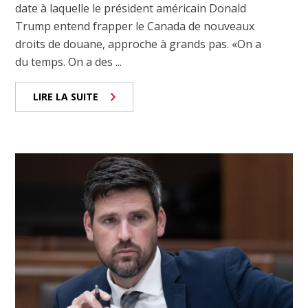
date à laquelle le président américain Donald
Trump entend frapper le Canada de nouveaux
droits de douane, approche à grands pas. «On a
du temps. On a des ...
LIRE LA SUITE