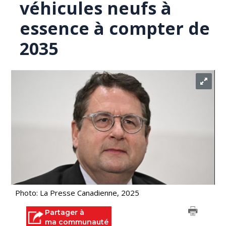
véhicules neufs à
essence à compter de
2035
Photo: La Presse Canadienne, 2025
Partager à
ma communauté