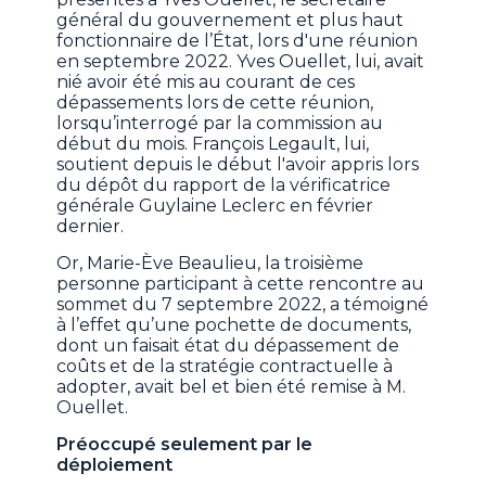
général du gouvernement et plus haut
fonctionnaire de l’État, lors d'une réunion
en septembre 2022. Yves Ouellet, lui, avait
nié avoir été mis au courant de ces
dépassements lors de cette réunion,
lorsqu’interrogé par la commission au
début du mois. François Legault, lui,
soutient depuis le début l'avoir appris lors
du dépôt du rapport de la vérificatrice
générale Guylaine Leclerc en février
dernier.
Or, Marie-Ève Beaulieu, la troisième
personne participant à cette rencontre au
sommet du 7 septembre 2022, a témoigné
à l’effet qu’une pochette de documents,
dont un faisait état du dépassement de
coûts et de la stratégie contractuelle à
adopter, avait bel et bien été remise à M.
Ouellet.
Préoccupé seulement par le
déploiement