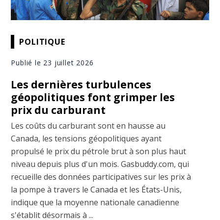
POLITIQUE
Publié le 23 juillet 2026
Les dernières turbulences
géopolitiques font grimper les
prix du carburant
Les coûts du carburant sont en hausse au
Canada, les tensions géopolitiques ayant
propulsé le prix du pétrole brut à son plus haut
niveau depuis plus d'un mois. Gasbuddy.com, qui
recueille des données participatives sur les prix à
la pompe à travers le Canada et les États-Unis,
indique que la moyenne nationale canadienne
s'établit désormais à ...