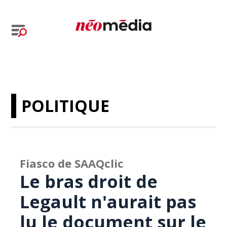
POLITIQUE
Fiasco de SAAQclic
Le bras droit de
Legault n'aurait pas
lu le document sur le