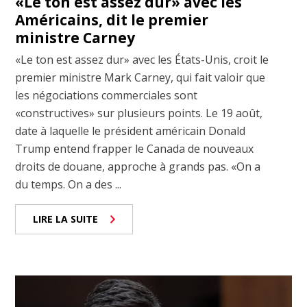
«Le ton est assez dur» avec les
Américains, dit le premier
ministre Carney
«Le ton est assez dur» avec les États-Unis, croit le
premier ministre Mark Carney, qui fait valoir que
les négociations commerciales sont
«constructives» sur plusieurs points. Le 19 août,
date à laquelle le président américain Donald
Trump entend frapper le Canada de nouveaux
droits de douane, approche à grands pas. «On a
du temps. On a des ...
LIRE LA SUITE