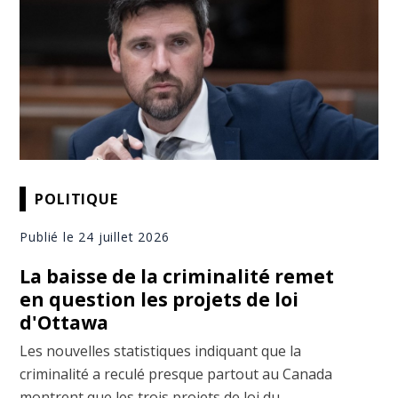
POLITIQUE
Publié le 24 juillet 2026
La baisse de la criminalité remet
en question les projets de loi
d'Ottawa
Les nouvelles statistiques indiquant que la
criminalité a reculé presque partout au Canada
montrent que les trois projets de loi du