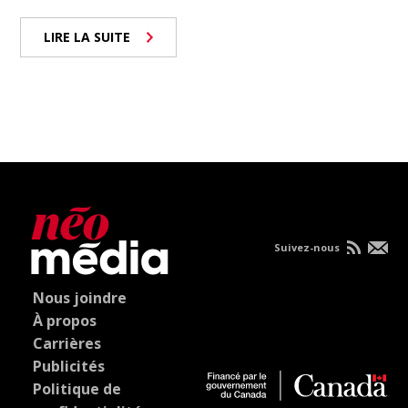
LIRE LA SUITE
Suivez-nous
Nous joindre
À propos
Carrières
Publicités
Politique de