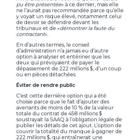
pu être présentée
» à ce dernier, mais elle
ne l’aurait pas recommandée parce qu’elle
y voyait un risque élevé, notamment celui
de devoir se défendre devant les
tribunaux et de «
démontrer la faute du
contractant
».
En d’autres termes, le conseil
d’administration n’a jamais eu d’autre
option à analyser et entériner que les
deux qui prévoyaient de payer le
dépassement de 222 millions $, d’un coup
ou en pièces détachées.
Éviter de rendre public
C’est cette dernière option qui a été
choisie parce que le fait d’ajouter des
avenants de moins de 10 % de la valeur
totale du contrat de 458 millions $
soustrayait la SAAQ à l’obligation légale de
publier les détails de cet ajout. L’option de
couvrir la totalité du manque à gagner de
222 millions $, qui entraînerait une