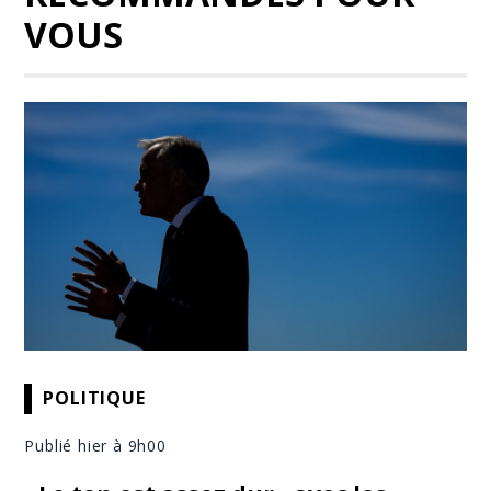
VOUS
POLITIQUE
Publié hier à 9h00