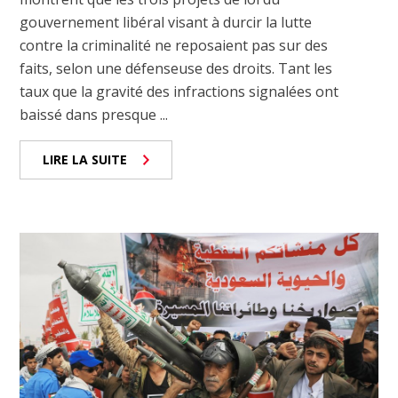
gouvernement libéral visant à durcir la lutte
contre la criminalité ne reposaient pas sur des
faits, selon une défenseuse des droits. Tant les
taux que la gravité des infractions signalées ont
baissé dans presque ...
LIRE LA SUITE