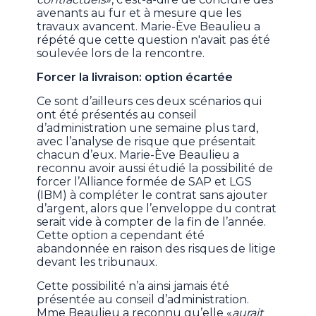
avenants au fur et à mesure que les
travaux avancent. Marie-Ève Beaulieu a
répété que cette question n'avait pas été
soulevée lors de la rencontre.
Forcer la livraison: option écartée
Ce sont d’ailleurs ces deux scénarios qui
ont été présentés au conseil
d’administration une semaine plus tard,
avec l’analyse de risque que présentait
chacun d’eux. Marie-Ève Beaulieu a
reconnu avoir aussi étudié la possibilité de
forcer l’Alliance formée de SAP et LGS
(IBM) à compléter le contrat sans ajouter
d’argent, alors que l’enveloppe du contrat
serait vide à compter de la fin de l’année.
Cette option a cependant été
abandonnée en raison des risques de litige
devant les tribunaux.
Cette possibilité n’a ainsi jamais été
présentée au conseil d’administration.
Mme Beaulieu a reconnu qu’elle «
aurait