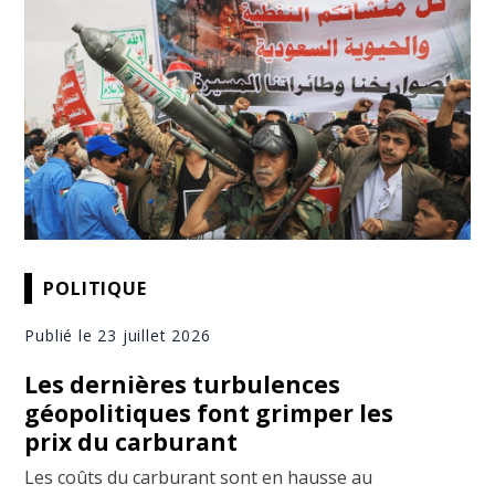
POLITIQUE
Publié le 23 juillet 2026
Les dernières turbulences
géopolitiques font grimper les
prix du carburant
Les coûts du carburant sont en hausse au