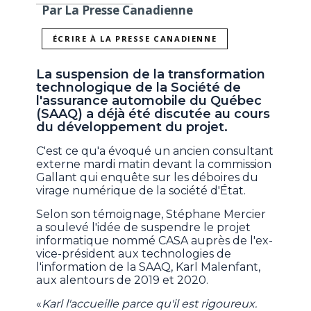
Par La Presse Canadienne
ÉCRIRE À LA PRESSE CANADIENNE
La suspension de la transformation
technologique de la Société de
l'assurance automobile du Québec
(SAAQ) a déjà été discutée au cours
du développement du projet.
C'est ce qu'a évoqué un ancien consultant
externe mardi matin devant la commission
Gallant qui enquête sur les déboires du
virage numérique de la société d'État.
Selon son témoignage, Stéphane Mercier
a soulevé l'idée de suspendre le projet
informatique nommé CASA auprès de l'ex-
vice-président aux technologies de
l'information de la SAAQ, Karl Malenfant,
aux alentours de 2019 et 2020.
«
Karl l'accueille parce qu'il est rigoureux.