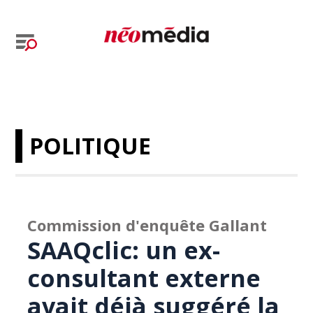
POLITIQUE
Commission d'enquête Gallant
SAAQclic: un ex-
consultant externe
avait déjà suggéré la