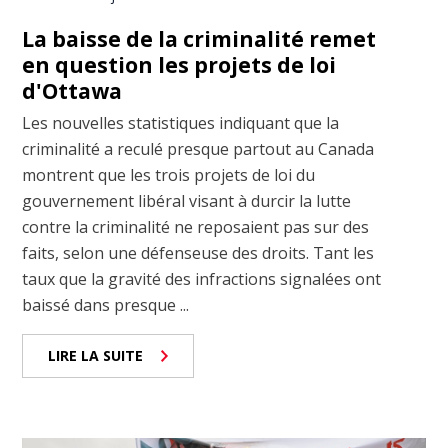
La baisse de la criminalité remet
en question les projets de loi
d'Ottawa
Les nouvelles statistiques indiquant que la
criminalité a reculé presque partout au Canada
montrent que les trois projets de loi du
gouvernement libéral visant à durcir la lutte
contre la criminalité ne reposaient pas sur des
faits, selon une défenseuse des droits. Tant les
taux que la gravité des infractions signalées ont
baissé dans presque ...
LIRE LA SUITE