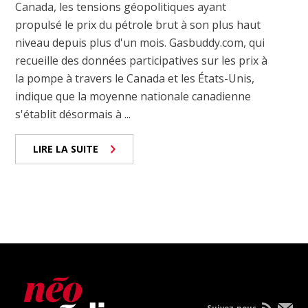
Canada, les tensions géopolitiques ayant
propulsé le prix du pétrole brut à son plus haut
niveau depuis plus d'un mois. Gasbuddy.com, qui
recueille des données participatives sur les prix à
la pompe à travers le Canada et les États-Unis,
indique que la moyenne nationale canadienne
s'établit désormais à ...
LIRE LA SUITE
Suivez-nous