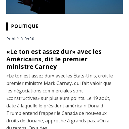
POLITIQUE
Publié à 9h00
«Le ton est assez dur» avec les
Américains, dit le premier
ministre Carney
«Le ton est assez dur» avec les États-Unis, croit le
premier ministre Mark Carney, qui fait valoir que
les négociations commerciales sont
«constructives» sur plusieurs points. Le 19 août,
date à laquelle le président américain Donald
Trump entend frapper le Canada de nouveaux
droits de douane, approche à grands pas. «On a
du temps. On a des ...