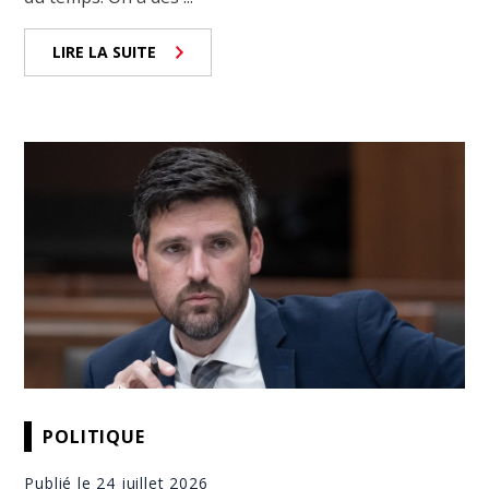
LIRE LA SUITE
POLITIQUE
Publié le 24 juillet 2026