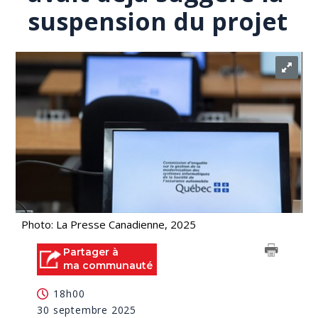
suspension du projet
Photo: La Presse Canadienne, 2025
Partager à
ma communauté
18h00
30 septembre 2025