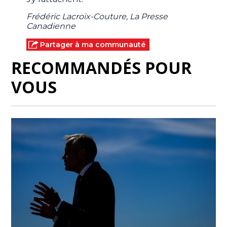
Frédéric Lacroix-Couture, La Presse
Canadienne
Partager à ma communauté
RECOMMANDÉS POUR
VOUS