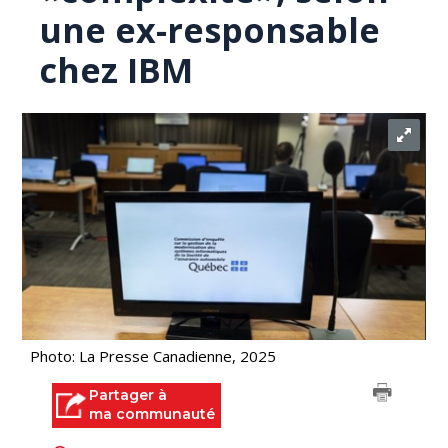
une ex-responsable
chez IBM
Photo: La Presse Canadienne, 2025
Partager à
ma communauté