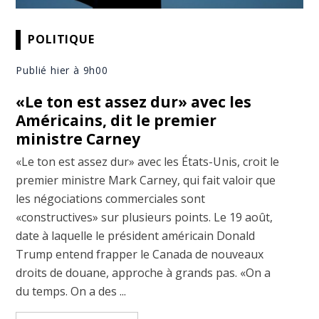
POLITIQUE
Publié hier à 9h00
«Le ton est assez dur» avec les
Américains, dit le premier
ministre Carney
«Le ton est assez dur» avec les États-Unis, croit le
premier ministre Mark Carney, qui fait valoir que
les négociations commerciales sont
«constructives» sur plusieurs points. Le 19 août,
date à laquelle le président américain Donald
Trump entend frapper le Canada de nouveaux
droits de douane, approche à grands pas. «On a
du temps. On a des ...