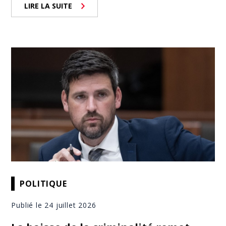
LIRE LA SUITE
POLITIQUE
Publié le 24 juillet 2026