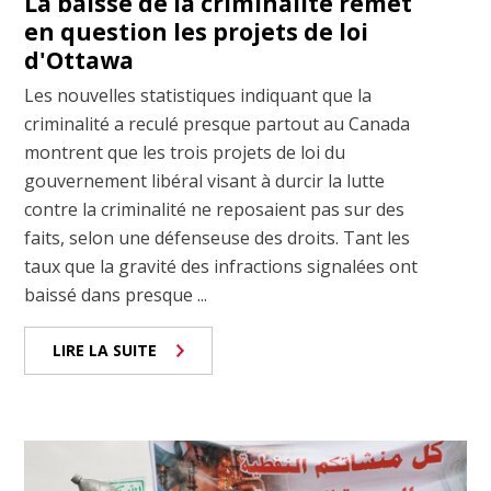
La baisse de la criminalité remet
en question les projets de loi
d'Ottawa
Les nouvelles statistiques indiquant que la
criminalité a reculé presque partout au Canada
montrent que les trois projets de loi du
gouvernement libéral visant à durcir la lutte
contre la criminalité ne reposaient pas sur des
faits, selon une défenseuse des droits. Tant les
taux que la gravité des infractions signalées ont
baissé dans presque ...
LIRE LA SUITE