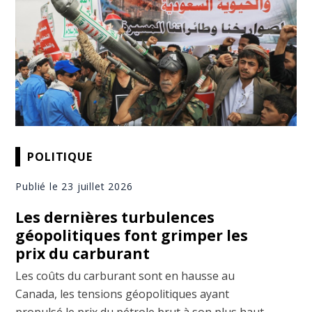
POLITIQUE
Publié le 23 juillet 2026
Les dernières turbulences
géopolitiques font grimper les
prix du carburant
Les coûts du carburant sont en hausse au
Canada, les tensions géopolitiques ayant