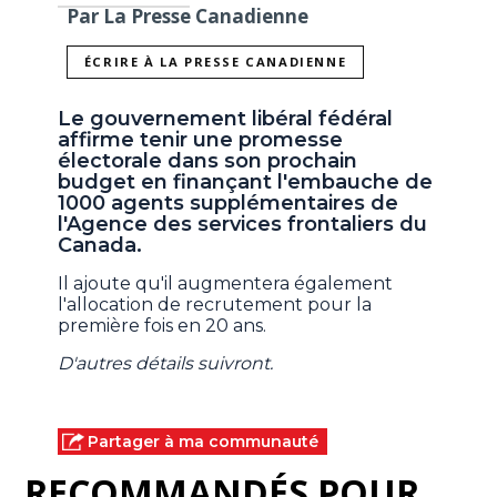
Par La Presse Canadienne
ÉCRIRE À LA PRESSE CANADIENNE
Le gouvernement libéral fédéral
affirme tenir une promesse
électorale dans son prochain
budget en finançant l'embauche de
1000 agents supplémentaires de
l'Agence des services frontaliers du
Canada.
Il ajoute qu'il augmentera également
l'allocation de recrutement pour la
première fois en 20 ans.
D'autres détails suivront.
Partager à ma communauté
RECOMMANDÉS POUR