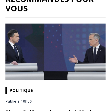
VOUS
POLITIQUE
Publié à 10h00