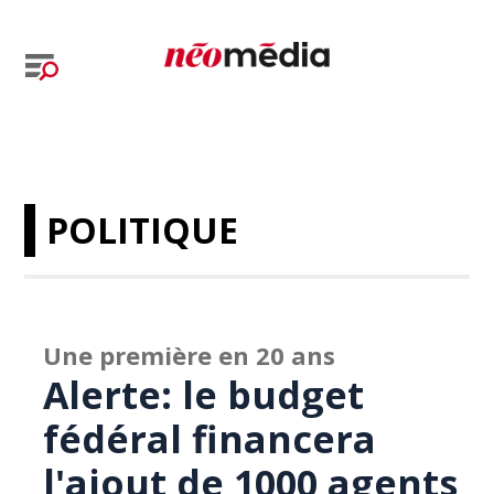
POLITIQUE
Une première en 20 ans
Alerte: le budget
fédéral financera
l'ajout de 1000 agents