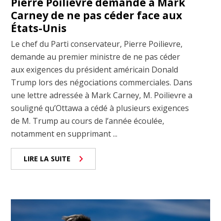
Pierre Poilievre demande à Mark
Carney de ne pas céder face aux
États-Unis
Le chef du Parti conservateur, Pierre Poilievre,
demande au premier ministre de ne pas céder
aux exigences du président américain Donald
Trump lors des négociations commerciales. Dans
une lettre adressée à Mark Carney, M. Poilievre a
souligné qu’Ottawa a cédé à plusieurs exigences
de M. Trump au cours de l’année écoulée,
notamment en supprimant ...
LIRE LA SUITE