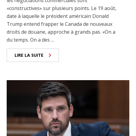
les négociations commerciales sont
«constructives» sur plusieurs points. Le 19 août,
date à laquelle le président américain Donald
Trump entend frapper le Canada de nouveaux
droits de douane, approche à grands pas. «On a
du temps. On a des ...
LIRE LA SUITE