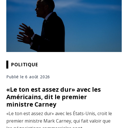
POLITIQUE
Publié le 6 août 2026
«Le ton est assez dur» avec les
Américains, dit le premier
ministre Carney
«Le ton est assez dur» avec les États-Unis, croit le
premier ministre Mark Carney, qui fait valoir que