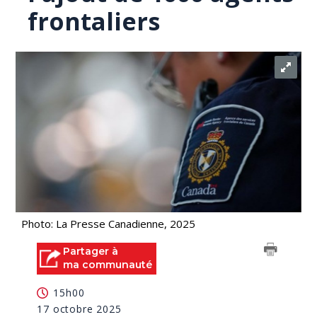
frontaliers
Photo: La Presse Canadienne, 2025
Partager à
ma communauté
15h00
17 octobre 2025