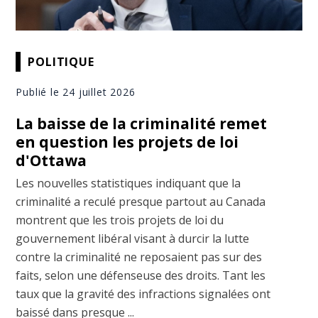
POLITIQUE
Publié le 24 juillet 2026
La baisse de la criminalité remet
en question les projets de loi
d'Ottawa
Les nouvelles statistiques indiquant que la
criminalité a reculé presque partout au Canada
montrent que les trois projets de loi du
gouvernement libéral visant à durcir la lutte
contre la criminalité ne reposaient pas sur des
faits, selon une défenseuse des droits. Tant les
taux que la gravité des infractions signalées ont
baissé dans presque ...