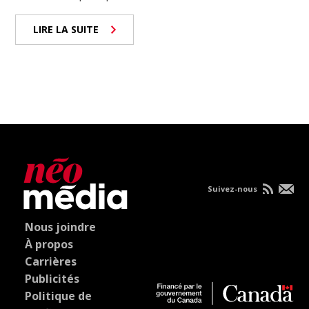
LIRE LA SUITE
Suivez-nous
Nous joindre
À propos
Carrières
Publicités
Politique de