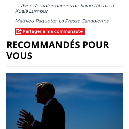
— Avec des informations de Sarah Ritchie à
Kuala Lumpur
Mathieu Paquette, La Presse Canadienne
Partager à ma communauté
RECOMMANDÉS POUR
VOUS