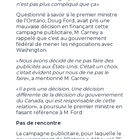
n’est pas plus compliqué que ça.
»
Questionné à savoir si le premier ministre
de l'Ontario, Doug Ford, avait pris une
mauvaise décision en finançant cette
campagne publicitaire, M. Carney a
rappelé que c'est au gouvernement
fédéral de mener les négociations avec
Washington.
«
Nous avons décidé de ne pas faire des
publicités aux États-Unis. C'était un choix,
c'était évident pour nous de ne pas le
faire
», a mentionné M. Carney.
«
Il a pris une décision. Une décision
différente de la décision du gouvernement
du Canada, qui est responsable de cette
relation
», a poursuivi le premier ministre en
faisant référence à M. Ford.
Pas de rencontre
La campagne publicitaire, pour laquelle le