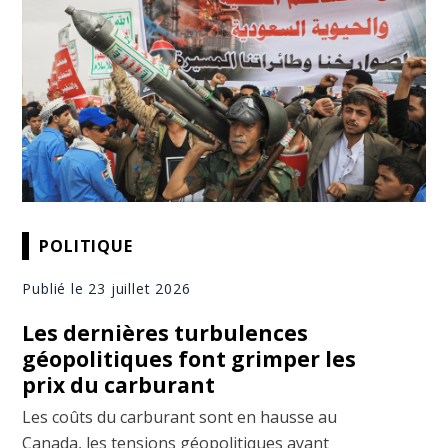
POLITIQUE
Publié le 23 juillet 2026
Les dernières turbulences
géopolitiques font grimper les
prix du carburant
Les coûts du carburant sont en hausse au
Canada, les tensions géopolitiques ayant