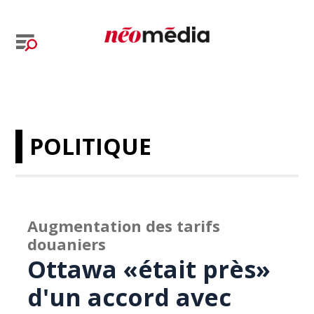
POLITIQUE
Augmentation des tarifs
douaniers
Ottawa «était près»
d'un accord avec