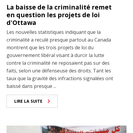
La baisse de la criminalité remet
en question les projets de loi
d'Ottawa
Les nouvelles statistiques indiquant que la
criminalité a reculé presque partout au Canada
montrent que les trois projets de loi du
gouvernement libéral visant à durcir la lutte
contre la criminalité ne reposaient pas sur des
faits, selon une défenseuse des droits. Tant les
taux que la gravité des infractions signalées ont
baissé dans presque ...
LIRE LA SUITE