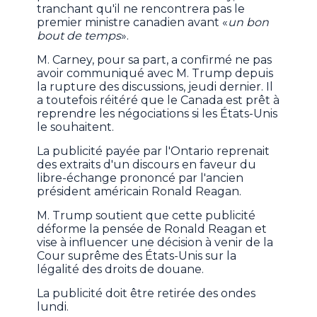
tranchant qu'il ne rencontrera pas le
premier ministre canadien avant «
un bon
bout de temps
».
M. Carney, pour sa part, a confirmé ne pas
avoir communiqué avec M. Trump depuis
la rupture des discussions, jeudi dernier. Il
a toutefois réitéré que le Canada est prêt à
reprendre les négociations si les États-Unis
le souhaitent.
La publicité payée par l'Ontario reprenait
des extraits d'un discours en faveur du
libre-échange prononcé par l'ancien
président américain Ronald Reagan.
M. Trump soutient que cette publicité
déforme la pensée de Ronald Reagan et
vise à influencer une décision à venir de la
Cour suprême des États-Unis sur la
légalité des droits de douane.
La publicité doit être retirée des ondes
lundi.