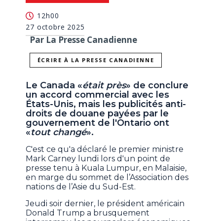
12h00
27 octobre 2025
Par La Presse Canadienne
ÉCRIRE À LA PRESSE CANADIENNE
Le Canada «
était près
» de conclure
un accord commercial avec les
États-Unis, mais les publicités anti-
droits de douane payées par le
gouvernement de l'Ontario ont
«
tout changé
».
C'est ce qu'a déclaré le premier ministre
Mark Carney lundi lors d'un point de
presse tenu à Kuala Lumpur, en Malaisie,
en marge du sommet de l’Association des
nations de l’Asie du Sud-Est.
Jeudi soir dernier, le président américain
Donald Trump a brusquement