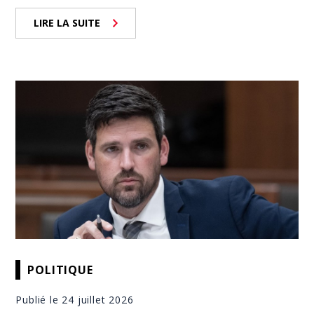
LIRE LA SUITE
POLITIQUE
Publié le 24 juillet 2026