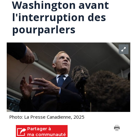
Washington avant
l'interruption des
pourparlers
Photo: La Presse Canadienne, 2025
Partager à
ma communauté