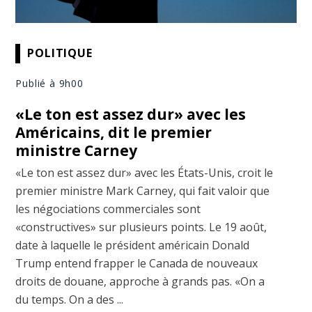
POLITIQUE
Publié à 9h00
«Le ton est assez dur» avec les
Américains, dit le premier
ministre Carney
«Le ton est assez dur» avec les États-Unis, croit le
premier ministre Mark Carney, qui fait valoir que
les négociations commerciales sont
«constructives» sur plusieurs points. Le 19 août,
date à laquelle le président américain Donald
Trump entend frapper le Canada de nouveaux
droits de douane, approche à grands pas. «On a
du temps. On a des ...