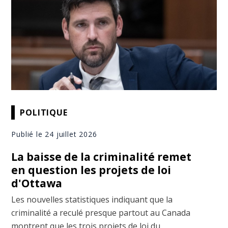
POLITIQUE
Publié le 24 juillet 2026
La baisse de la criminalité remet
en question les projets de loi
d'Ottawa
Les nouvelles statistiques indiquant que la
criminalité a reculé presque partout au Canada
montrent que les trois projets de loi du