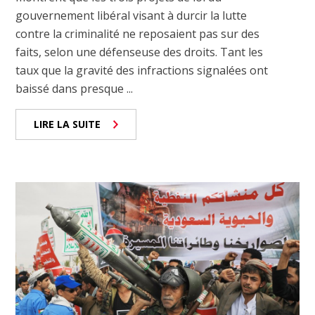
gouvernement libéral visant à durcir la lutte
contre la criminalité ne reposaient pas sur des
faits, selon une défenseuse des droits. Tant les
taux que la gravité des infractions signalées ont
baissé dans presque ...
LIRE LA SUITE