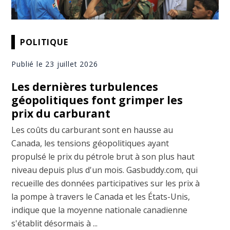
POLITIQUE
Publié le 23 juillet 2026
Les dernières turbulences
géopolitiques font grimper les
prix du carburant
Les coûts du carburant sont en hausse au
Canada, les tensions géopolitiques ayant
propulsé le prix du pétrole brut à son plus haut
niveau depuis plus d'un mois. Gasbuddy.com, qui
recueille des données participatives sur les prix à
la pompe à travers le Canada et les États-Unis,
indique que la moyenne nationale canadienne
s'établit désormais à ...