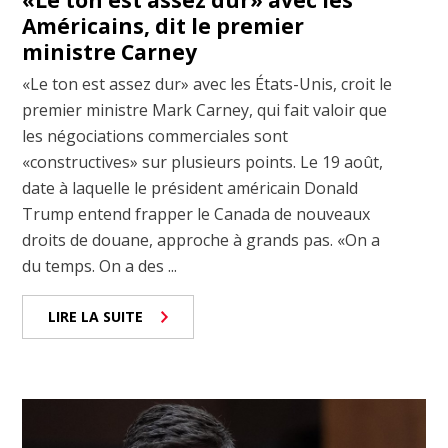
Américains, dit le premier
ministre Carney
«Le ton est assez dur» avec les États-Unis, croit le
premier ministre Mark Carney, qui fait valoir que
les négociations commerciales sont
«constructives» sur plusieurs points. Le 19 août,
date à laquelle le président américain Donald
Trump entend frapper le Canada de nouveaux
droits de douane, approche à grands pas. «On a
du temps. On a des ...
LIRE LA SUITE