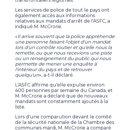
transfrontaliers légitimes.
Les services de police de tout le pays ont
également accès aux informations
relatives aux mandats d'arrêt de l'ASFC, a
indiqué M. McCrorie.
«
Il arrive souvent que la police appréhende
une personne faisant l'objet d'un mandat
lors d'un contrôle routier et qu'elle nous la
remette, ou que nous recevions une piste
ou un renseignement du public qui nous
permette de mener une enquête à
l'intérieur du pays et de retrouver
quelqu'un
», a-t-il déclaré.
L'ASFC affirme qu'elle expulse environ
400 personnes par semaine du Canada, et
M. McCrorie a déclaré que de nouveaux
mandats sont constamment ajoutés à la
liste.
Lors d'une comparution devant le comité
de la sécurité nationale de la Chambre des
communes mardi, M. McCrorie a comparé