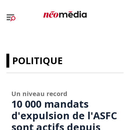
POLITIQUE
Un niveau record
10 000 mandats
d'expulsion de l'ASFC
sont actifs depuis