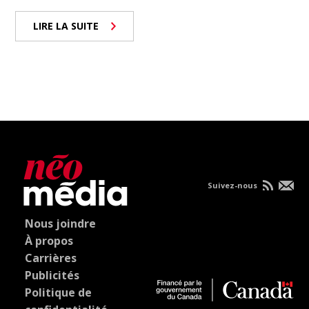
LIRE LA SUITE
Suivez-nous
Nous joindre
À propos
Carrières
Publicités
Politique de