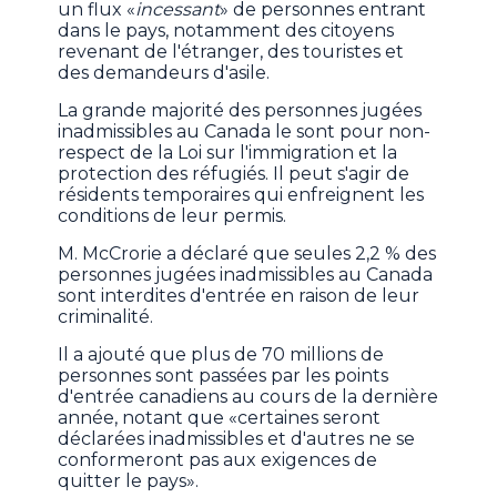
un flux «
incessant
» de personnes entrant
dans le pays, notamment des citoyens
revenant de l'étranger, des touristes et
des demandeurs d'asile.
La grande majorité des personnes jugées
inadmissibles au Canada le sont pour non-
respect de la Loi sur l'immigration et la
protection des réfugiés. Il peut s'agir de
résidents temporaires qui enfreignent les
conditions de leur permis.
M. McCrorie a déclaré que seules 2,2 % des
personnes jugées inadmissibles au Canada
sont interdites d'entrée en raison de leur
criminalité.
Il a ajouté que plus de 70 millions de
personnes sont passées par les points
d'entrée canadiens au cours de la dernière
année, notant que «certaines seront
déclarées inadmissibles et d'autres ne se
conformeront pas aux exigences de
quitter le pays».