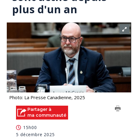
plus d'un an
Photo: La Presse Canadienne, 2025
Partager à
ma communauté
15h00
5 décembre 2025