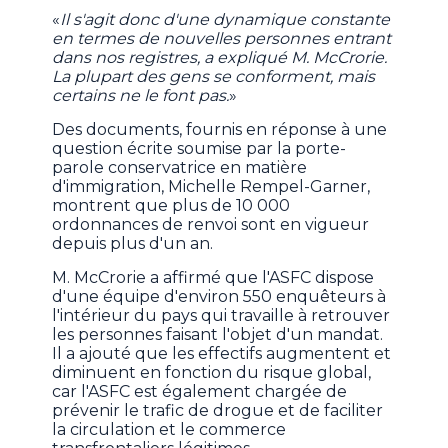
«
Il s'agit donc d'une dynamique constante
en termes de nouvelles personnes entrant
dans nos registres, a expliqué M. McCrorie.
La plupart des gens se conforment, mais
certains ne le font pas.
»
Des documents, fournis en réponse à une
question écrite soumise par la porte-
parole conservatrice en matière
d'immigration, Michelle Rempel-Garner,
montrent que plus de 10 000
ordonnances de renvoi sont en vigueur
depuis plus d'un an.
M. McCrorie a affirmé que l'ASFC dispose
d'une équipe d'environ 550 enquêteurs à
l'intérieur du pays qui travaille à retrouver
les personnes faisant l'objet d'un mandat.
Il a ajouté que les effectifs augmentent et
diminuent en fonction du risque global,
car l'ASFC est également chargée de
prévenir le trafic de drogue et de faciliter
la circulation et le commerce