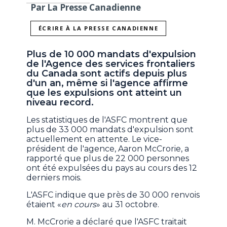
Par La Presse Canadienne
ÉCRIRE À LA PRESSE CANADIENNE
Plus de 10 000 mandats d'expulsion
de l'Agence des services frontaliers
du Canada sont actifs depuis plus
d'un an, même si l'agence affirme
que les expulsions ont atteint un
niveau record.
Les statistiques de l'ASFC montrent que
plus de 33 000 mandats d'expulsion sont
actuellement en attente. Le vice-
président de l'agence, Aaron McCrorie, a
rapporté que plus de 22 000 personnes
ont été expulsées du pays au cours des 12
derniers mois.
L'ASFC indique que près de 30 000 renvois
étaient «
en cours
» au 31 octobre.
M. McCrorie a déclaré que l'ASFC traitait