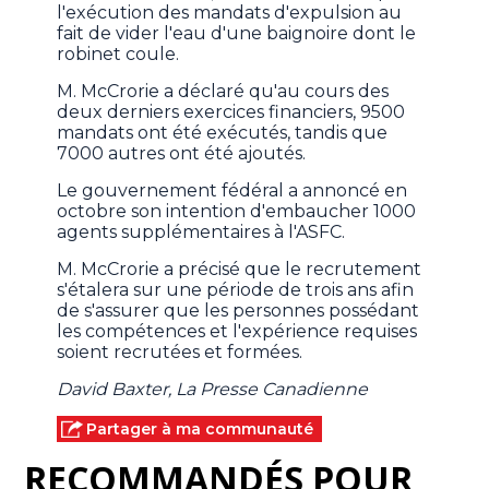
l'exécution des mandats d'expulsion au
fait de vider l'eau d'une baignoire dont le
robinet coule.
M. McCrorie a déclaré qu'au cours des
deux derniers exercices financiers, 9500
mandats ont été exécutés, tandis que
7000 autres ont été ajoutés.
Le gouvernement fédéral a annoncé en
octobre son intention d'embaucher 1000
agents supplémentaires à l'ASFC.
M. McCrorie a précisé que le recrutement
s'étalera sur une période de trois ans afin
de s'assurer que les personnes possédant
les compétences et l'expérience requises
soient recrutées et formées.
David Baxter, La Presse Canadienne
Partager à ma communauté
RECOMMANDÉS POUR