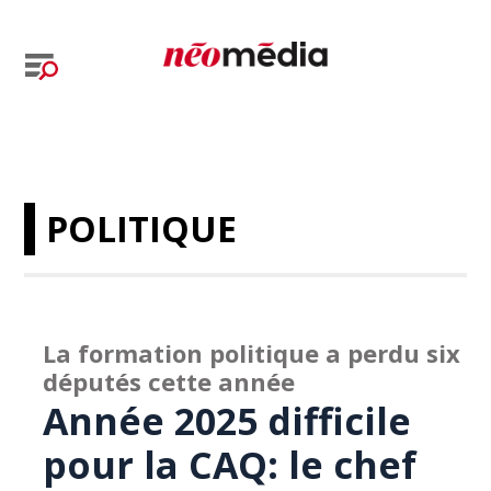
POLITIQUE
La formation politique a perdu six
députés cette année
Année 2025 difficile
pour la CAQ: le chef