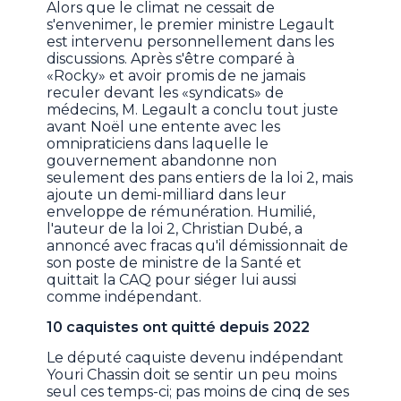
Alors que le climat ne cessait de
s'envenimer, le premier ministre Legault
est intervenu personnellement dans les
discussions. Après s'être comparé à
«Rocky» et avoir promis de ne jamais
reculer devant les «syndicats» de
médecins, M. Legault a conclu tout juste
avant Noël une entente avec les
omnipraticiens dans laquelle le
gouvernement abandonne non
seulement des pans entiers de la loi 2, mais
ajoute un demi-milliard dans leur
enveloppe de rémunération. Humilié,
l'auteur de la loi 2, Christian Dubé, a
annoncé avec fracas qu'il démissionnait de
son poste de ministre de la Santé et
quittait la CAQ pour siéger lui aussi
comme indépendant.
10 caquistes ont quitté depuis 2022
Le député caquiste devenu indépendant
Youri Chassin doit se sentir un peu moins
seul ces temps-ci; pas moins de cinq de ses