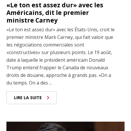
«Le ton est assez dur» avec les
Américains, dit le premier
ministre Carney
«Le ton est assez dur» avec les États-Unis, croit le
premier ministre Mark Carney, qui fait valoir que
les négociations commerciales sont
«constructives» sur plusieurs points. Le 19 août,
date à laquelle le président américain Donald
Trump entend frapper le Canada de nouveaux
droits de douane, approche à grands pas. «On a
du temps. On a des ...
LIRE LA SUITE