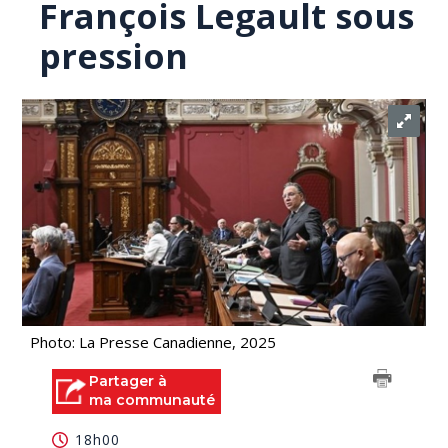
François Legault sous
pression
Photo: La Presse Canadienne, 2025
Partager à
ma communauté
18h00