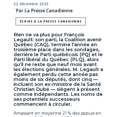
22 décembre 2025
Par La Presse Canadienne
ÉCRIRE À LA PRESSE CANADIENNE
Rien ne va plus pour François
Legault: son parti, la Coalition avenir
Québec (CAQ), termine l'année en
troisième place dans les sondages,
derrière le Parti québécois (PQ) et le
Parti libéral du Québec (PLQ), alors
qu'il ne reste que neuf mois avant
les élections générales. M. Legault a
également perdu cette année pas
moins de six députés, dont cinq —
incluant son ex-ministre de la Santé
Christian Dubé — siègent à présent
comme indépendants. Les noms de
ses potentiels successeurs
commencent à circuler.
Amassant en moyenne 21 % des appuis en