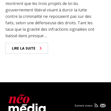
montrent que les trois projets de loi du
gouvernement libéral visant à durcir la lutte
contre la criminalité ne reposaient pas sur des
faits, selon une défenseuse des droits. Tant les
taux que la gravité des infractions signalées ont
baissé dans presque ...
LIRE LA SUITE
Suivez-nous