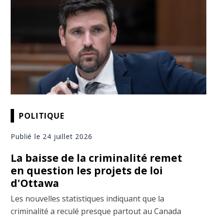
POLITIQUE
Publié le 24 juillet 2026
La baisse de la criminalité remet
en question les projets de loi
d'Ottawa
Les nouvelles statistiques indiquant que la
criminalité a reculé presque partout au Canada