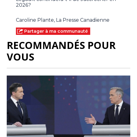
2026?
Caroline Plante, La Presse Canadienne
Partager à ma communauté
RECOMMANDÉS POUR
VOUS