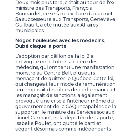
Deux mois plus tard, c'était au tour de l'ex-
ministre des Transports, François
Bonnardel, de se faire exclure du cabinet.
Sa successeure aux Transports, Geneviève
Guilbault, a été mutée aux Affaires
municipales.
Négos houleuses avec les médecins,
Dubé claque la porte
L'adoption par bâillon de la loi 2 a
provoqué en octobre la colère des
médecins, qui ont tenu une manifestation
monstre au Centre Bell, plusieurs
menaçant de quitter le Québec. Cette loi,
qui changeait leur mode de rémunération,
leur imposait des cibles de performance et
les menaçait de sanctions, a également
provoqué une crise à l'intérieur même du
gouvernement de la CAQ: incapables de la
supporter, le ministre des Services sociaux,
Lionel Carmant, et la députée de Laporte,
Isabelle Poulet, ont quitté le parti et
siègent désormais comme indépendants.