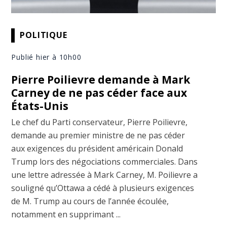
POLITIQUE
Publié hier à 10h00
Pierre Poilievre demande à Mark
Carney de ne pas céder face aux
États-Unis
Le chef du Parti conservateur, Pierre Poilievre,
demande au premier ministre de ne pas céder
aux exigences du président américain Donald
Trump lors des négociations commerciales. Dans
une lettre adressée à Mark Carney, M. Poilievre a
souligné qu’Ottawa a cédé à plusieurs exigences
de M. Trump au cours de l’année écoulée,
notamment en supprimant ...