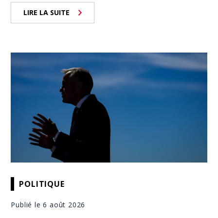
LIRE LA SUITE
POLITIQUE
Publié le 6 août 2026