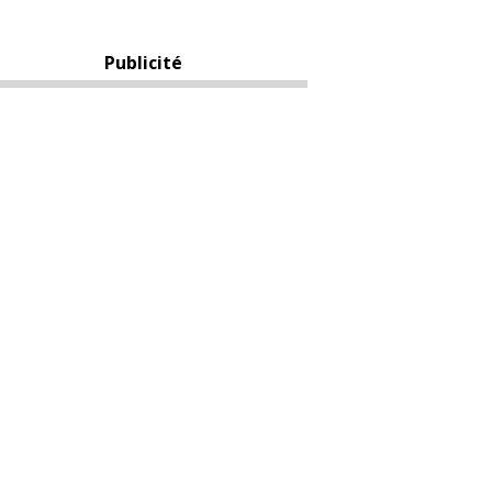
Publicité