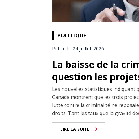
POLITIQUE
Publié le 24 juillet 2026
La baisse de la cri
question les projet
Les nouvelles statistiques indiquant 
Canada montrent que les trois projets
lutte contre la criminalité ne reposai
droits. Tant les taux que la gravité de
LIRE LA SUITE