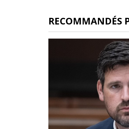
RECOMMANDÉS 