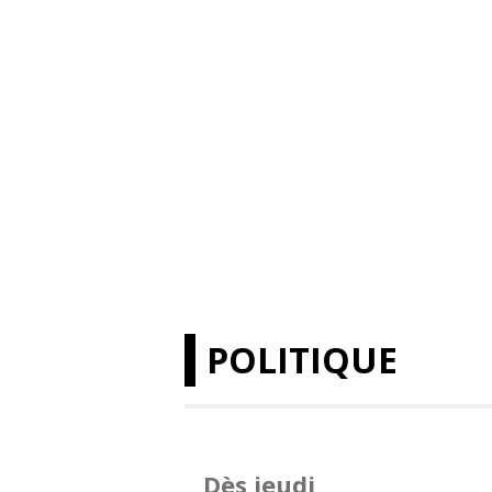
POLITIQUE
Dès jeudi