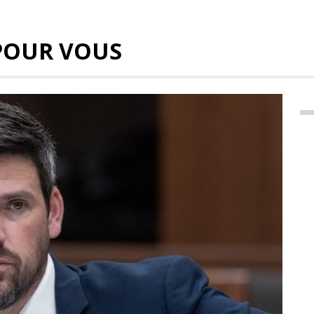
POUR VOUS