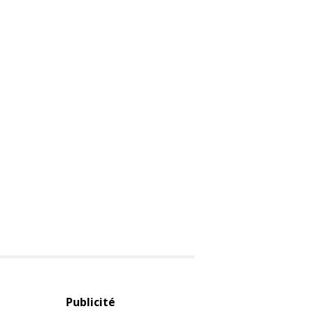
Publicité