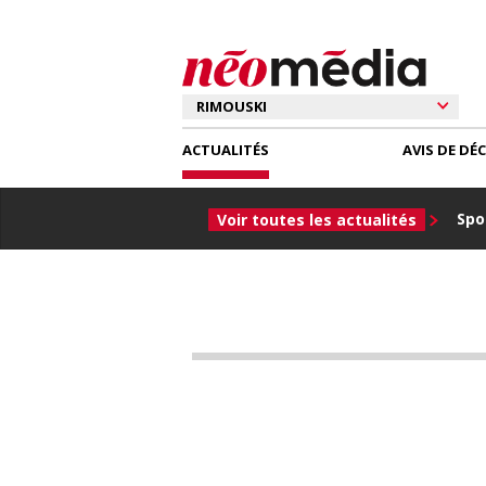
ACTUALITÉS
AVIS DE DÉ
Spor
Voir toutes les actualités