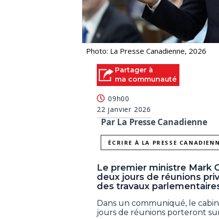
Photo: La Presse Canadienne, 2026
Partager à
ma communauté
09h00
22 janvier 2026
Par La Presse Canadienne
ÉCRIRE À LA PRESSE CANADIEN
Le premier ministre Mark 
deux jours de réunions pri
des travaux parlementaire
Dans un communiqué, le cabine
jours de réunions porteront sur 