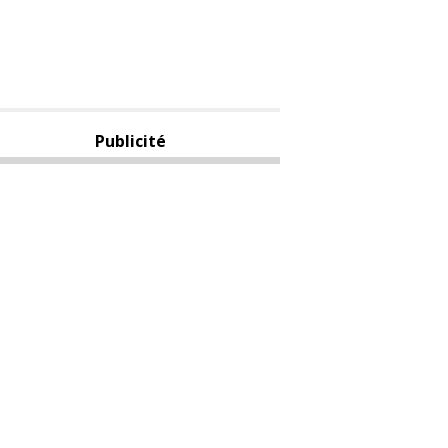
Publicité