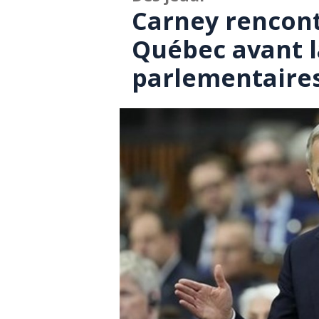
Carney rencont
Québec avant l
parlementaire