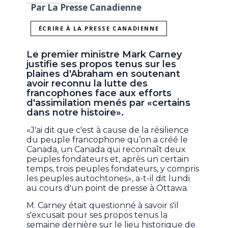
Par La Presse Canadienne
ÉCRIRE À LA PRESSE CANADIENNE
Le premier ministre Mark Carney
justifie ses propos tenus sur les
plaines d'Abraham en soutenant
avoir reconnu la lutte des
francophones face aux efforts
d'assimilation menés par «certains
dans notre histoire».
«J'ai dit que c'est à cause de la résilience
du peuple francophone qu’on a créé le
Canada, un Canada qui reconnaît deux
peuples fondateurs et, après un certain
temps, trois peuples fondateurs, y compris
les peuples autochtones», a-t-il dit lundi
au cours d'un point de presse à Ottawa.
M. Carney était questionné à savoir s'il
s'excusait pour ses propos tenus la
semaine dernière sur le lieu historique de