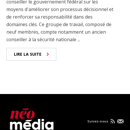
conseiller le gouvernement fédéral sur les
moyens d'améliorer son processus décisionnel et
de renforcer sa responsabilité dans des
domaines clés. Ce groupe de travail, composé de
neuf membres, compte notamment un ancien
conseiller à la sécurité nationale ...
LIRE LA SUITE
Suivez-nous