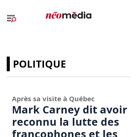
POLITIQUE
Après sa visite à Québec
Mark Carney dit avoir
reconnu la lutte des
francophones et les