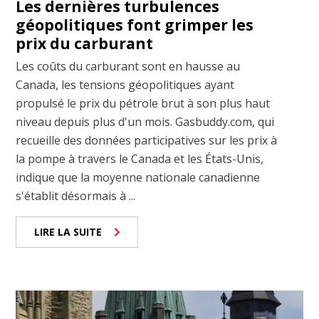
Les dernières turbulences
géopolitiques font grimper les
prix du carburant
Les coûts du carburant sont en hausse au
Canada, les tensions géopolitiques ayant
propulsé le prix du pétrole brut à son plus haut
niveau depuis plus d'un mois. Gasbuddy.com, qui
recueille des données participatives sur les prix à
la pompe à travers le Canada et les États-Unis,
indique que la moyenne nationale canadienne
s'établit désormais à ...
LIRE LA SUITE