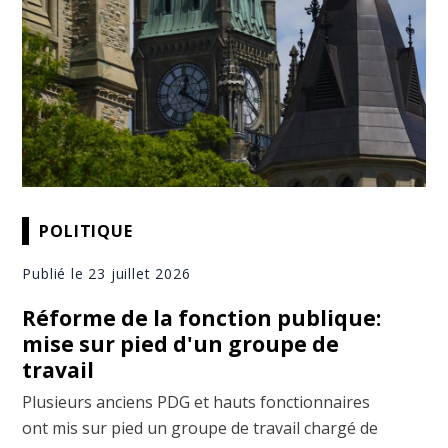
POLITIQUE
Publié le 23 juillet 2026
Réforme de la fonction publique:
mise sur pied d'un groupe de
travail
Plusieurs anciens PDG et hauts fonctionnaires
ont mis sur pied un groupe de travail chargé de