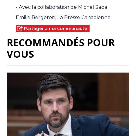
- Avec la collaboration de Michel Saba
Émilie Bergeron, La Presse Canadienne
Partager à ma communauté
RECOMMANDÉS POUR
VOUS