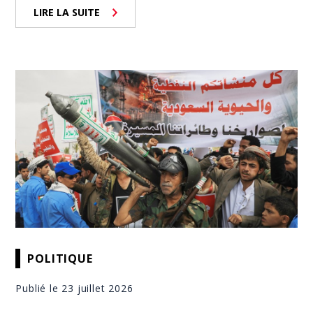
LIRE LA SUITE
POLITIQUE
Publié le 23 juillet 2026