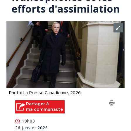
efforts d'assimilation
Photo: La Presse Canadienne, 2026
Partager à
ma communauté
18h00
26 janvier 2026