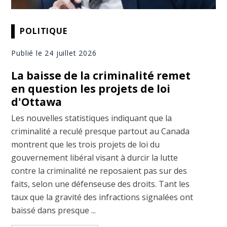
POLITIQUE
Publié le 24 juillet 2026
La baisse de la criminalité remet
en question les projets de loi
d'Ottawa
Les nouvelles statistiques indiquant que la
criminalité a reculé presque partout au Canada
montrent que les trois projets de loi du
gouvernement libéral visant à durcir la lutte
contre la criminalité ne reposaient pas sur des
faits, selon une défenseuse des droits. Tant les
taux que la gravité des infractions signalées ont
baissé dans presque ...