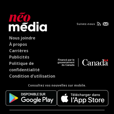
Suivez-nous
Nous joindre
À propos
Carrières
Publicités
Politique de
confidentialité
Condition d'utilisation
Consultez vos nouvelles sur mobile.