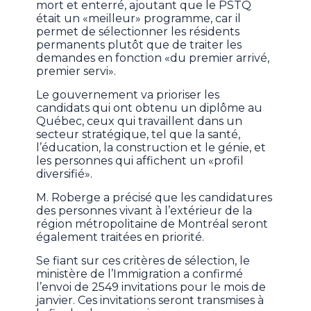
mort et enterré, ajoutant que le PSTQ
était un «meilleur» programme, car il
permet de sélectionner les résidents
permanents plutôt que de traiter les
demandes en fonction «du premier arrivé,
premier servi».
Le gouvernement va prioriser les
candidats qui ont obtenu un diplôme au
Québec, ceux qui travaillent dans un
secteur stratégique, tel que la santé,
l’éducation, la construction et le génie, et
les personnes qui affichent un «profil
diversifié».
M. Roberge a précisé que les candidatures
des personnes vivant à l’extérieur de la
région métropolitaine de Montréal seront
également traitées en priorité.
Se fiant sur ces critères de sélection, le
ministère de l’Immigration a confirmé
l’envoi de 2549 invitations pour le mois de
janvier. Ces invitations seront transmises à