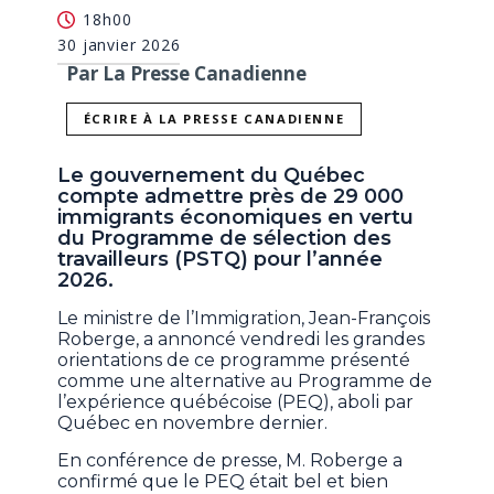
18h00
30 janvier 2026
Par La Presse Canadienne
ÉCRIRE À LA PRESSE CANADIENNE
Le gouvernement du Québec
compte admettre près de 29 000
immigrants économiques en vertu
du Programme de sélection des
travailleurs (PSTQ) pour l’année
2026.
Le ministre de l’Immigration, Jean-François
Roberge, a annoncé vendredi les grandes
orientations de ce programme présenté
comme une alternative au Programme de
l’expérience québécoise (PEQ), aboli par
Québec en novembre dernier.
En conférence de presse, M. Roberge a
confirmé que le PEQ était bel et bien