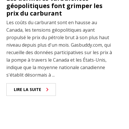
géopolitiques font grimper les
prix du carburant
Les coûts du carburant sont en hausse au
Canada, les tensions géopolitiques ayant
propulsé le prix du pétrole brut à son plus haut
niveau depuis plus d'un mois. Gasbuddy.com, qui
recueille des données participatives sur les prix à
la pompe à travers le Canada et les États-Unis,
indique que la moyenne nationale canadienne
s'établit désormais à ...
LIRE LA SUITE