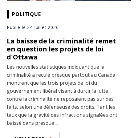
POLITIQUE
Publié le 24 juillet 2026
La baisse de la criminalité remet
en question les projets de loi
d'Ottawa
Les nouvelles statistiques indiquant que la
criminalité a reculé presque partout au Canada
montrent que les trois projets de loi du
gouvernement libéral visant à durcir la lutte
contre la criminalité ne reposaient pas sur des
faits, selon une défenseuse des droits. Tant les
taux que la gravité des infractions signalées ont
baissé dans presque ...