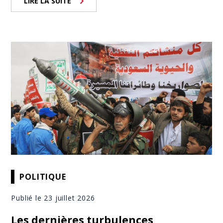
LIRE LA SUITE
POLITIQUE
Publié le 23 juillet 2026
Les dernières turbulences