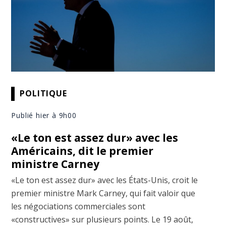
POLITIQUE
Publié hier à 9h00
«Le ton est assez dur» avec les
Américains, dit le premier
ministre Carney
«Le ton est assez dur» avec les États-Unis, croit le
premier ministre Mark Carney, qui fait valoir que
les négociations commerciales sont
«constructives» sur plusieurs points. Le 19 août,