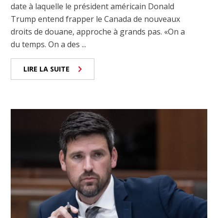
date à laquelle le président américain Donald
Trump entend frapper le Canada de nouveaux
droits de douane, approche à grands pas. «On a
du temps. On a des ...
LIRE LA SUITE