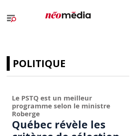
POLITIQUE
Le PSTQ est un meilleur
programme selon le ministre
Roberge
Québec révèle les