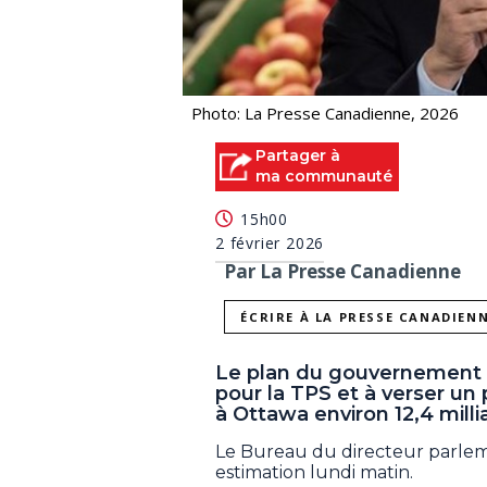
Photo: La Presse Canadienne, 2026
Partager à
ma communauté
15h00
2 février 2026
Par La Presse Canadienne
ÉCRIRE À LA PRESSE CANADIEN
Le plan du gouvernement f
pour la TPS et à verser u
à Ottawa environ 12,4 milli
Le Bureau du directeur parlem
estimation lundi matin.