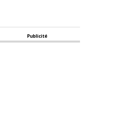
Publicité