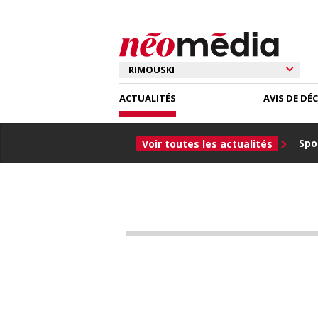
ACTUALITÉS
AVIS DE DÉ
Spor
Voir toutes les actualités