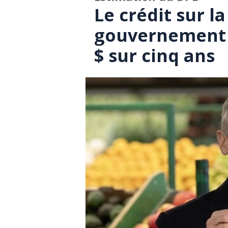
Le crédit sur l
gouvernement 
$ sur cinq ans