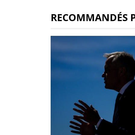
RECOMMANDÉS 