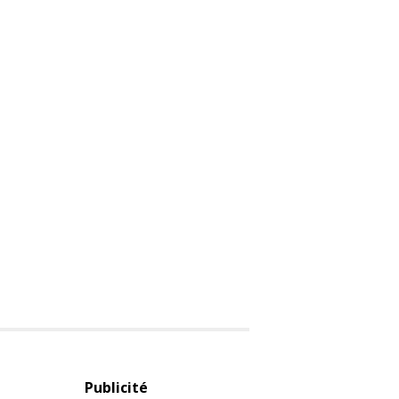
Publicité