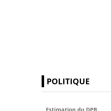
POLITIQUE
Estimation du DPB