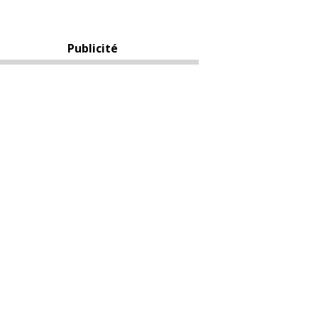
Publicité