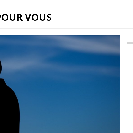
POUR VOUS