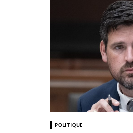
POLITIQUE