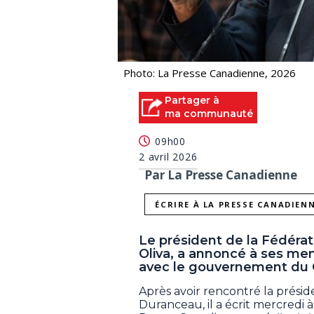
Photo: La Presse Canadienne, 2026
Partager à
ma communauté
09h00
2 avril 2026
Par La Presse Canadienne
ÉCRIRE À LA PRESSE CANADIEN
Le président de la Fédérat
Oliva, a annoncé à ses me
avec le gouvernement du
Après avoir rencontré la présid
Duranceau, il a écrit mercredi 