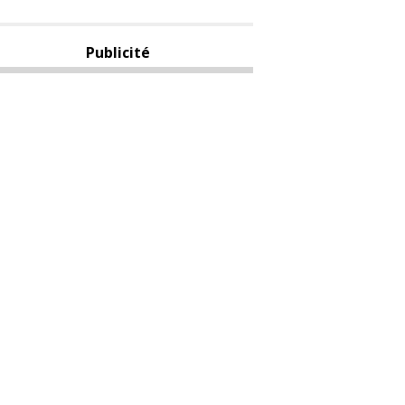
Publicité