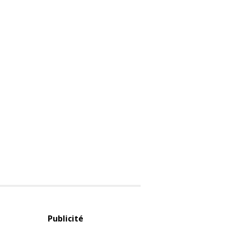
Publicité