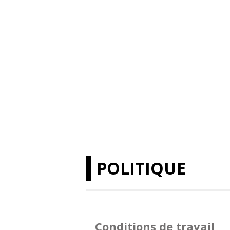
POLITIQUE
Conditions de travail