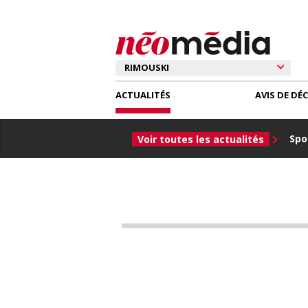
ACTUALITÉS
AVIS DE DÉ
Spor
Voir toutes les actualités