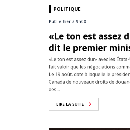
POLITIQUE
Publié hier à 9h00
«Le ton est assez 
dit le premier min
«Le ton est assez dur» avec les États-
fait valoir que les négociations comm
Le 19 août, date à laquelle le prési
Canada de nouveaux droits de douane
des ...
LIRE LA SUITE