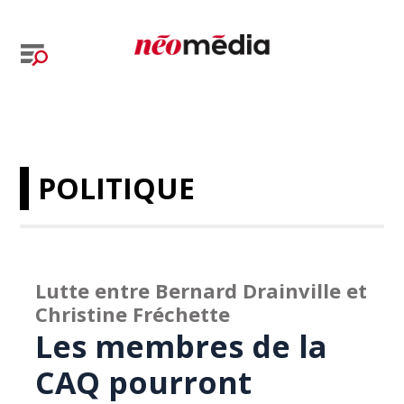
POLITIQUE
Lutte entre Bernard Drainville et
Christine Fréchette
Les membres de la
CAQ pourront