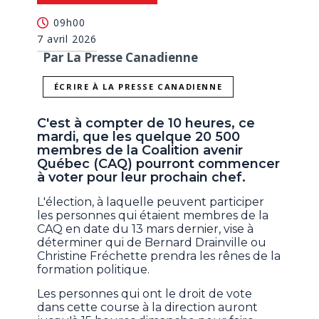
09h00
7 avril 2026
Par La Presse Canadienne
ÉCRIRE À LA PRESSE CANADIENNE
C'est à compter de 10 heures, ce
mardi, que les quelque 20 500
membres de la Coalition avenir
Québec (CAQ) pourront commencer
à voter pour leur prochain chef.
L'élection, à laquelle peuvent participer
les personnes qui étaient membres de la
CAQ en date du 13 mars dernier, vise à
déterminer qui de Bernard Drainville ou
Christine Fréchette prendra les rênes de la
formation politique.
Les personnes qui ont le droit de vote
dans cette course à la direction auront