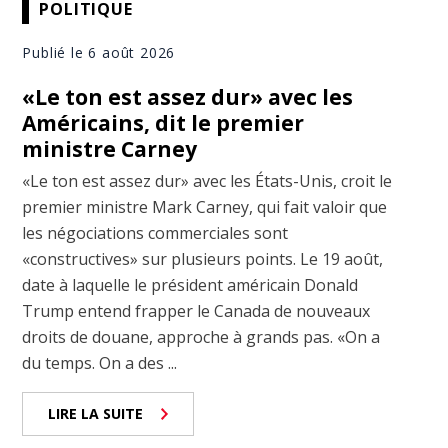
POLITIQUE
Publié le 6 août 2026
«Le ton est assez dur» avec les
Américains, dit le premier
ministre Carney
«Le ton est assez dur» avec les États-Unis, croit le
premier ministre Mark Carney, qui fait valoir que
les négociations commerciales sont
«constructives» sur plusieurs points. Le 19 août,
date à laquelle le président américain Donald
Trump entend frapper le Canada de nouveaux
droits de douane, approche à grands pas. «On a
du temps. On a des ...
LIRE LA SUITE