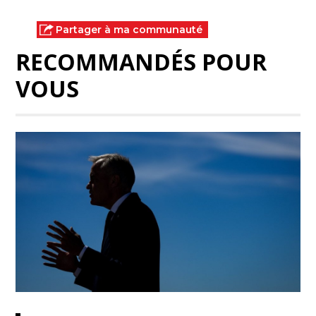
Partager à ma communauté
RECOMMANDÉS POUR
VOUS