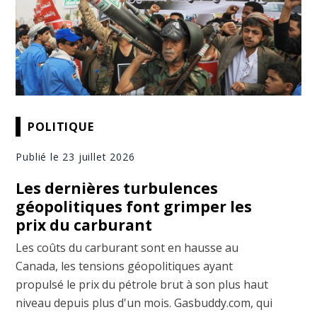
POLITIQUE
Publié le 23 juillet 2026
Les dernières turbulences
géopolitiques font grimper les
prix du carburant
Les coûts du carburant sont en hausse au
Canada, les tensions géopolitiques ayant
propulsé le prix du pétrole brut à son plus haut
niveau depuis plus d'un mois. Gasbuddy.com, qui