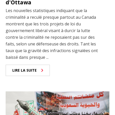
d'Ottawa
Les nouvelles statistiques indiquant que la
criminalité a reculé presque partout au Canada
montrent que les trois projets de loi du
gouvernement libéral visant à durcir la lutte
contre la criminalité ne reposaient pas sur des
faits, selon une défenseuse des droits. Tant les
taux que la gravité des infractions signalées ont
baissé dans presque ...
LIRE LA SUITE