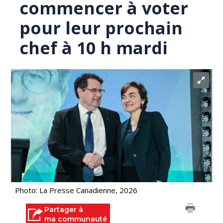
commencer à voter
pour leur prochain
chef à 10 h mardi
Photo: La Presse Canadienne, 2026
Partager à
ma communauté