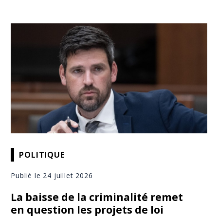
POLITIQUE
Publié le 24 juillet 2026
La baisse de la criminalité remet
en question les projets de loi