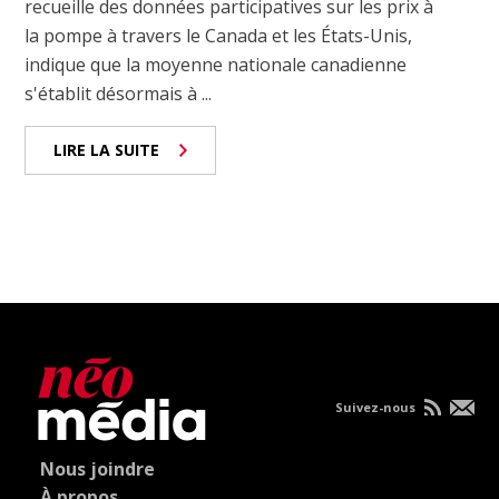
recueille des données participatives sur les prix à
la pompe à travers le Canada et les États-Unis,
indique que la moyenne nationale canadienne
s'établit désormais à ...
LIRE LA SUITE
Suivez-nous
Nous joindre
À propos