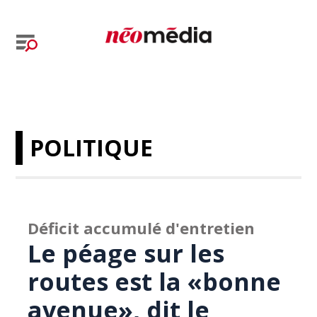
POLITIQUE
Déficit accumulé d'entretien
Le péage sur les
routes est la «bonne
avenue», dit le