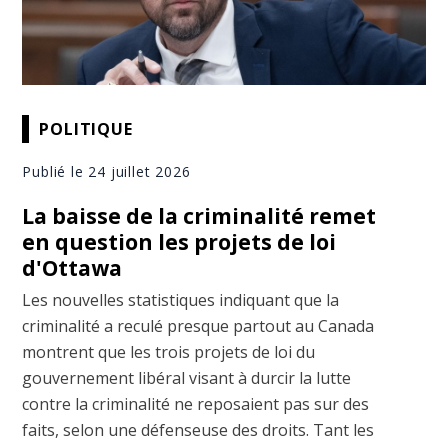
POLITIQUE
Publié le 24 juillet 2026
La baisse de la criminalité remet
en question les projets de loi
d'Ottawa
Les nouvelles statistiques indiquant que la
criminalité a reculé presque partout au Canada
montrent que les trois projets de loi du
gouvernement libéral visant à durcir la lutte
contre la criminalité ne reposaient pas sur des
faits, selon une défenseuse des droits. Tant les