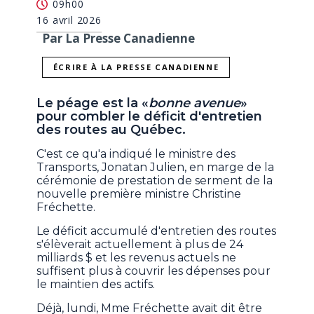
09h00
16 avril 2026
Par La Presse Canadienne
ÉCRIRE À LA PRESSE CANADIENNE
Le péage est la «
bonne avenue
»
pour combler le déficit d'entretien
des routes au Québec.
C'est ce qu'a indiqué le ministre des
Transports, Jonatan Julien, en marge de la
cérémonie de prestation de serment de la
nouvelle première ministre Christine
Fréchette.
Le déficit accumulé d'entretien des routes
s'élèverait actuellement à plus de 24
milliards $ et les revenus actuels ne
suffisent plus à couvrir les dépenses pour
le maintien des actifs.
Déjà, lundi, Mme Fréchette avait dit être