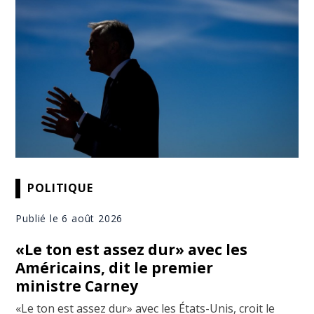
POLITIQUE
Publié le 6 août 2026
«Le ton est assez dur» avec les
Américains, dit le premier
ministre Carney
«Le ton est assez dur» avec les États-Unis, croit le