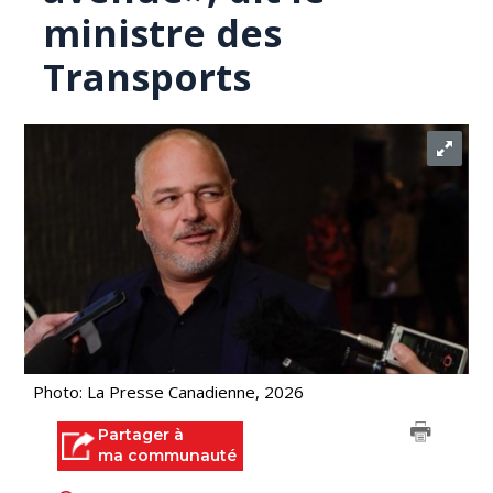
ministre des
Transports
Photo: La Presse Canadienne, 2026
Partager à
ma communauté