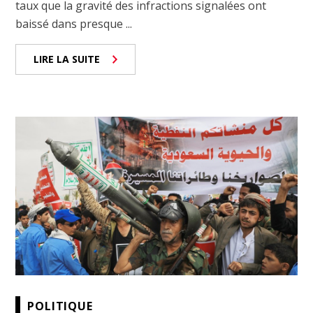
taux que la gravité des infractions signalées ont
baissé dans presque ...
LIRE LA SUITE
POLITIQUE