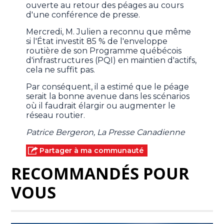
ouverte au retour des péages au cours
d'une conférence de presse.
Mercredi, M. Julien a reconnu que même
si l'État investit 85 % de l'enveloppe
routière de son Programme québécois
d'infrastructures (PQI) en maintien d'actifs,
cela ne suffit pas.
Par conséquent, il a estimé que le péage
serait la bonne avenue dans les scénarios
où il faudrait élargir ou augmenter le
réseau routier.
Patrice Bergeron, La Presse Canadienne
Partager à ma communauté
RECOMMANDÉS POUR
VOUS