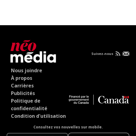
Suivez-nous
Nous joindre
À propos
Carrières
Publicités
Politique de
confidentialité
Condition d'utilisation
Consultez vos nouvelles sur mobile.