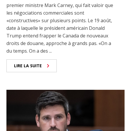
premier ministre Mark Carney, qui fait valoir que
les négociations commerciales sont
«constructives» sur plusieurs points. Le 19 août,
date à laquelle le président américain Donald
Trump entend frapper le Canada de nouveaux
droits de douane, approche à grands pas. «On a
du temps. On a des ...
LIRE LA SUITE