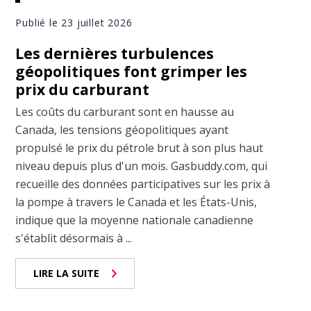
Publié le 23 juillet 2026
Les dernières turbulences
géopolitiques font grimper les
prix du carburant
Les coûts du carburant sont en hausse au
Canada, les tensions géopolitiques ayant
propulsé le prix du pétrole brut à son plus haut
niveau depuis plus d'un mois. Gasbuddy.com, qui
recueille des données participatives sur les prix à
la pompe à travers le Canada et les États-Unis,
indique que la moyenne nationale canadienne
s'établit désormais à ...
LIRE LA SUITE