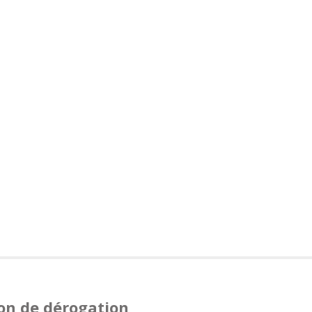
ion de dérogation