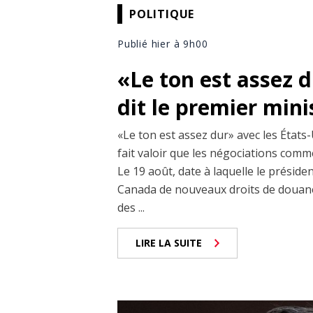
POLITIQUE
Publié hier à 9h00
«Le ton est assez 
dit le premier min
«Le ton est assez dur» avec les États-
fait valoir que les négociations comm
Le 19 août, date à laquelle le prési
Canada de nouveaux droits de douane
des ...
LIRE LA SUITE