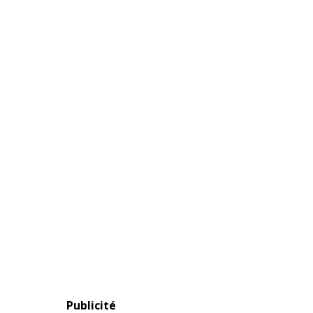
Publicité