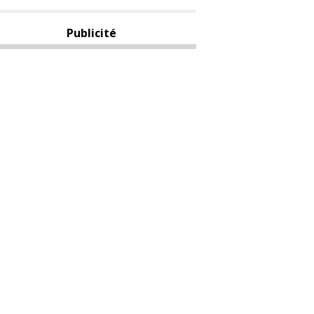
Publicité