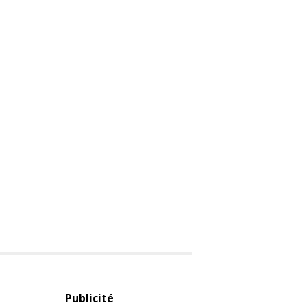
Publicité