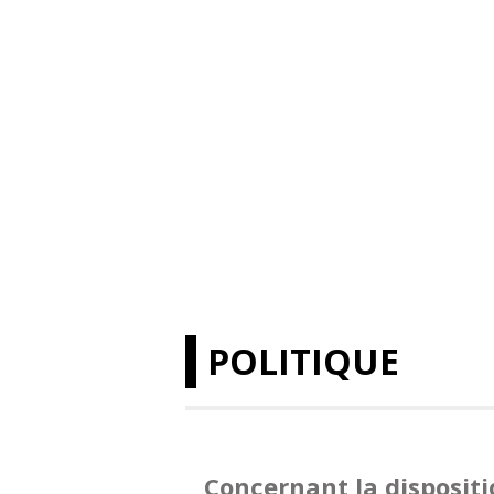
POLITIQUE
Concernant la disposit