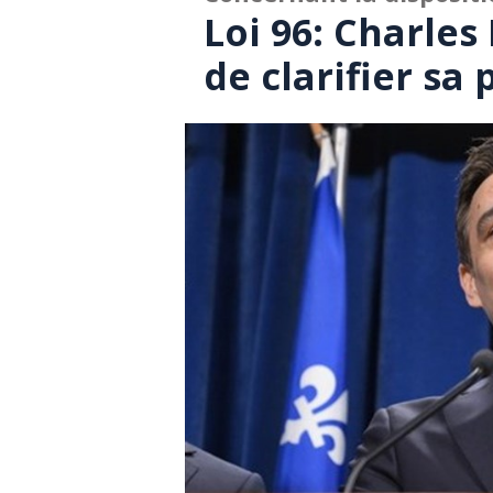
Loi 96: Charles
de clarifier sa 