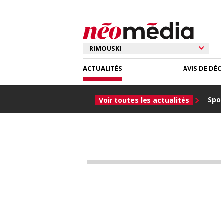
ACTUALITÉS
AVIS DE DÉ
Spor
Voir toutes les actualités