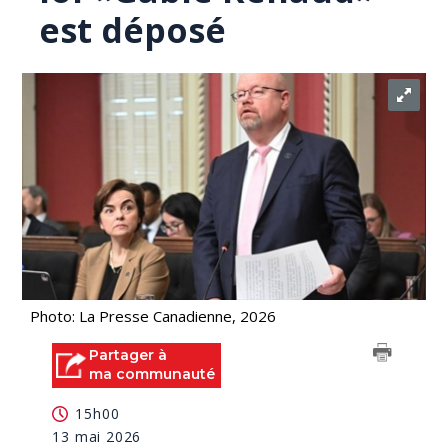
est déposé
Photo: La Presse Canadienne, 2026
Partager à
ma communauté
15h00
13 mai 2026