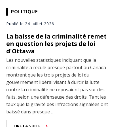
POLITIQUE
Publié le 24 juillet 2026
La baisse de la criminalité remet
en question les projets de loi
d'Ottawa
Les nouvelles statistiques indiquant que la
criminalité a reculé presque partout au Canada
montrent que les trois projets de loi du
gouvernement libéral visant à durcir la lutte
contre la criminalité ne reposaient pas sur des
faits, selon une défenseuse des droits. Tant les
taux que la gravité des infractions signalées ont
baissé dans presque ...
LIRE LA SUITE