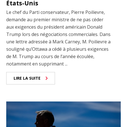
États-Unis
Le chef du Parti conservateur, Pierre Poilievre,
demande au premier ministre de ne pas céder
aux exigences du président américain Donald
Trump lors des négociations commerciales. Dans
une lettre adressée à Mark Carney, M. Poilievre a
souligné qu’Ottawa a cédé à plusieurs exigences
de M. Trump au cours de l’année écoulée,
notamment en supprimant ...
LIRE LA SUITE