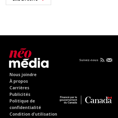
Suivez-nous
Nous joindre
À propos
Carrières
Publicités
Politique de
confidentialité
Condition d'utilisation