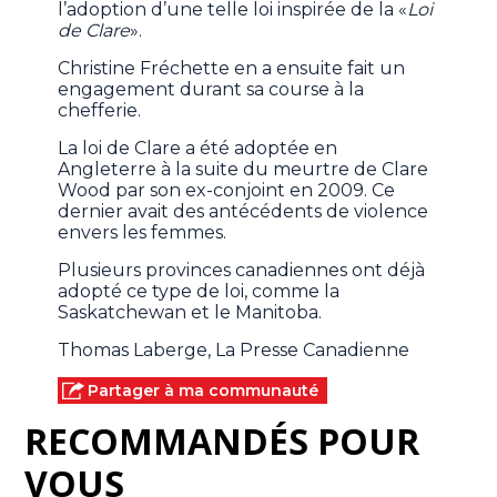
l’adoption d’une telle loi inspirée de la «
Loi
de Clare
».
Christine Fréchette en a ensuite fait un
engagement durant sa course à la
chefferie.
La loi de Clare a été adoptée en
Angleterre à la suite du meurtre de Clare
Wood par son ex-conjoint en 2009. Ce
dernier avait des antécédents de violence
envers les femmes.
Plusieurs provinces canadiennes ont déjà
adopté ce type de loi, comme la
Saskatchewan et le Manitoba.
Thomas Laberge, La Presse Canadienne
Partager à ma communauté
RECOMMANDÉS POUR
VOUS