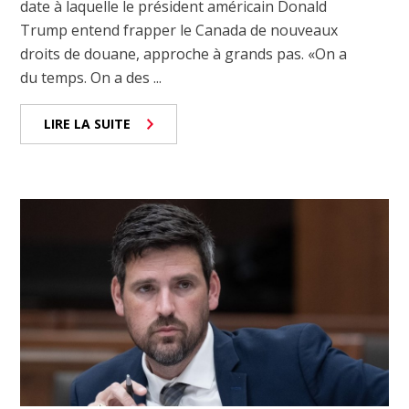
date à laquelle le président américain Donald
Trump entend frapper le Canada de nouveaux
droits de douane, approche à grands pas. «On a
du temps. On a des ...
LIRE LA SUITE