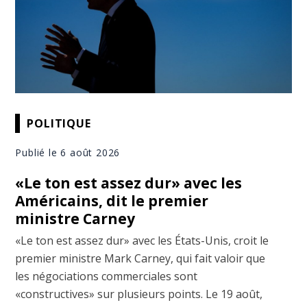
POLITIQUE
Publié le 6 août 2026
«Le ton est assez dur» avec les
Américains, dit le premier
ministre Carney
«Le ton est assez dur» avec les États-Unis, croit le
premier ministre Mark Carney, qui fait valoir que
les négociations commerciales sont
«constructives» sur plusieurs points. Le 19 août,