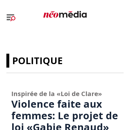
POLITIQUE
Inspirée de la «Loi de Clare»
Violence faite aux
femmes: Le projet de
loi «Gabie Renaud»