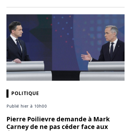
POLITIQUE
Publié hier à 10h00
Pierre Poilievre demande à Mark
Carney de ne pas céder face aux