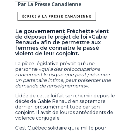
Par La Presse Canadienne
ÉCRIRE À LA PRESSE CANADIENNE
Le gouvernement Fréchette vient
de déposer le projet de loi «Gabie
Renaud» afin de permettre aux
femmes de connaître le passé
violent de leur conjoint.
La pièce législative prévoit qu’une
personne «
qui a des préoccupations
concernant le risque que peut présenter
un partenaire intime, peut présenter une
demande de renseignements
».
L’idée de cette loi fait son chemin depuis le
décès de Gabie Renaud en septembre
dernier, présumément tuée par son
conjoint. Il avait de lourds antécédents de
violence conjugale.
C’est Québec solidaire qui a milité pour