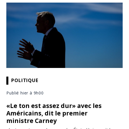
POLITIQUE
Publié hier à 9h00
«Le ton est assez dur» avec les
Américains, dit le premier
ministre Carney