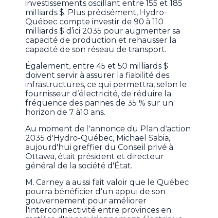
investissements oscillant entre 155 et 185
milliards $. Plus précisément, Hydro-
Québec compte investir de 90 à 110
milliards $ d’ici 2035 pour augmenter sa
capacité de production et rehausser la
capacité de son réseau de transport.
Également, entre 45 et 50 milliards $
doivent servir à assurer la fiabilité des
infrastructures, ce qui permettra, selon le
fournisseur d’électricité, de réduire la
fréquence des pannes de 35 % sur un
horizon de 7 à10 ans.
Au moment de l'annonce du Plan d'action
2035 d'Hydro-Québec, Michael Sabia,
aujourd'hui greffier du Conseil privé à
Ottawa, était président et directeur
général de la société d'État.
M. Carney a aussi fait valoir que le Québec
pourra bénéficier d'un appui de son
gouvernement pour améliorer
l'interconnectivité entre provinces en