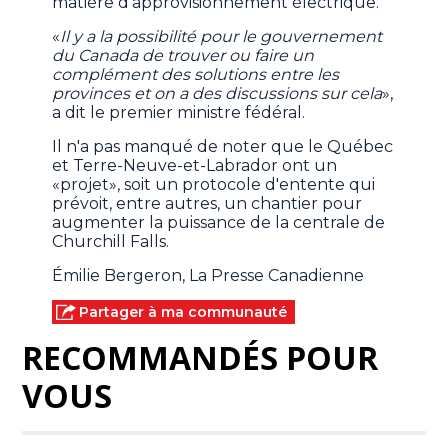
matière d'approvisionnement électrique.
«
Il y a la possibilité pour le gouvernement
du Canada de trouver ou faire un
complément des solutions entre les
provinces et on a des discussions sur cela
»,
a dit le premier ministre fédéral.
Il n'a pas manqué de noter que le Québec
et Terre-Neuve-et-Labrador ont un
«projet», soit un protocole d'entente qui
prévoit, entre autres, un chantier pour
augmenter la puissance de la centrale de
Churchill Falls.
Émilie Bergeron, La Presse Canadienne
Partager à ma communauté
RECOMMANDÉS POUR
VOUS