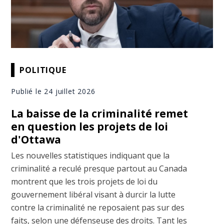
POLITIQUE
Publié le 24 juillet 2026
La baisse de la criminalité remet
en question les projets de loi
d'Ottawa
Les nouvelles statistiques indiquant que la
criminalité a reculé presque partout au Canada
montrent que les trois projets de loi du
gouvernement libéral visant à durcir la lutte
contre la criminalité ne reposaient pas sur des
faits, selon une défenseuse des droits. Tant les