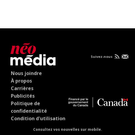
Suivez-nous
Nous joindre
À propos
Carrières
Publicités
Politique de
confidentialité
Condition d'utilisation
Consultez vos nouvelles sur mobile.