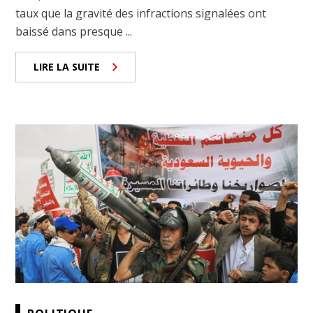
taux que la gravité des infractions signalées ont
baissé dans presque ...
LIRE LA SUITE