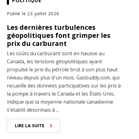
POLITIQUE
Publié le 23 juillet 2026
Les dernières turbulences
géopolitiques font grimper les
prix du carburant
Les coûts du carburant sont en hausse au
Canada, les tensions géopolitiques ayant
propulsé le prix du pétrole brut à son plus haut
niveau depuis plus d'un mois. Gasbuddy.com, qui
recueille des données participatives sur les prix à
la pompe à travers le Canada et les États-Unis,
indique que la moyenne nationale canadienne
s'établit désormais à ...
LIRE LA SUITE