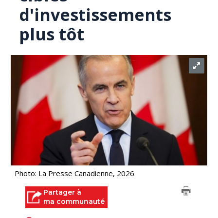
d'investissements
plus tôt
Photo: La Presse Canadienne, 2026
Partager à
ma communauté