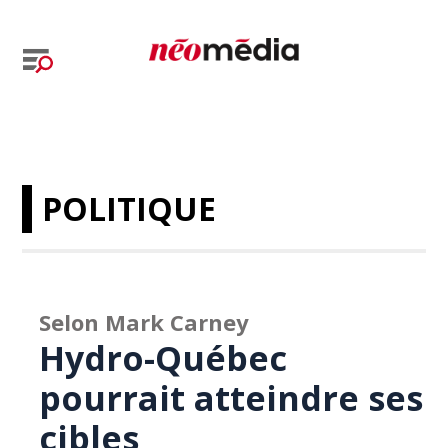
POLITIQUE
Selon Mark Carney
Hydro-Québec
pourrait atteindre ses
cibles