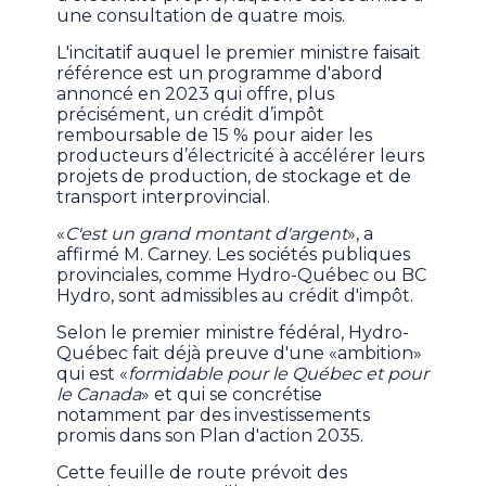
une consultation de quatre mois.
L'incitatif auquel le premier ministre faisait
référence est un programme d'abord
annoncé en 2023 qui offre, plus
précisément, un crédit d’impôt
remboursable de 15 % pour aider les
producteurs d’électricité à accélérer leurs
projets de production, de stockage et de
transport interprovincial.
«
C'est un grand montant d'argent
», a
affirmé M. Carney. Les sociétés publiques
provinciales, comme Hydro-Québec ou BC
Hydro, sont admissibles au crédit d'impôt.
Selon le premier ministre fédéral, Hydro-
Québec fait déjà preuve d'une «ambition»
qui est «
formidable pour le Québec et pour
le Canada
» et qui se concrétise
notamment par des investissements
promis dans son Plan d'action 2035.
Cette feuille de route prévoit des