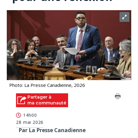
Photo: La Presse Canadienne, 2026
Partager à
ma communauté
14h00
28 mai 2026
Par La Presse Canadienne