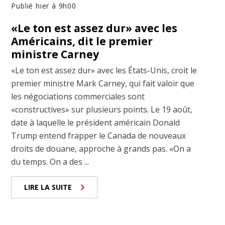
Publié hier à 9h00
«Le ton est assez dur» avec les
Américains, dit le premier
ministre Carney
«Le ton est assez dur» avec les États-Unis, croit le
premier ministre Mark Carney, qui fait valoir que
les négociations commerciales sont
«constructives» sur plusieurs points. Le 19 août,
date à laquelle le président américain Donald
Trump entend frapper le Canada de nouveaux
droits de douane, approche à grands pas. «On a
du temps. On a des ...
LIRE LA SUITE