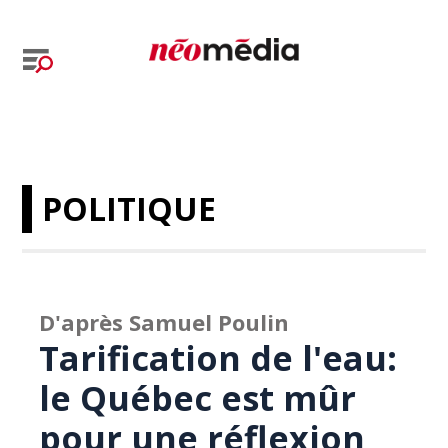
POLITIQUE
D'après Samuel Poulin
Tarification de l'eau:
le Québec est mûr
pour une réflexion