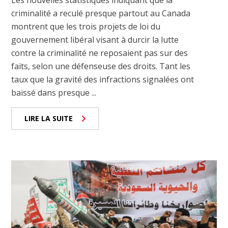
Les nouvelles statistiques indiquant que la
criminalité a reculé presque partout au Canada
montrent que les trois projets de loi du
gouvernement libéral visant à durcir la lutte
contre la criminalité ne reposaient pas sur des
faits, selon une défenseuse des droits. Tant les
taux que la gravité des infractions signalées ont
baissé dans presque ...
LIRE LA SUITE