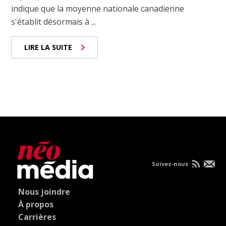
indique que la moyenne nationale canadienne
s'établit désormais à ...
LIRE LA SUITE
Suivez-nous
Nous joindre
À propos
Carrières