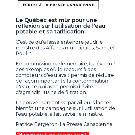
ÉCRIRE À LA PRESSE CANADIENNE
Le Québec est mûr pour une
réflexion sur l'utilisation de l'eau
potable et sa tarification.
C'est ce qu'a laissé entendre jeudi le
ministre des Affaires municipales, Samuel
Poulin.
En commission parlementaire, il a évoqué
des exemples où le recours à des
compteurs d'eau avait permis de réduire
de façon importante la consommation
d'eau, ce qui avait permis d'éviter
d'agrandir l'usine de filtration.
Le gouvernement va par ailleurs lancer
bientôt une campagne sur l'utilisation de
l'eau potable, a fait savoir le ministre.
Patrice Bergeron, La Presse Canadienne