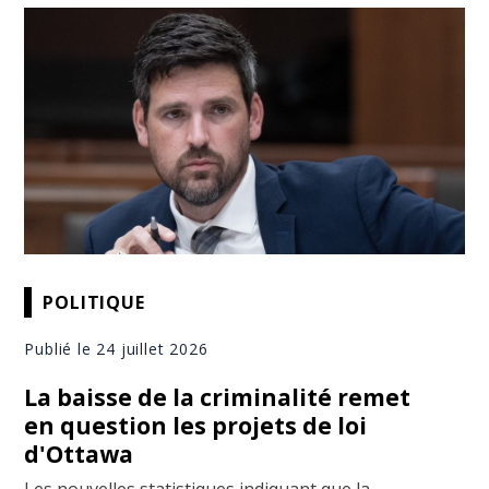
POLITIQUE
Publié le 24 juillet 2026
La baisse de la criminalité remet
en question les projets de loi
d'Ottawa