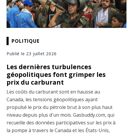
POLITIQUE
Publié le 23 juillet 2026
Les dernières turbulences
géopolitiques font grimper les
prix du carburant
Les coûts du carburant sont en hausse au
Canada, les tensions géopolitiques ayant
propulsé le prix du pétrole brut à son plus haut
niveau depuis plus d'un mois. Gasbuddy.com, qui
recueille des données participatives sur les prix à
la pompe à travers le Canada et les États-Unis,