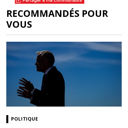
Partager à ma communauté
RECOMMANDÉS POUR
VOUS
POLITIQUE