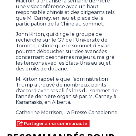
Macron, a organisé la semaine dernière
une visioconférence avec un haut
responsable chinois et des dirigeants tels
que M. Carney, en lieu et place de la
participation de la Chine au sommet.
John Kirton, qui dirige le groupe de
recherche sur le G7 de l’Université de
Toronto, estime que le sommet d’Évian
pourrait déboucher sur des avancées
concernant des thèmes majeurs, malgré
les tensions avec les États-Unis au sujet
des droits de douane.
M. Kirton rappelle que l'administration
Trump a trouvé de nombreux points
d'accord avec ses alliés lors du sommet de
l'année dernière organisé par M. Carney à
Kananaskis, en Alberta.
Catherine Morrison, La Presse Canadienne
Partager à ma communauté