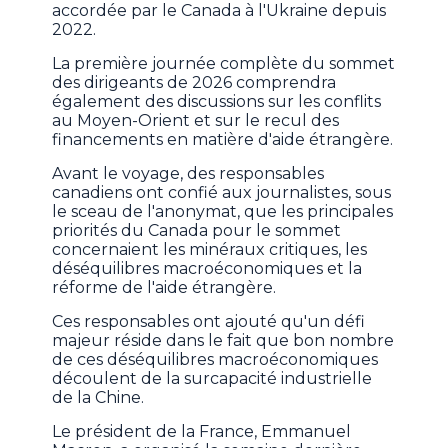
accordée par le Canada à l'Ukraine depuis
2022.
La première journée complète du sommet
des dirigeants de 2026 comprendra
également des discussions sur les conflits
au Moyen-Orient et sur le recul des
financements en matière d'aide étrangère.
Avant le voyage, des responsables
canadiens ont confié aux journalistes, sous
le sceau de l'anonymat, que les principales
priorités du Canada pour le sommet
concernaient les minéraux critiques, les
déséquilibres macroéconomiques et la
réforme de l'aide étrangère.
Ces responsables ont ajouté qu'un défi
majeur réside dans le fait que bon nombre
de ces déséquilibres macroéconomiques
découlent de la surcapacité industrielle
de la Chine.
Le président de la France, Emmanuel