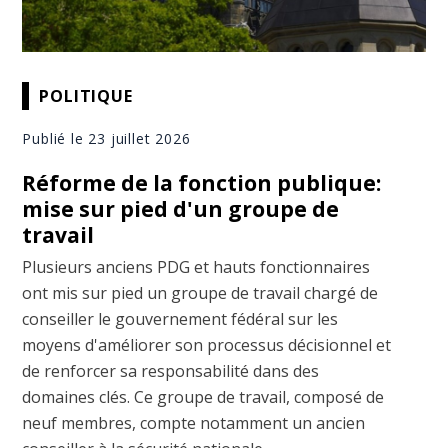
POLITIQUE
Publié le 23 juillet 2026
Réforme de la fonction publique:
mise sur pied d'un groupe de
travail
Plusieurs anciens PDG et hauts fonctionnaires
ont mis sur pied un groupe de travail chargé de
conseiller le gouvernement fédéral sur les
moyens d'améliorer son processus décisionnel et
de renforcer sa responsabilité dans des
domaines clés. Ce groupe de travail, composé de
neuf membres, compte notamment un ancien