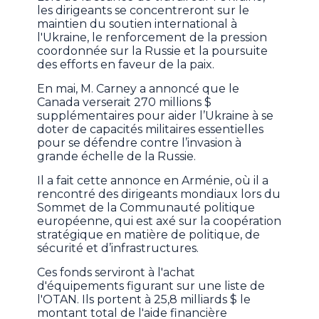
les dirigeants se concentreront sur le
maintien du soutien international à
l'Ukraine, le renforcement de la pression
coordonnée sur la Russie et la poursuite
des efforts en faveur de la paix.
En mai, M. Carney a annoncé que le
Canada verserait 270 millions $
supplémentaires pour aider l’Ukraine à se
doter de capacités militaires essentielles
pour se défendre contre l’invasion à
grande échelle de la Russie.
Il a fait cette annonce en Arménie, où il a
rencontré des dirigeants mondiaux lors du
Sommet de la Communauté politique
européenne, qui est axé sur la coopération
stratégique en matière de politique, de
sécurité et d’infrastructures.
Ces fonds serviront à l'achat
d'équipements figurant sur une liste de
l'OTAN. Ils portent à 25,8 milliards $ le
montant total de l'aide financière