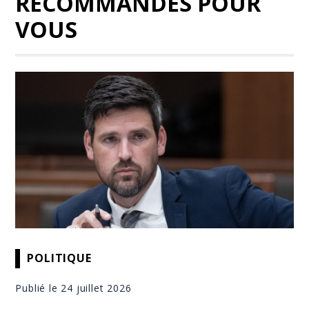
RECOMMANDÉS POUR
VOUS
POLITIQUE
Publié le 24 juillet 2026