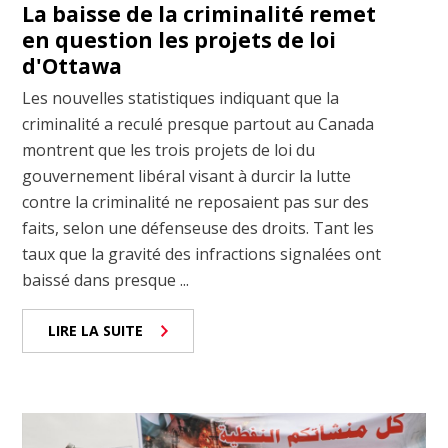
La baisse de la criminalité remet
en question les projets de loi
d'Ottawa
Les nouvelles statistiques indiquant que la
criminalité a reculé presque partout au Canada
montrent que les trois projets de loi du
gouvernement libéral visant à durcir la lutte
contre la criminalité ne reposaient pas sur des
faits, selon une défenseuse des droits. Tant les
taux que la gravité des infractions signalées ont
baissé dans presque ...
LIRE LA SUITE