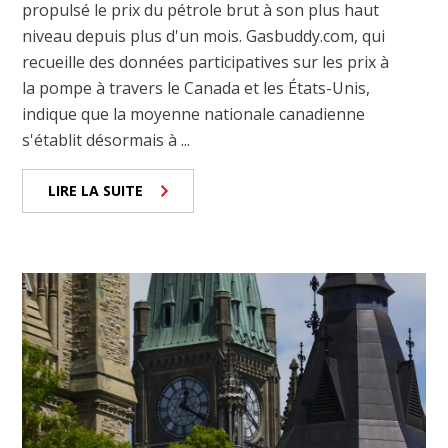
propulsé le prix du pétrole brut à son plus haut
niveau depuis plus d'un mois. Gasbuddy.com, qui
recueille des données participatives sur les prix à
la pompe à travers le Canada et les États-Unis,
indique que la moyenne nationale canadienne
s'établit désormais à ...
LIRE LA SUITE