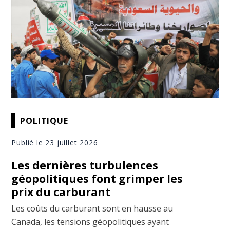
POLITIQUE
Publié le 23 juillet 2026
Les dernières turbulences
géopolitiques font grimper les
prix du carburant
Les coûts du carburant sont en hausse au
Canada, les tensions géopolitiques ayant