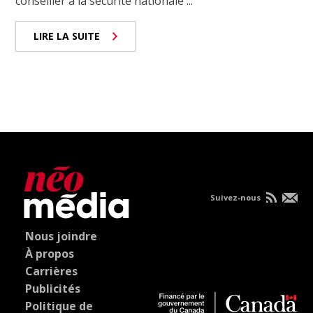
conseiller à la sécurité nationale ...
LIRE LA SUITE
Suivez-nous
Nous joindre
À propos
Carrières
Publicités
Politique de