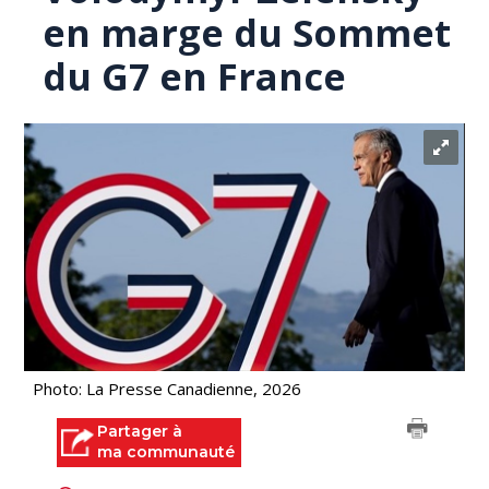
en marge du Sommet
du G7 en France
Photo: La Presse Canadienne, 2026
Partager à
ma communauté