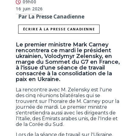
09h00
16 juin 2026
Par La Presse Canadienne
ÉCRIRE À LA PRESSE CANADIENNE
Le premier ministre Mark Carney
rencontrera ce mardi le président
ukrainien, Volodymyr Zelensky, en
marge du Sommet du G7 en France,
à l'issue d'une séance de travail
consacrée à la consolidation de la
paix en Ukraine.
La rencontre avec M. Zelensky est l'une
des cinq réunions bilatérales qui se
trouvent sur l'horaire de M. Carney pour la
journée de mardi. Le premier ministre
s'entretiendra aussi avec les dirigeants de
l'Italie, des Émirats arabes unis, de l'Inde et
de la Corée du Sud.
Lors de la séance de travail sur l'Ukraine,