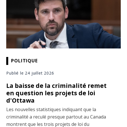
POLITIQUE
Publié le 24 juillet 2026
La baisse de la criminalité remet
en question les projets de loi
d'Ottawa
Les nouvelles statistiques indiquant que la
criminalité a reculé presque partout au Canada
montrent que les trois projets de loi du