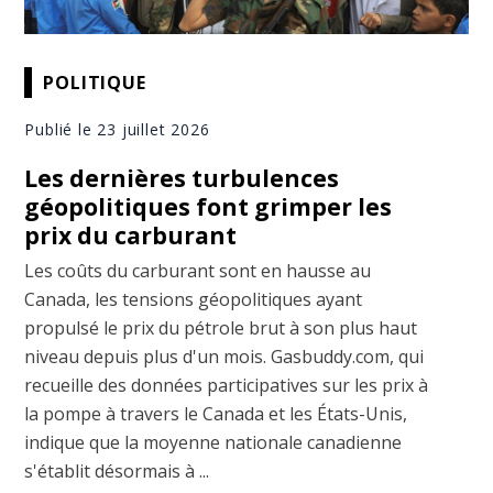
POLITIQUE
Publié le 23 juillet 2026
Les dernières turbulences
géopolitiques font grimper les
prix du carburant
Les coûts du carburant sont en hausse au
Canada, les tensions géopolitiques ayant
propulsé le prix du pétrole brut à son plus haut
niveau depuis plus d'un mois. Gasbuddy.com, qui
recueille des données participatives sur les prix à
la pompe à travers le Canada et les États-Unis,
indique que la moyenne nationale canadienne
s'établit désormais à ...