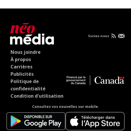
Suivez-nous
Nous joindre
À propos
Carrières
Publicités
Politique de
confidentialité
Condition d'utilisation
Consultez vos nouvelles sur mobile.