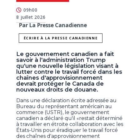
09h00
8 juillet 2026
Par La Presse Canadienne
ÉCRIRE À LA PRESSE CANADIENNE
Le gouvernement canadien a fait
savoir à l'administration Trump
qu'une nouvelle législation visant à
lutter contre le travail forcé dans les
chaînes d'approvisionnement
devrait protéger le Canada de
nouveaux droits de douane.
Dans une déclaration écrite adressée au
Bureau du représentant américain au
commerce (USTR), le gouvernement
canadien a déclaré qu'il «restait déterminé
à travailler en étroite collaboration avec les
États-Unis pour éradiquer le travail forcé
des chaînes d'approvisionnement