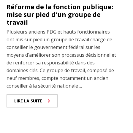
Réforme de la fonction publique:
mise sur pied d'un groupe de
travail
Plusieurs anciens PDG et hauts fonctionnaires
ont mis sur pied un groupe de travail chargé de
conseiller le gouvernement fédéral sur les
moyens d'améliorer son processus décisionnel et
de renforcer sa responsabilité dans des
domaines clés. Ce groupe de travail, composé de
neuf membres, compte notamment un ancien
conseiller à la sécurité nationale ...
LIRE LA SUITE