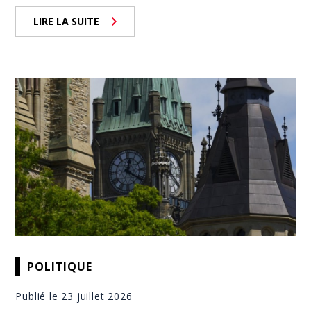
LIRE LA SUITE
POLITIQUE
Publié le 23 juillet 2026