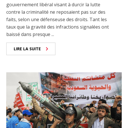
gouvernement libéral visant à durcir la lutte
contre la criminalité ne reposaient pas sur des
faits, selon une défenseuse des droits. Tant les
taux que la gravité des infractions signalées ont
baissé dans presque ...
LIRE LA SUITE