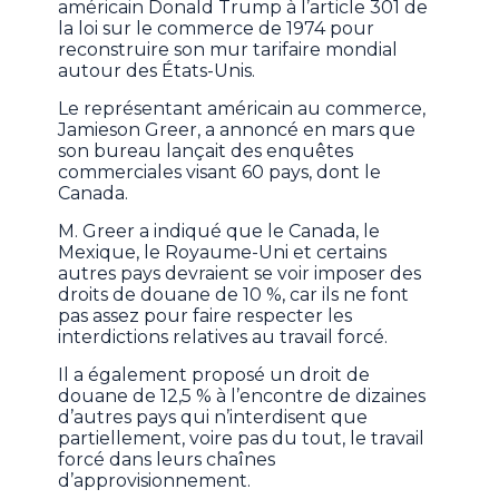
américain Donald Trump à l’article 301 de
la loi sur le commerce de 1974 pour
reconstruire son mur tarifaire mondial
autour des États-Unis.
Le représentant américain au commerce,
Jamieson Greer, a annoncé en mars que
son bureau lançait des enquêtes
commerciales visant 60 pays, dont le
Canada.
M. Greer a indiqué que le Canada, le
Mexique, le Royaume-Uni et certains
autres pays devraient se voir imposer des
droits de douane de 10 %, car ils ne font
pas assez pour faire respecter les
interdictions relatives au travail forcé.
Il a également proposé un droit de
douane de 12,5 % à l’encontre de dizaines
d’autres pays qui n’interdisent que
partiellement, voire pas du tout, le travail
forcé dans leurs chaînes
d’approvisionnement.