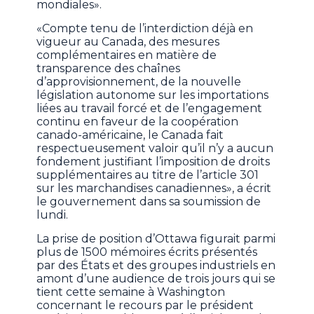
mondiales».
«Compte tenu de l’interdiction déjà en
vigueur au Canada, des mesures
complémentaires en matière de
transparence des chaînes
d’approvisionnement, de la nouvelle
législation autonome sur les importations
liées au travail forcé et de l’engagement
continu en faveur de la coopération
canado-américaine, le Canada fait
respectueusement valoir qu’il n’y a aucun
fondement justifiant l’imposition de droits
supplémentaires au titre de l’article 301
sur les marchandises canadiennes», a écrit
le gouvernement dans sa soumission de
lundi.
La prise de position d’Ottawa figurait parmi
plus de 1500 mémoires écrits présentés
par des États et des groupes industriels en
amont d’une audience de trois jours qui se
tient cette semaine à Washington
concernant le recours par le président