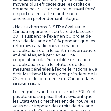
moyens plus efficaces que les droits de
douane pour lutter contre le travail forcé,
en particulier sur le marché nord-
américain profondément intégré.
«Nous exhortons l’USTR à évaluer le
Canada séparément au titre de la section
301, à suspendre l’examen du projet de
droit de douane de 10 % pendant que les
réformes canadiennes en matière
d’application de la loi sont mises en œuvre
et évaluées, et à privilégier une
coopération bilatérale ciblée en matière
d’application de la loi plutôt que des
mesures générales à l’échelle nationale», a
écrit Matthew Holmes, vice-président de la
Chambre de commerce du Canada, dans
sa soumission.
Les enquêtes au titre de l’article 301 n’ont
pas été une surprise. Il était évident que
les États-Unis chercheraient de nouvelles
voies pour imposer des droits de douane
après que la Cour suprême américaine