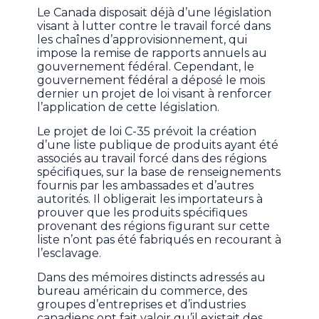
Le Canada disposait déjà d’une législation
visant à lutter contre le travail forcé dans
les chaînes d’approvisionnement, qui
impose la remise de rapports annuels au
gouvernement fédéral. Cependant, le
gouvernement fédéral a déposé le mois
dernier un projet de loi visant à renforcer
l’application de cette législation.
Le projet de loi C-35 prévoit la création
d’une liste publique de produits ayant été
associés au travail forcé dans des régions
spécifiques, sur la base de renseignements
fournis par les ambassades et d’autres
autorités. Il obligerait les importateurs à
prouver que les produits spécifiques
provenant des régions figurant sur cette
liste n’ont pas été fabriqués en recourant à
l’esclavage.
Dans des mémoires distincts adressés au
bureau américain du commerce, des
groupes d’entreprises et d’industries
canadiens ont fait valoir qu’il existait des