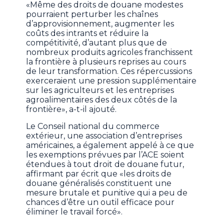
«Même des droits de douane modestes
pourraient perturber les chaînes
d’approvisionnement, augmenter les
coûts des intrants et réduire la
compétitivité, d’autant plus que de
nombreux produits agricoles franchissent
la frontière à plusieurs reprises au cours
de leur transformation. Ces répercussions
exerceraient une pression supplémentaire
sur les agriculteurs et les entreprises
agroalimentaires des deux côtés de la
frontière», a-t-il ajouté.
Le Conseil national du commerce
extérieur, une association d’entreprises
américaines, a également appelé à ce que
les exemptions prévues par l’ACE soient
étendues à tout droit de douane futur,
affirmant par écrit que «les droits de
douane généralisés constituent une
mesure brutale et punitive qui a peu de
chances d’être un outil efficace pour
éliminer le travail forcé».