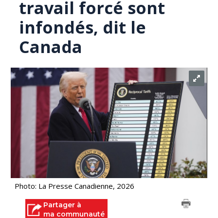
travail forcé sont
infondés, dit le
Canada
Photo: La Presse Canadienne, 2026
Partager à
ma communauté