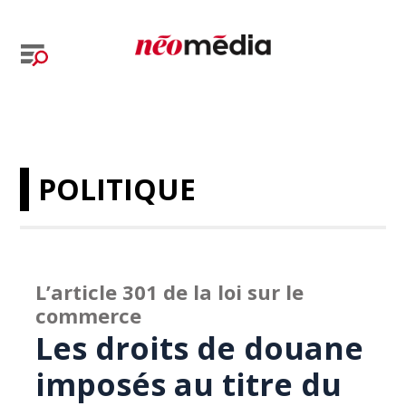
POLITIQUE
L’article 301 de la loi sur le
commerce
Les droits de douane
imposés au titre du