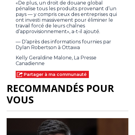
«De plus, un droit de douane global
pénalise tous les produits provenant d’un
pays — y compris ceux des entreprises qui
ont investi massivement pour éliminer le
travail forcé de leurs chaînes
d’approvisionnement», a-t-il ajouté.
— D’après des informations fournies par
Dylan Robertson à Ottawa
Kelly Geraldine Malone, La Presse
Canadienne
Partager à ma communauté
RECOMMANDÉS POUR
VOUS