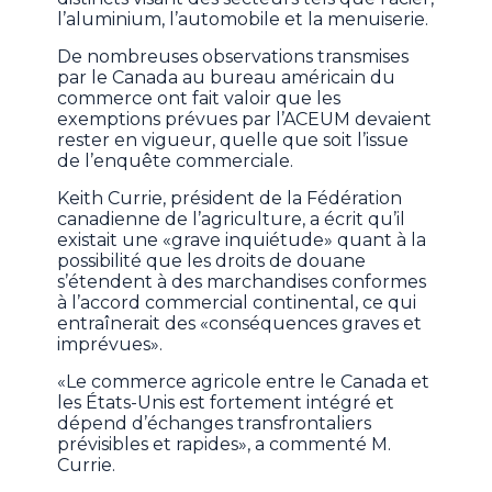
l’aluminium, l’automobile et la menuiserie.
De nombreuses observations transmises
par le Canada au bureau américain du
commerce ont fait valoir que les
exemptions prévues par l’ACEUM devaient
rester en vigueur, quelle que soit l’issue
de l’enquête commerciale.
Keith Currie, président de la Fédération
canadienne de l’agriculture, a écrit qu’il
existait une «grave inquiétude» quant à la
possibilité que les droits de douane
s’étendent à des marchandises conformes
à l’accord commercial continental, ce qui
entraînerait des «conséquences graves et
imprévues».
«Le commerce agricole entre le Canada et
les États-Unis est fortement intégré et
dépend d’échanges transfrontaliers
prévisibles et rapides», a commenté M.
Currie.