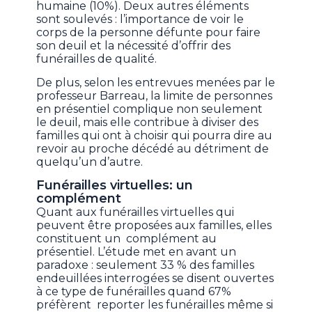
humaine (10%). Deux autres éléments
sont soulevés : l’importance de voir le
corps de la personne défunte pour faire
son deuil et la nécessité d’offrir des
funérailles de qualité.
De plus, selon les entrevues menées par le
professeur Barreau, la limite de personnes
en présentiel complique non seulement
le deuil, mais elle contribue à diviser des
familles qui ont à choisir qui pourra dire au
revoir au proche décédé au détriment de
quelqu’un d’autre.
Funérailles virtuelles: un
complément
Quant aux funérailles virtuelles qui
peuvent être proposées aux familles, elles
constituent un complément au
présentiel. L’étude met en avant un
paradoxe : seulement 33 % des familles
endeuillées interrogées se disent ouvertes
à ce type de funérailles quand 67%
préfèrent reporter les funérailles même si