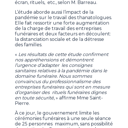
écran, rituels, etc., selon M. Barreau.
L’étude aborde aussi l’impact de la
pandémie sur le travail des thanatologues.
Elle fait ressortir une forte augmentation
de la charge de travail des entreprises
funéraires et deux facteurs en découlent:
la distanciation sociale et de la détresse
des familles.
«
Les résultats de cette étude confirment
nos appréhensions et démontrent
l’urgence d’adapter les consignes
sanitaires relatives à la pandémie dans le
domaine funéraire. Nous sommes
convaincus du professionnalisme des
entreprises funéraires qui sont en mesure
d’organiser des rituels funéraires dignes
en toute sécurité
, » affirme Mme Saint-
Pierre.
À ce jour, le gouvernement limite les
cérémonies funéraires à une seule séance
de 25 personnes maximum, sans possibilité