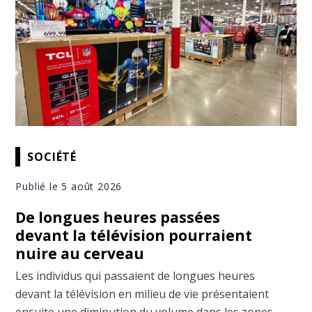
SOCIÉTÉ
Publié le 5 août 2026
De longues heures passées
devant la télévision pourraient
nuire au cerveau
Les individus qui passaient de longues heures
devant la télévision en milieu de vie présentaient