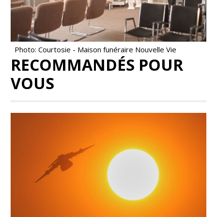
Photo: Courtosie - Maison funéraire Nouvelle Vie
RECOMMANDÉS POUR
VOUS