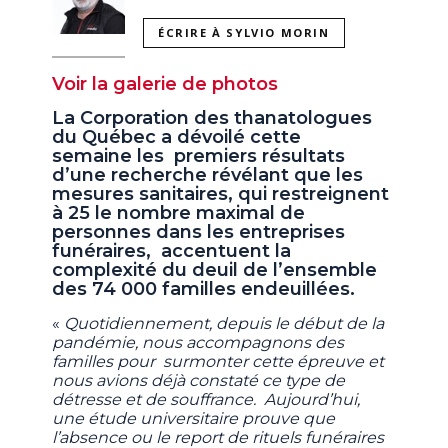
ÉCRIRE À SYLVIO MORIN
Voir la galerie de photos
La Corporation des thanatologues
du Québec a dévoilé cette
semaine les premiers résultats
d’une recherche révélant que les
mesures sanitaires, qui restreignent
à 25 le nombre maximal de
personnes dans les entreprises
funéraires, accentuent la
complexité du deuil de l’ensemble
des 74 000 familles endeuillées.
«
Quotidiennement, depuis le début de la
pandémie, nous accompagnons des
familles pour surmonter cette épreuve et
nous avions déjà constaté ce type de
détresse et de souffrance. Aujourd’hui,
une étude universitaire prouve que
l’absence ou le report de rituels funéraires