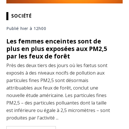
SOCIÉTÉ
Publié hier à 12h00
Les femmes enceintes sont de
plus en plus exposées aux PM2,5
par les feux de forêt
Près des deux tiers des jours où les fœtus sont
exposés à des niveaux nocifs de pollution aux
particules fines PM2,5 sont désormais
attribuables aux feux de forêt, conclut une
nouvelle étude américaine. Les particules fines
PM2,5 – des particules polluantes dont la taille
est inférieure ou égale à 2,5 micromètres – sont
produites par l'activité ...