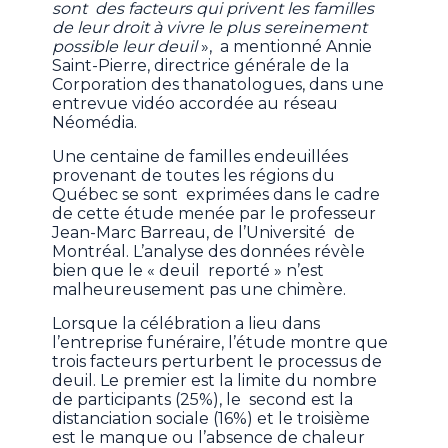
sont des facteurs qui privent les familles
de leur droit à vivre le plus sereinement
possible leur deuil
», a mentionné Annie
Saint-Pierre, directrice générale de la
Corporation des thanatologues, dans une
entrevue vidéo accordée au réseau
Néomédia.
Une centaine de familles endeuillées
provenant de toutes les régions du
Québec se sont exprimées dans le cadre
de cette étude menée par le professeur
Jean-Marc Barreau, de l’Université de
Montréal. L’analyse des données révèle
bien que le « deuil reporté » n’est
malheureusement pas une chimère.
Lorsque la célébration a lieu dans
l’entreprise funéraire, l’étude montre que
trois facteurs perturbent le processus de
deuil. Le premier est la limite du nombre
de participants (25%), le second est la
distanciation sociale (16%) et le troisième
est le manque ou l’absence de chaleur