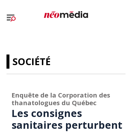
SOCIÉTÉ
Enquête de la Corporation des
thanatologues du Québec
Les consignes
sanitaires perturbent