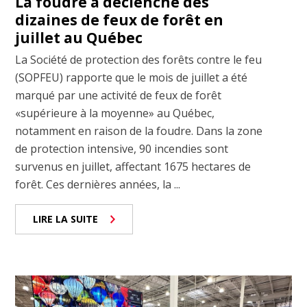
La foudre a déclenché des
dizaines de feux de forêt en
juillet au Québec
La Société de protection des forêts contre le feu
(SOPFEU) rapporte que le mois de juillet a été
marqué par une activité de feux de forêt
«supérieure à la moyenne» au Québec,
notamment en raison de la foudre. Dans la zone
de protection intensive, 90 incendies sont
survenus en juillet, affectant 1675 hectares de
forêt. Ces dernières années, la ...
LIRE LA SUITE