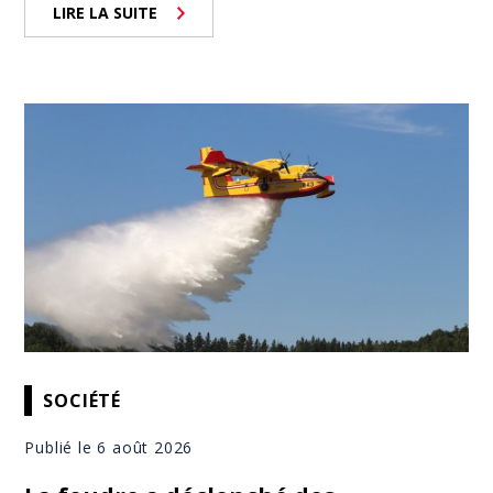
LIRE LA SUITE
SOCIÉTÉ
Publié le 6 août 2026