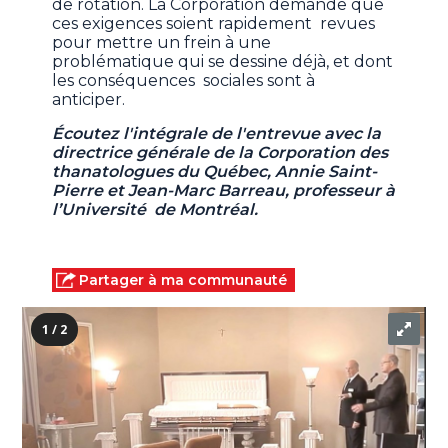
de rotation. La Corporation demande que
ces exigences soient rapidement revues
pour mettre un frein à une
problématique qui se dessine déjà, et dont
les conséquences sociales sont à
anticiper.
Écoutez l'intégrale de l'entrevue avec la
directrice générale de la Corporation des
thanatologues du Québec, Annie Saint-
Pierre et Jean-Marc Barreau, professeur à
l’Université de Montréal.
Partager à ma communauté
1 / 2