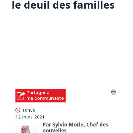
le deuil des familles
Partager à
ma communauté
10h00
12 mars 2021
Par Sylvio Morin, Chef des
nouvelles