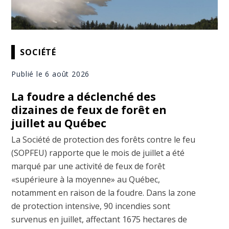
SOCIÉTÉ
Publié le 6 août 2026
La foudre a déclenché des
dizaines de feux de forêt en
juillet au Québec
La Société de protection des forêts contre le feu
(SOPFEU) rapporte que le mois de juillet a été
marqué par une activité de feux de forêt
«supérieure à la moyenne» au Québec,
notamment en raison de la foudre. Dans la zone
de protection intensive, 90 incendies sont
survenus en juillet, affectant 1675 hectares de