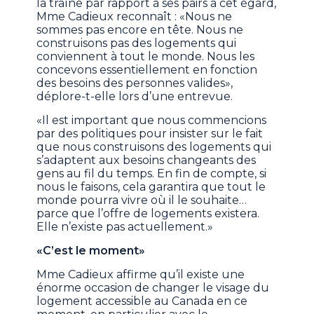
la traîne par rapport à ses pairs à cet égard,
Mme Cadieux reconnaît : «Nous ne
sommes pas encore en tête. Nous ne
construisons pas des logements qui
conviennent à tout le monde. Nous les
concevons essentiellement en fonction
des besoins des personnes valides»,
déplore-t-elle lors d’une entrevue.
«Il est important que nous commencions
par des politiques pour insister sur le fait
que nous construisons des logements qui
s’adaptent aux besoins changeants des
gens au fil du temps. En fin de compte, si
nous le faisons, cela garantira que tout le
monde pourra vivre où il le souhaite…
parce que l’offre de logements existera.
Elle n’existe pas actuellement.»
«C’est le moment»
Mme Cadieux affirme qu’il existe une
énorme occasion de changer le visage du
logement accessible au Canada en ce