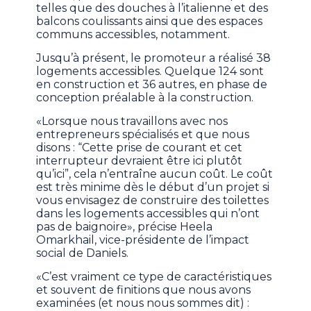
telles que des douches à l’italienne et des
balcons coulissants ainsi que des espaces
communs accessibles, notamment.
Jusqu’à présent, le promoteur a réalisé 38
logements accessibles. Quelque 124 sont
en construction et 36 autres, en phase de
conception préalable à la construction.
«Lorsque nous travaillons avec nos
entrepreneurs spécialisés et que nous
disons : “Cette prise de courant et cet
interrupteur devraient être ici plutôt
qu’ici”, cela n’entraîne aucun coût. Le coût
est très minime dès le début d’un projet si
vous envisagez de construire des toilettes
dans les logements accessibles qui n’ont
pas de baignoire», précise Heela
Omarkhail, vice-présidente de l’impact
social de Daniels.
«C’est vraiment ce type de caractéristiques
et souvent de finitions que nous avons
examinées (et nous nous sommes dit) :