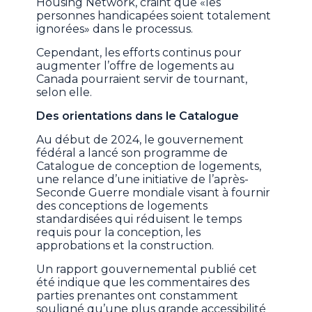
Housing Network, craint que «les
personnes handicapées soient totalement
ignorées» dans le processus.
Cependant, les efforts continus pour
augmenter l’offre de logements au
Canada pourraient servir de tournant,
selon elle.
Des orientations dans le Catalogue
Au début de 2024, le gouvernement
fédéral a lancé son programme de
Catalogue de conception de logements,
une relance d’une initiative de l’après-
Seconde Guerre mondiale visant à fournir
des conceptions de logements
standardisées qui réduisent le temps
requis pour la conception, les
approbations et la construction.
Un rapport gouvernemental publié cet
été indique que les commentaires des
parties prenantes ont constamment
souligné qu’une plus grande accessibilité