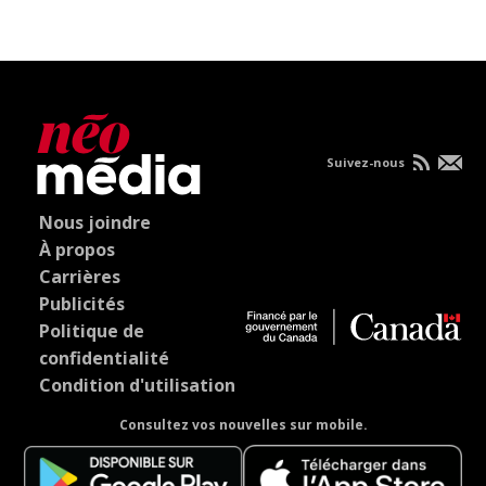
Suivez-nous
Nous joindre
À propos
Carrières
Publicités
Politique de
confidentialité
Condition d'utilisation
Consultez vos nouvelles sur mobile.