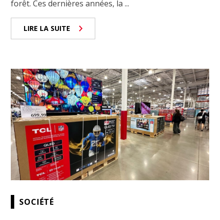
forêt. Ces dernières années, la ...
LIRE LA SUITE
SOCIÉTÉ