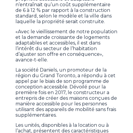
n’entraînait qu’un coût supplémentaire
de 6 à 12 % par rapport à la construction
standard, selon le modèle et la ville dans
laquelle la propriété serait construite.
«Avec le vieillissement de notre population
et la demande croissante de logements
adaptables et accessibles, il est dans
l’intérêt du secteur de l’habitation
d’ajuster son offre en conséquence»,
avance-t-elle.
La société Daniels, un promoteur de la
région du Grand Toronto, a répondu à cet
appel par le biais de son programme de
conception accessible. Dévoilé pour la
première fois en 2017, le constructeur a
entrepris de créer des maisons conçues de
manière accessible pour les personnes
utilisant des appareils de mobilité sans frais
supplémentaires.
Les unités, disponibles à la location ou à
l’achat, présentent des caractéristiques