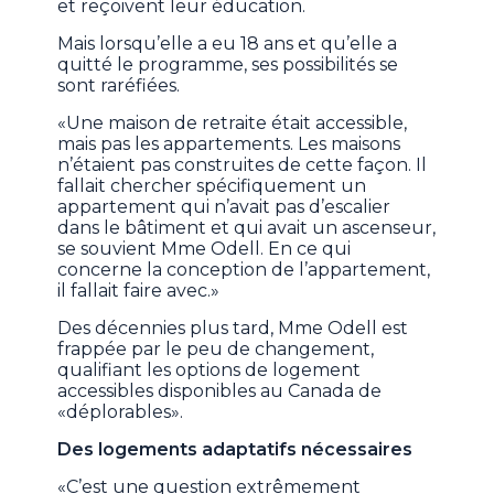
et reçoivent leur éducation.
Mais lorsqu’elle a eu 18 ans et qu’elle a
quitté le programme, ses possibilités se
sont raréfiées.
«Une maison de retraite était accessible,
mais pas les appartements. Les maisons
n’étaient pas construites de cette façon. Il
fallait chercher spécifiquement un
appartement qui n’avait pas d’escalier
dans le bâtiment et qui avait un ascenseur,
se souvient Mme Odell. En ce qui
concerne la conception de l’appartement,
il fallait faire avec.»
Des décennies plus tard, Mme Odell est
frappée par le peu de changement,
qualifiant les options de logement
accessibles disponibles au Canada de
«déplorables».
Des logements adaptatifs nécessaires
«C’est une question extrêmement