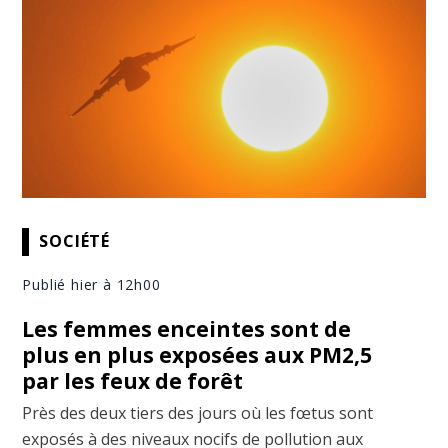
SOCIÉTÉ
Publié hier à 12h00
Les femmes enceintes sont de
plus en plus exposées aux PM2,5
par les feux de forêt
Près des deux tiers des jours où les fœtus sont
exposés à des niveaux nocifs de pollution aux