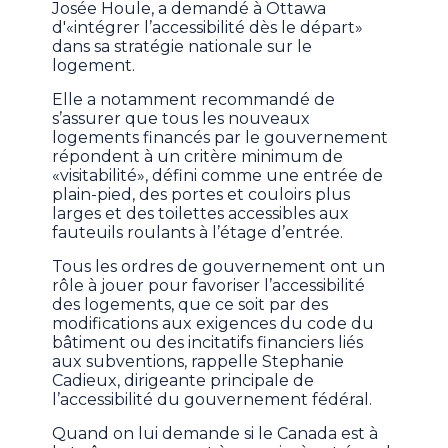
Josée Houle, a demandé à Ottawa
d'«intégrer l’accessibilité dès le départ»
dans sa stratégie nationale sur le
logement.
Elle a notamment recommandé de
s’assurer que tous les nouveaux
logements financés par le gouvernement
répondent à un critère minimum de
«visitabilité», défini comme une entrée de
plain-pied, des portes et couloirs plus
larges et des toilettes accessibles aux
fauteuils roulants à l’étage d’entrée.
Tous les ordres de gouvernement ont un
rôle à jouer pour favoriser l’accessibilité
des logements, que ce soit par des
modifications aux exigences du code du
bâtiment ou des incitatifs financiers liés
aux subventions, rappelle Stephanie
Cadieux, dirigeante principale de
l’accessibilité du gouvernement fédéral.
Quand on lui demande si le Canada est à