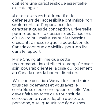
doit être une caractéristique essentielle
du catalogue.
«Le secteur sans but lucratif et les
défenseurs de l’accessibilité ont insisté non
seulement sur l’importance des
caractéristiques de conception universelle
pour répondre aux besoins des Canadiens
d’aujourd’hui, mais aussi sur les besoins
croissants à mesure que la population du
Canada continue de vieillir», peut-on lire
dans le rapport.
Mme Chung affirme que cette
recommandation, si elle était adoptée avec
soin, pourrait orienter la crise du logement
au Canada dans la bonne direction.
«Voici une occasion. Vous allez construire
tous ces logements et vous avez le
contrôle sur leur conception, dit-elle. Vous
devez faire en sorte que tout soit de
conception universelle, afin que toute
personne, quel que soit son âge ou ses