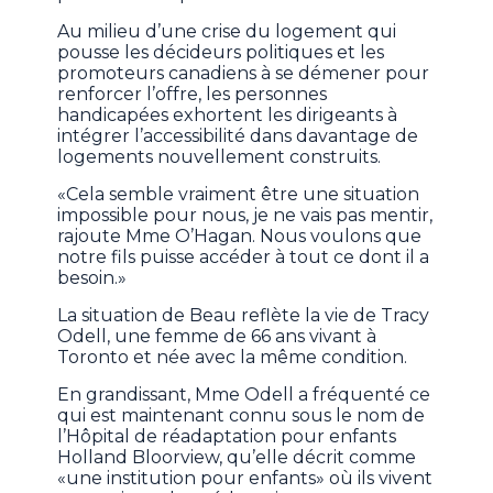
Au milieu d’une crise du logement qui
pousse les décideurs politiques et les
promoteurs canadiens à se démener pour
renforcer l’offre, les personnes
handicapées exhortent les dirigeants à
intégrer l’accessibilité dans davantage de
logements nouvellement construits.
«Cela semble vraiment être une situation
impossible pour nous, je ne vais pas mentir,
rajoute Mme O’Hagan. Nous voulons que
notre fils puisse accéder à tout ce dont il a
besoin.»
La situation de Beau reflète la vie de Tracy
Odell, une femme de 66 ans vivant à
Toronto et née avec la même condition.
En grandissant, Mme Odell a fréquenté ce
qui est maintenant connu sous le nom de
l’Hôpital de réadaptation pour enfants
Holland Bloorview, qu’elle décrit comme
«une institution pour enfants» où ils vivent