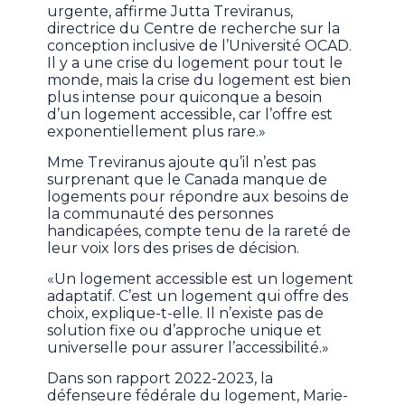
urgente, affirme Jutta Treviranus,
directrice du Centre de recherche sur la
conception inclusive de l’Université OCAD.
Il y a une crise du logement pour tout le
monde, mais la crise du logement est bien
plus intense pour quiconque a besoin
d’un logement accessible, car l’offre est
exponentiellement plus rare.»
Mme Treviranus ajoute qu’il n’est pas
surprenant que le Canada manque de
logements pour répondre aux besoins de
la communauté des personnes
handicapées, compte tenu de la rareté de
leur voix lors des prises de décision.
«Un logement accessible est un logement
adaptatif. C’est un logement qui offre des
choix, explique-t-elle. Il n’existe pas de
solution fixe ou d’approche unique et
universelle pour assurer l’accessibilité.»
Dans son rapport 2022-2023, la
défenseure fédérale du logement, Marie-