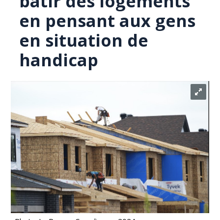
bâtir des logements
en pensant aux gens
en situation de
handicap