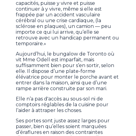
capacités, puisse y vivre et puisse
continuer à y vivre, même si elle est
frappée par un accident vasculaire
cérébral ou une crise cardiaque, (la
sclérose en plaques), un camion — peu
importe ce qui lui arrive, qu’elle se
retrouve avec un handicap permanent ou
temporaire.»
Aujourd’hui, le bungalow de Toronto où
vit Mme Odell est imparfait, mais
suffisamment bien pour s’en sortir, selon
elle. Il dispose d’une plate-forme
élévatrice pour monter le porche avant et
entrer dans la maison, ainsi que d’une
rampe arrière construite par son mari.
Elle n’a pas d'accès au sous-sol ni de
comptoirs réglables de la cuisine pour
l’aider à attraper les choses.
Ses portes sont juste assez larges pour
passer, bien qu’elles soient marquées
d’éraflures en raison des contraintes