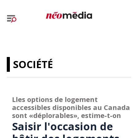
SOCIÉTÉ
Lles options de logement
accessibles disponibles au Canada
sont «déplorables», estime-t-on
Saisir l'occasion de