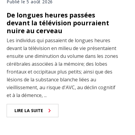
Publié le 5 août 2026
De longues heures passées
devant la télévision pourraient
nuire au cerveau
Les individus qui passaient de longues heures
devant la télévision en milieu de vie présentaient
ensuite une diminution du volume dans les zones
cérébrales associées à la mémoire; des lobes
frontaux et occipitaux plus petits; ainsi que des
lésions de la substance blanche liées au
vieillissement, au risque d'AVC, au déclin cognitif
et à la démence, ...
LIRE LA SUITE