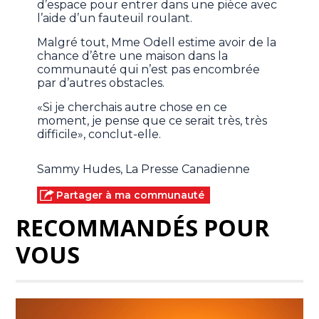
d’espace pour entrer dans une pièce avec
l’aide d’un fauteuil roulant.
Malgré tout, Mme Odell estime avoir de la
chance d’être une maison dans la
communauté qui n’est pas encombrée
par d’autres obstacles.
«Si je cherchais autre chose en ce
moment, je pense que ce serait très, très
difficile», conclut-elle.
Sammy Hudes, La Presse Canadienne
Partager à ma communauté
RECOMMANDÉS POUR
VOUS