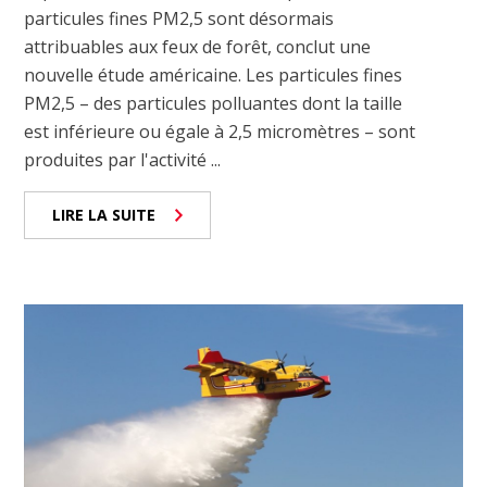
particules fines PM2,5 sont désormais
attribuables aux feux de forêt, conclut une
nouvelle étude américaine. Les particules fines
PM2,5 – des particules polluantes dont la taille
est inférieure ou égale à 2,5 micromètres – sont
produites par l'activité ...
LIRE LA SUITE