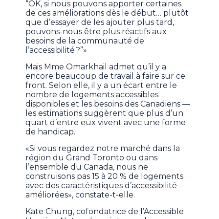
“OK, si nous pouvons apporter certaines
de ces améliorations dès le début… plutôt
que d’essayer de les ajouter plus tard,
pouvons-nous être plus réactifs aux
besoins de la communauté de
l’accessibilité ?”»
Mais Mme Omarkhail admet qu’il y a
encore beaucoup de travail à faire sur ce
front. Selon elle, il y a un écart entre le
nombre de logements accessibles
disponibles et les besoins des Canadiens —
les estimations suggèrent que plus d’un
quart d’entre eux vivent avec une forme
de handicap.
«Si vous regardez notre marché dans la
région du Grand Toronto ou dans
l’ensemble du Canada, nous ne
construisons pas 15 à 20 % de logements
avec des caractéristiques d’accessibilité
améliorées», constate-t-elle.
Kate Chung, cofondatrice de l’Accessible