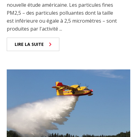
nouvelle étude américaine. Les particules fines
PM2,5 – des particules polluantes dont la taille
est inférieure ou égale à 2,5 micromètres – sont
produites par l'activité ...
LIRE LA SUITE