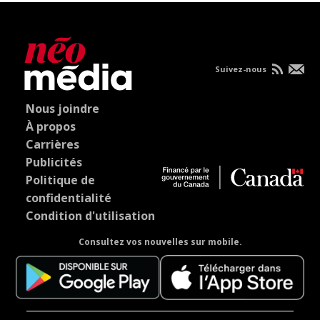
Suivez-nous
Nous joindre
À propos
Carrières
Publicités
Politique de
confidentialité
Condition d'utilisation
Consultez vos nouvelles sur mobile.