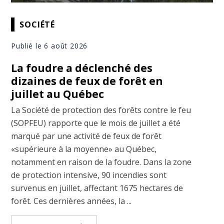
SOCIÉTÉ
Publié le 6 août 2026
La foudre a déclenché des
dizaines de feux de forêt en
juillet au Québec
La Société de protection des forêts contre le feu
(SOPFEU) rapporte que le mois de juillet a été
marqué par une activité de feux de forêt
«supérieure à la moyenne» au Québec,
notamment en raison de la foudre. Dans la zone
de protection intensive, 90 incendies sont
survenus en juillet, affectant 1675 hectares de
forêt. Ces dernières années, la ...