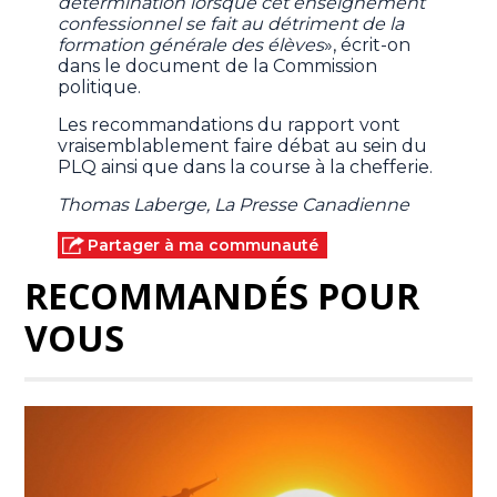
détermination lorsque cet enseignement
confessionnel se fait au détriment de la
formation générale des élèves
», écrit-on
dans le document de la Commission
politique.
Les recommandations du rapport vont
vraisemblablement faire débat au sein du
PLQ ainsi que dans la course à la chefferie.
Thomas Laberge, La Presse Canadienne
Partager à ma communauté
RECOMMANDÉS POUR
VOUS