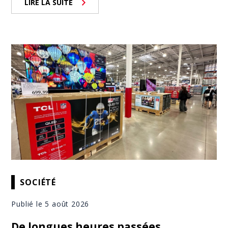
LIRE LA SUITE
SOCIÉTÉ
Publié le 5 août 2026
De longues heures passées