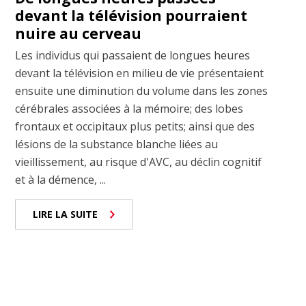
devant la télévision pourraient
nuire au cerveau
Les individus qui passaient de longues heures
devant la télévision en milieu de vie présentaient
ensuite une diminution du volume dans les zones
cérébrales associées à la mémoire; des lobes
frontaux et occipitaux plus petits; ainsi que des
lésions de la substance blanche liées au
vieillissement, au risque d'AVC, au déclin cognitif
et à la démence, ...
LIRE LA SUITE