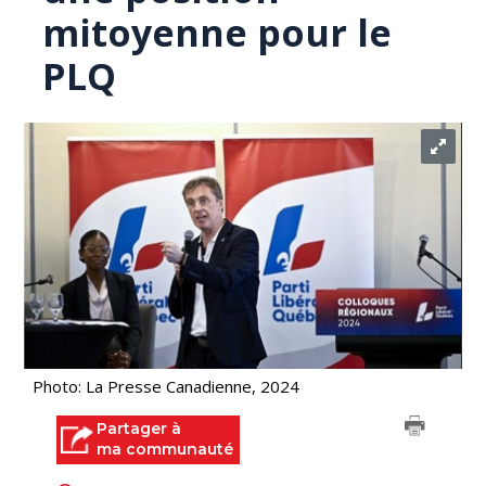
mitoyenne pour le
PLQ
Photo: La Presse Canadienne, 2024
Partager à
ma communauté