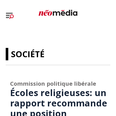
SOCIÉTÉ
Commission politique libérale
Écoles religieuses: un
rapport recommande
une position