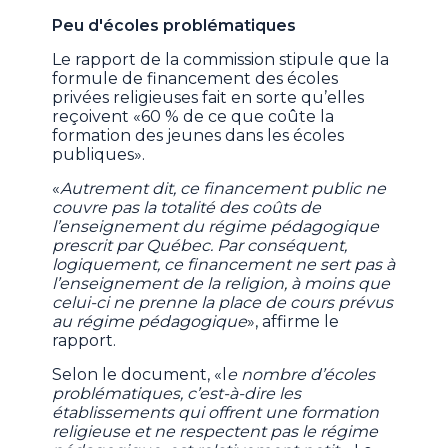
Peu d'écoles problématiques
Le rapport de la commission stipule que la
formule de financement des écoles
privées religieuses fait en sorte qu’elles
reçoivent «60 % de ce que coûte la
formation des jeunes dans les écoles
publiques».
«
Autrement dit, ce financement public ne
couvre pas la totalité des coûts de
l’enseignement du régime pédagogique
prescrit par Québec. Par conséquent,
logiquement, ce financement ne sert pas à
l’enseignement de la religion, à moins que
celui-ci ne prenne la place de cours prévus
au régime pédagogique
», affirme le
rapport.
Selon le document, «l
e nombre d’écoles
problématiques, c’est-à-dire les
établissements qui offrent une formation
religieuse et ne respectent pas le régime