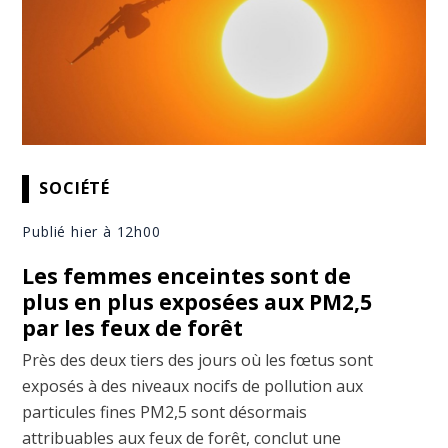
SOCIÉTÉ
Publié hier à 12h00
Les femmes enceintes sont de
plus en plus exposées aux PM2,5
par les feux de forêt
Près des deux tiers des jours où les fœtus sont
exposés à des niveaux nocifs de pollution aux
particules fines PM2,5 sont désormais
attribuables aux feux de forêt, conclut une