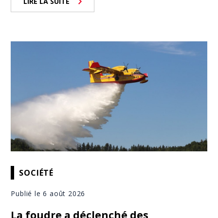
LIRE LA SUITE
SOCIÉTÉ
Publié le 6 août 2026
La foudre a déclenché des