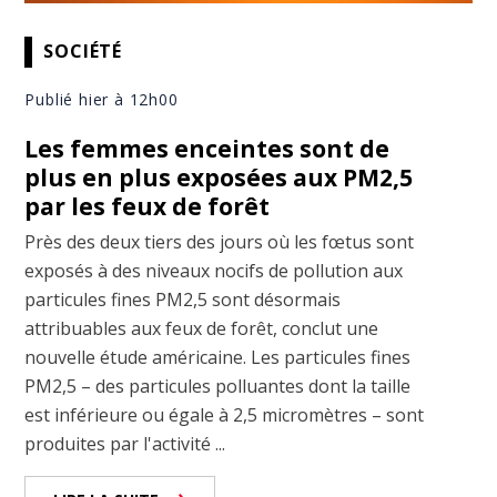
SOCIÉTÉ
Publié hier à 12h00
Les femmes enceintes sont de
plus en plus exposées aux PM2,5
par les feux de forêt
Près des deux tiers des jours où les fœtus sont
exposés à des niveaux nocifs de pollution aux
particules fines PM2,5 sont désormais
attribuables aux feux de forêt, conclut une
nouvelle étude américaine. Les particules fines
PM2,5 – des particules polluantes dont la taille
est inférieure ou égale à 2,5 micromètres – sont
produites par l'activité ...