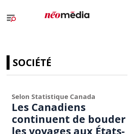
SOCIÉTÉ
Selon Statistique Canada
Les Canadiens
continuent de bouder
les voyages aux États-