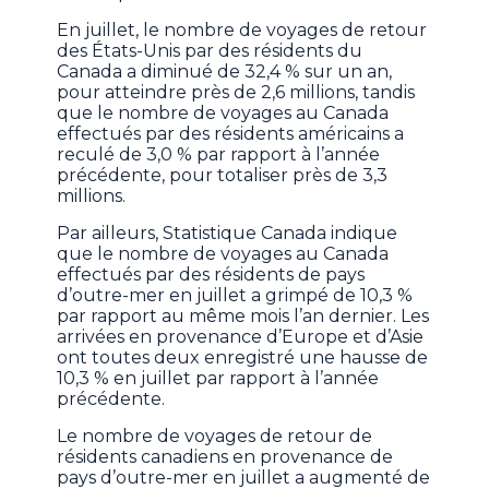
En juillet, le nombre de voyages de retour
des États-Unis par des résidents du
Canada a diminué de 32,4 % sur un an,
pour atteindre près de 2,6 millions, tandis
que le nombre de voyages au Canada
effectués par des résidents américains a
reculé de 3,0 % par rapport à l’année
précédente, pour totaliser près de 3,3
millions.
Par ailleurs, Statistique Canada indique
que le nombre de voyages au Canada
effectués par des résidents de pays
d’outre-mer en juillet a grimpé de 10,3 %
par rapport au même mois l’an dernier. Les
arrivées en provenance d’Europe et d’Asie
ont toutes deux enregistré une hausse de
10,3 % en juillet par rapport à l’année
précédente.
Le nombre de voyages de retour de
résidents canadiens en provenance de
pays d’outre-mer en juillet a augmenté de