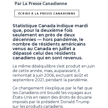
Par La Presse Canadienne
ÉCRIRE À LA PRESSE CANADIENNE
Statistique Canada indique mardi
que, pour la deuxième fois
seulement en près de deux
décennies — hors pandémie, le
nombre de résidents américains
venus au Canada en juillet a
dépassé celui des résidents
canadiens qui en sont revenus.
Le même déséquilibre s’est produit en juin
de cette année, mais, auparavant, il
remontait à juin 2006, excluant août et
septembre 2021, pendant la pandémie.
Ce changement s’explique par le fait que
les Canadiens ont boudé les voyages aux
États-Unis en raison des droits de douane
imposés par le président Donald Trump
sur les produits canadiens.