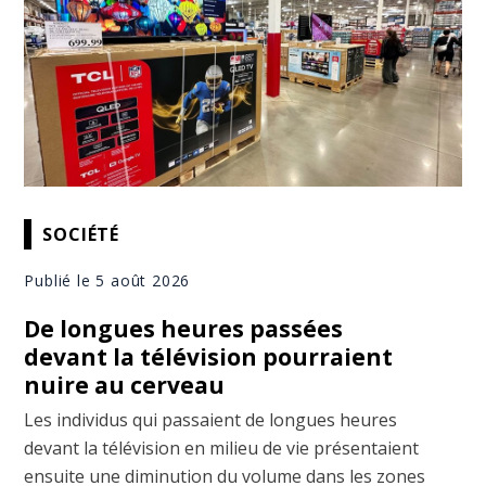
SOCIÉTÉ
Publié le 5 août 2026
De longues heures passées
devant la télévision pourraient
nuire au cerveau
Les individus qui passaient de longues heures
devant la télévision en milieu de vie présentaient
ensuite une diminution du volume dans les zones