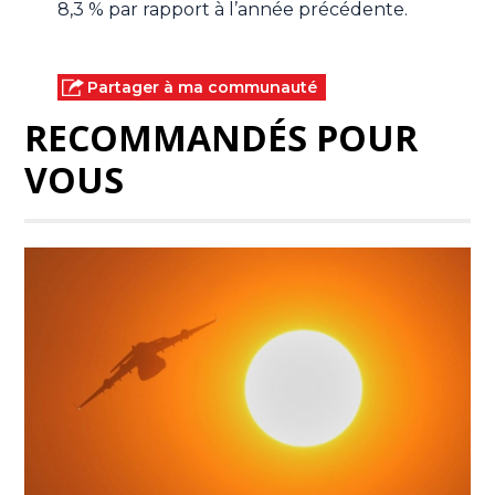
8,3 % par rapport à l’année précédente.
Partager à ma communauté
RECOMMANDÉS POUR
VOUS