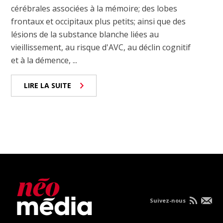
cérébrales associées à la mémoire; des lobes
frontaux et occipitaux plus petits; ainsi que des
lésions de la substance blanche liées au
vieillissement, au risque d'AVC, au déclin cognitif
et à la démence, ...
LIRE LA SUITE
Suivez-nous