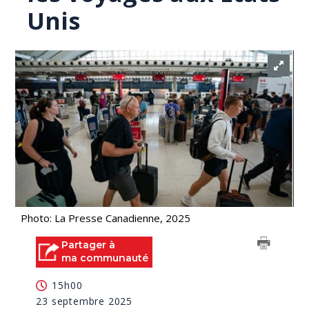
Unis
Photo: La Presse Canadienne, 2025
Partager à
ma communauté
15h00
23 septembre 2025