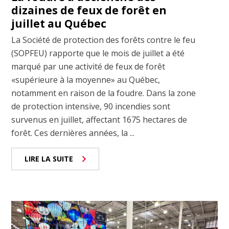
dizaines de feux de forêt en
juillet au Québec
La Société de protection des forêts contre le feu
(SOPFEU) rapporte que le mois de juillet a été
marqué par une activité de feux de forêt
«supérieure à la moyenne» au Québec,
notamment en raison de la foudre. Dans la zone
de protection intensive, 90 incendies sont
survenus en juillet, affectant 1675 hectares de
forêt. Ces dernières années, la ...
LIRE LA SUITE