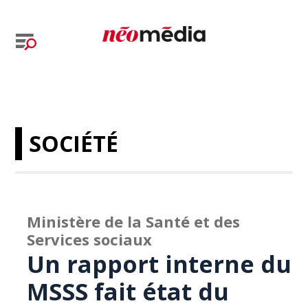
SOCIÉTÉ
Ministère de la Santé et des
Services sociaux
Un rapport interne du
MSSS fait état du