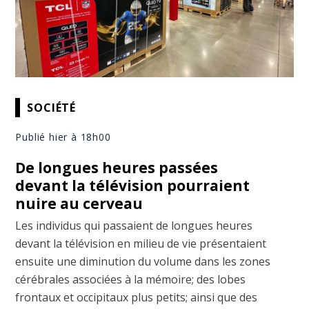
SOCIÉTÉ
Publié hier à 18h00
De longues heures passées
devant la télévision pourraient
nuire au cerveau
Les individus qui passaient de longues heures
devant la télévision en milieu de vie présentaient
ensuite une diminution du volume dans les zones
cérébrales associées à la mémoire; des lobes
frontaux et occipitaux plus petits; ainsi que des