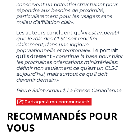
conservent un potentiel structurant pour
répondre aux besoins de proximité,
particulièrement pour les usagers sans
milieu d’affiliation clair
».
Les auteurs concluent qu’«
il est impératif
que le rôle des CLSC soit redéfini
clairement, dans une logique
populationnelle et territoriale
». Le portrait
qu’ils dressent «
constitue la base pour bâtir
les prochaines orientations ministérielles:
définir non seulement ce qu’est un CLSC
aujourd’hui, mais surtout ce qu’il doit
devenir demain.
»
Pierre Saint-Arnaud, La Presse Canadienne
Partager à ma communauté
RECOMMANDÉS POUR
VOUS