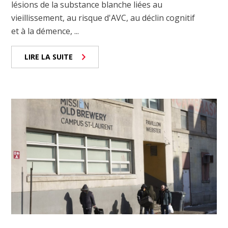
lésions de la substance blanche liées au
vieillissement, au risque d'AVC, au déclin cognitif
et à la démence, ...
LIRE LA SUITE