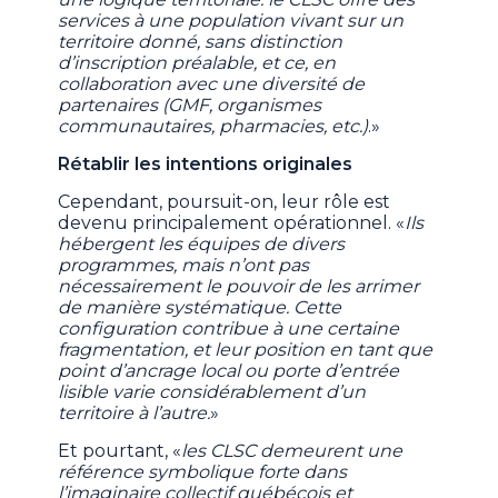
services à une population vivant sur un
territoire donné, sans distinction
d’inscription préalable, et ce, en
collaboration avec une diversité de
partenaires (GMF, organismes
communautaires, pharmacies, etc.)
.»
Rétablir les intentions originales
Cependant, poursuit-on, leur rôle est
devenu principalement opérationnel. «
Ils
hébergent les équipes de divers
programmes, mais n’ont pas
nécessairement le pouvoir de les arrimer
de manière systématique. Cette
configuration contribue à une certaine
fragmentation, et leur position en tant que
point d’ancrage local ou porte d’entrée
lisible varie considérablement d’un
territoire à l’autre.
»
Et pourtant, «
les CLSC demeurent une
référence symbolique forte dans
l’imaginaire collectif québécois et