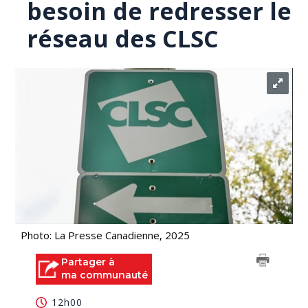
besoin de redresser le
réseau des CLSC
Photo: La Presse Canadienne, 2025
Partager à
ma communauté
12h00