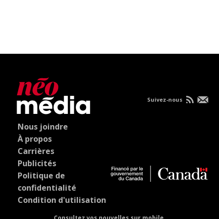
Suivez-nous
Nous joindre
À propos
Carrières
Publicités
Politique de
confidentialité
Condition d'utilisation
Consultez vos nouvelles sur mobile.