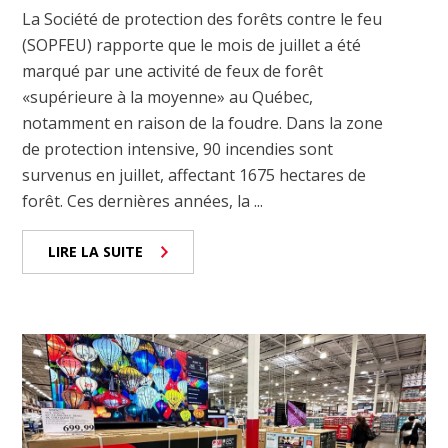
La Société de protection des forêts contre le feu
(SOPFEU) rapporte que le mois de juillet a été
marqué par une activité de feux de forêt
«supérieure à la moyenne» au Québec,
notamment en raison de la foudre. Dans la zone
de protection intensive, 90 incendies sont
survenus en juillet, affectant 1675 hectares de
forêt. Ces dernières années, la ...
LIRE LA SUITE