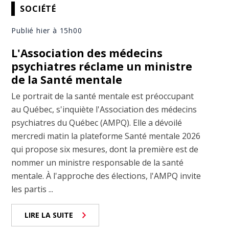
SOCIÉTÉ
Publié hier à 15h00
L'Association des médecins
psychiatres réclame un ministre
de la Santé mentale
Le portrait de la santé mentale est préoccupant
au Québec, s'inquiète l'Association des médecins
psychiatres du Québec (AMPQ). Elle a dévoilé
mercredi matin la plateforme Santé mentale 2026
qui propose six mesures, dont la première est de
nommer un ministre responsable de la santé
mentale. À l'approche des élections, l'AMPQ invite
les partis ...
LIRE LA SUITE