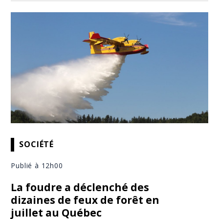
SOCIÉTÉ
Publié à 12h00
La foudre a déclenché des
dizaines de feux de forêt en
juillet au Québec