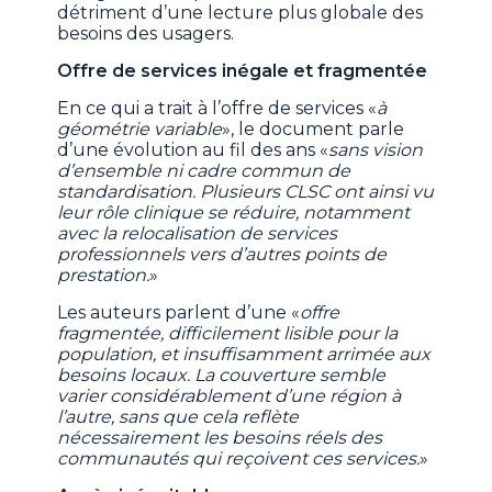
détriment d’une lecture plus globale des
besoins des usagers.
Offre de services inégale et fragmentée
En ce qui a trait à l’offre de services «
à
géométrie variable
», le document parle
d’une évolution au fil des ans «
sans vision
d’ensemble ni cadre commun de
standardisation. Plusieurs CLSC ont ainsi vu
leur rôle clinique se réduire, notamment
avec la relocalisation de services
professionnels vers d’autres points de
prestation.
»
Les auteurs parlent d’une «
offre
fragmentée, difficilement lisible pour la
population, et insuffisamment arrimée aux
besoins locaux. La couverture semble
varier considérablement d’une région à
l’autre, sans que cela reflète
nécessairement les besoins réels des
communautés qui reçoivent ces services.
»