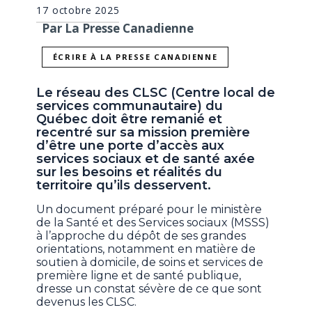
17 octobre 2025
Par La Presse Canadienne
ÉCRIRE À LA PRESSE CANADIENNE
Le réseau des CLSC (Centre local de
services communautaire) du
Québec doit être remanié et
recentré sur sa mission première
d’être une porte d’accès aux
services sociaux et de santé axée
sur les besoins et réalités du
territoire qu’ils desservent.
Un document préparé pour le ministère
de la Santé et des Services sociaux (MSSS)
à l’approche du dépôt de ses grandes
orientations, notamment en matière de
soutien à domicile, de soins et services de
première ligne et de santé publique,
dresse un constat sévère de ce que sont
devenus les CLSC.