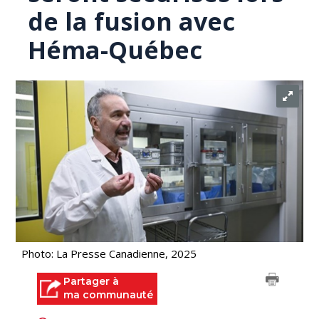
de la fusion avec
Héma-Québec
Photo: La Presse Canadienne, 2025
Partager à
ma communauté