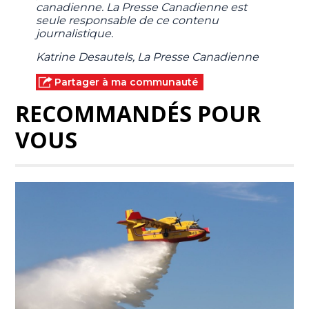
canadienne. La Presse Canadienne est
seule responsable de ce contenu
journalistique.
Katrine Desautels, La Presse Canadienne
Partager à ma communauté
RECOMMANDÉS POUR
VOUS