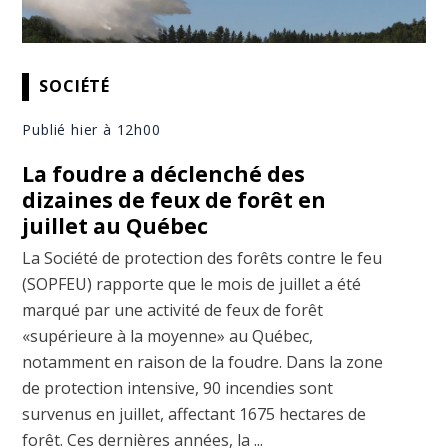
SOCIÉTÉ
Publié hier à 12h00
La foudre a déclenché des
dizaines de feux de forêt en
juillet au Québec
La Société de protection des forêts contre le feu
(SOPFEU) rapporte que le mois de juillet a été
marqué par une activité de feux de forêt
«supérieure à la moyenne» au Québec,
notamment en raison de la foudre. Dans la zone
de protection intensive, 90 incendies sont
survenus en juillet, affectant 1675 hectares de
forêt. Ces dernières années, la ...