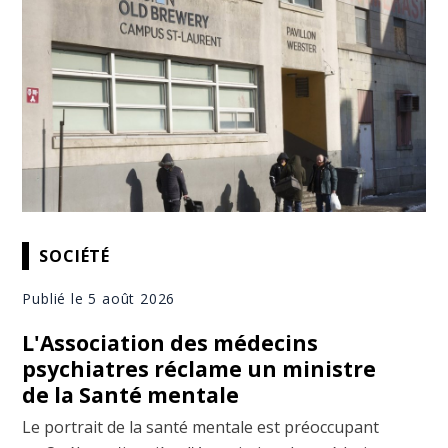
SOCIÉTÉ
Publié le 5 août 2026
L'Association des médecins
psychiatres réclame un ministre
de la Santé mentale
Le portrait de la santé mentale est préoccupant