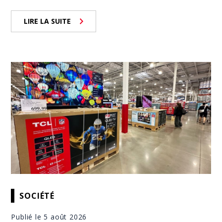
LIRE LA SUITE
SOCIÉTÉ
Publié le 5 août 2026