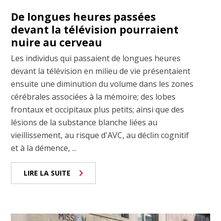
De longues heures passées
devant la télévision pourraient
nuire au cerveau
Les individus qui passaient de longues heures
devant la télévision en milieu de vie présentaient
ensuite une diminution du volume dans les zones
cérébrales associées à la mémoire; des lobes
frontaux et occipitaux plus petits; ainsi que des
lésions de la substance blanche liées au
vieillissement, au risque d'AVC, au déclin cognitif
et à la démence, ...
LIRE LA SUITE