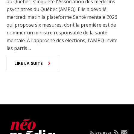
au Québec, s'inquiète l'Association des médecins
psychiatres du Québec (AMPQ). Elle a dévoilé
mercredi matin la plateforme Santé mentale 2026
qui propose six mesures, dont la première est de
nommer un ministre responsable de la santé
mentale. À l'approche des élections, l'AMPQ invite
les partis ...
LIRE LA SUITE
Suivez-nous