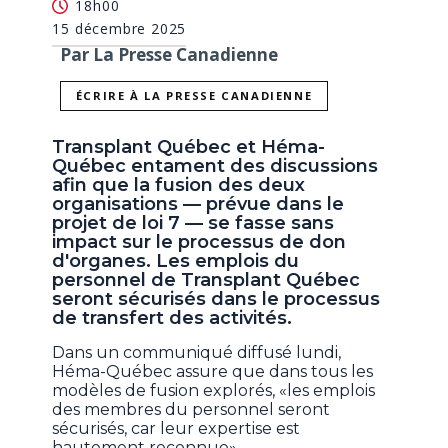
18h00
15 décembre 2025
Par La Presse Canadienne
ÉCRIRE À LA PRESSE CANADIENNE
Transplant Québec et Héma-
Québec entament des discussions
afin que la fusion des deux
organisations — prévue dans le
projet de loi 7 — se fasse sans
impact sur le processus de don
d'organes. Les emplois du
personnel de Transplant Québec
seront sécurisés dans le processus
de transfert des activités.
Dans un communiqué diffusé lundi,
Héma-Québec assure que dans tous les
modèles de fusion explorés, «les emplois
des membres du personnel seront
sécurisés, car leur expertise est
hautement reconnue».