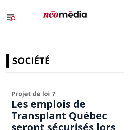
SOCIÉTÉ
Projet de loi 7
Les emplois de
Transplant Québec
seront sécurisés lors