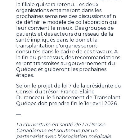
la filiale qui sera retenu. Les deux
organisations entameront dans les
prochaines semaines des discussions afin
de définir le modèle de collaboration qui
leur convient le mieux. Des groupes de
patients et des acteurs du réseau de la
santé impliqués dans le don et la
transplantation d'organes seront
consultés dans le cadre de ces travaux. À
la fin du processus, des recommandations
seront transmises au gouvernement du
Québec et guideront les prochaines
étapes.
Selon le projet de loi 7 de la présidente du
Conseil du trésor, France-Élaine
Duranceau, le financement de Transplant
Québec doit prendre fin le 1er avril 2026.
—
La couverture en santé de La Presse
Canadienne est soutenue par un
partenariat avec l'Association médicale