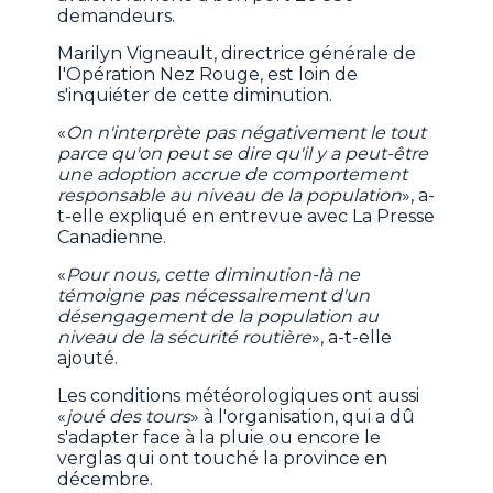
demandeurs.
Marilyn Vigneault, directrice générale de
l'Opération Nez Rouge, est loin de
s'inquiéter de cette diminution.
«
On n'interprète pas négativement le tout
parce qu'on peut se dire qu'il y a peut-être
une adoption accrue de comportement
responsable au niveau de la population
», a-
t-elle expliqué en entrevue avec La Presse
Canadienne.
«
Pour nous, cette diminution-là ne
témoigne pas nécessairement d'un
désengagement de la population au
niveau de la sécurité routière
», a-t-elle
ajouté.
Les conditions météorologiques ont aussi
«
joué des tours
» à l'organisation, qui a dû
s'adapter face à la pluie ou encore le
verglas qui ont touché la province en
décembre.