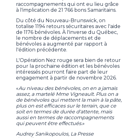
raccompagnements qui ont eu lieu grâce
à l'implication de 21 766 bons Samaritains.
Du côté du Nouveau-Brunswick, on
totalise 1194 retours sécuritaires avec l'aide
de 1176 bénévoles. À l'inverse du Québec,
le nombre de déplacements et de
bénévoles a augmenté par rapport à
l'édition précédente.
L'Opération Nez rouge sera bien de retour
pour la prochaine édition et les bénévoles
intéressés pourront faire part de leur
engagement à partir de novembre 2026.
«
Au niveau des bénévoles, on en a jamais
assez, a martelé Mme Vigneault. Plus on a
de bénévoles qui mettent la main à la pâte,
plus on est efficaces sur le terrain, que ce
soit en termes de durée d'attente, mais
aussi en termes de raccompagnements
qui peuvent être effectués.
»
Audrey Sanikopoulos, La Presse