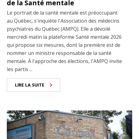
de la Santé mentale
Le portrait de la santé mentale est préoccupant
au Québec, s'inquiète l'Association des médecins
psychiatres du Québec (AMPQ). Elle a dévoilé
mercredi matin la plateforme Santé mentale 2026
qui propose six mesures, dont la première est de
nommer un ministre responsable de la santé
mentale. À l'approche des élections, l'AMPQ invite
les partis ...
LIRE LA SUITE