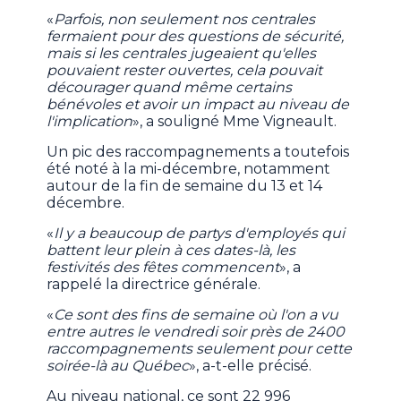
«
Parfois, non seulement nos centrales
fermaient pour des questions de sécurité,
mais si les centrales jugeaient qu'elles
pouvaient rester ouvertes, cela pouvait
décourager quand même certains
bénévoles et avoir un impact au niveau de
l'implication
», a souligné Mme Vigneault.
Un pic des raccompagnements a toutefois
été noté à la mi-décembre, notamment
autour de la fin de semaine du 13 et 14
décembre.
«
Il y a beaucoup de partys d'employés qui
battent leur plein à ces dates-là, les
festivités des fêtes commencent
», a
rappelé la directrice générale.
«
Ce sont des fins de semaine où l'on a vu
entre autres le vendredi soir près de 2400
raccompagnements seulement pour cette
soirée-là au Québec
», a-t-elle précisé.
Au niveau national, ce sont 22 996