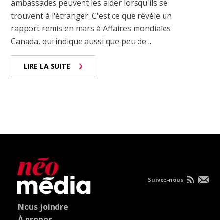
ambassades peuvent les aider lorsqu'ils se
trouvent à l'étranger. C'est ce que révèle un
rapport remis en mars à Affaires mondiales
Canada, qui indique aussi que peu de ...
LIRE LA SUITE
Suivez-nous
Nous joindre
À propos