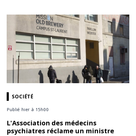
SOCIÉTÉ
Publié hier à 15h00
L'Association des médecins
psychiatres réclame un ministre