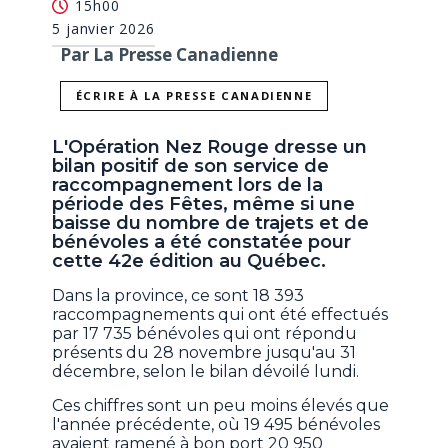
15h00
5 janvier 2026
Par La Presse Canadienne
ÉCRIRE À LA PRESSE CANADIENNE
L'Opération Nez Rouge dresse un
bilan positif de son service de
raccompagnement lors de la
période des Fêtes, même si une
baisse du nombre de trajets et de
bénévoles a été constatée pour
cette 42e édition au Québec.
Dans la province, ce sont 18 393
raccompagnements qui ont été effectués
par 17 735 bénévoles qui ont répondu
présents du 28 novembre jusqu'au 31
décembre, selon le bilan dévoilé lundi.
Ces chiffres sont un peu moins élevés que
l'année précédente, où 19 495 bénévoles
avaient ramené à bon port 20 950