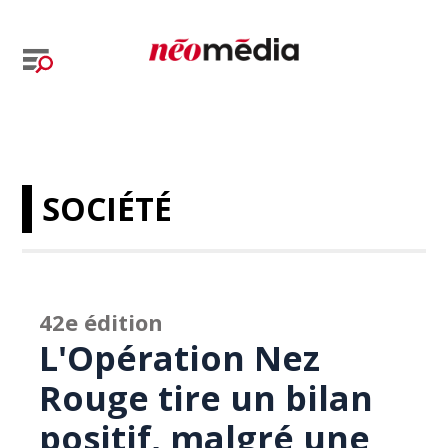
SOCIÉTÉ
42e édition
L'Opération Nez
Rouge tire un bilan
positif, malgré une