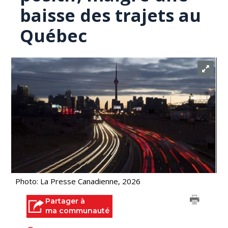
baisse des trajets au
Québec
Photo: La Presse Canadienne, 2026
Partager à
ma communauté