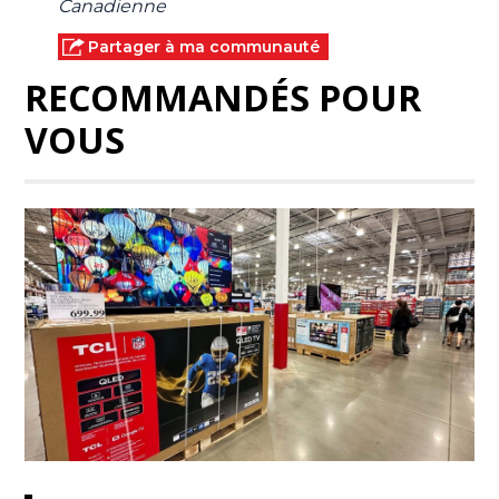
Canadienne
Partager à ma communauté
RECOMMANDÉS POUR
VOUS