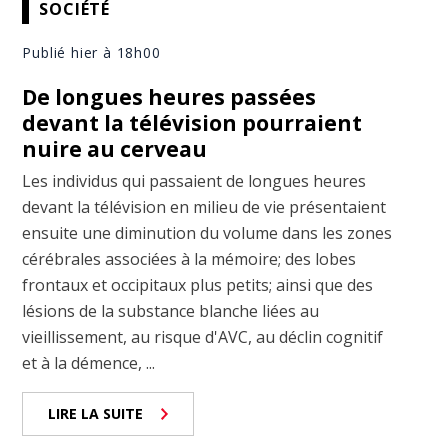
SOCIÉTÉ
Publié hier à 18h00
De longues heures passées
devant la télévision pourraient
nuire au cerveau
Les individus qui passaient de longues heures
devant la télévision en milieu de vie présentaient
ensuite une diminution du volume dans les zones
cérébrales associées à la mémoire; des lobes
frontaux et occipitaux plus petits; ainsi que des
lésions de la substance blanche liées au
vieillissement, au risque d'AVC, au déclin cognitif
et à la démence, ...
LIRE LA SUITE