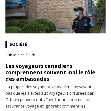
SOCIÉTÉ
Publié hier à 12h00
Les voyageurs canadiens
comprennent souvent mal le rôle
des ambassades
La plupart des voyageurs canadiens ne savent
pas que les alertes aux voyageurs diffusées par
Ottawa peuvent entraîner l'annulation de leur
assurance voyage et ignorent comment les