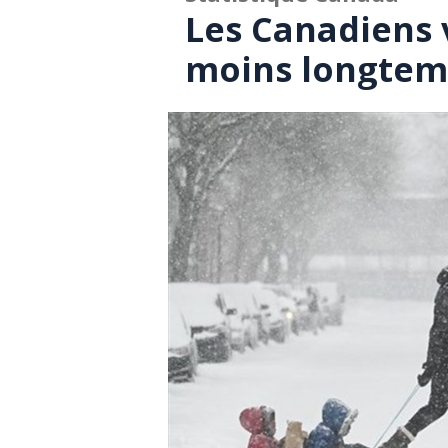
Les Canadiens 
moins longtem