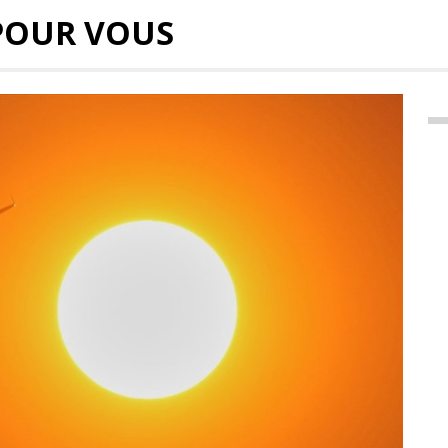
POUR VOUS