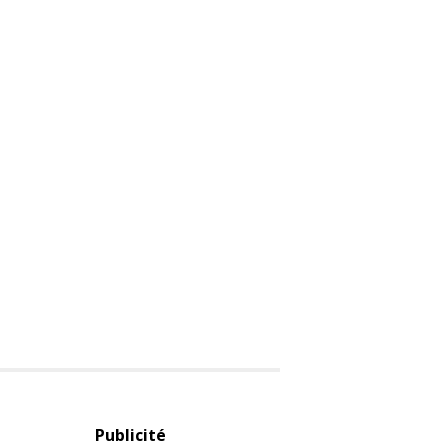
Publicité