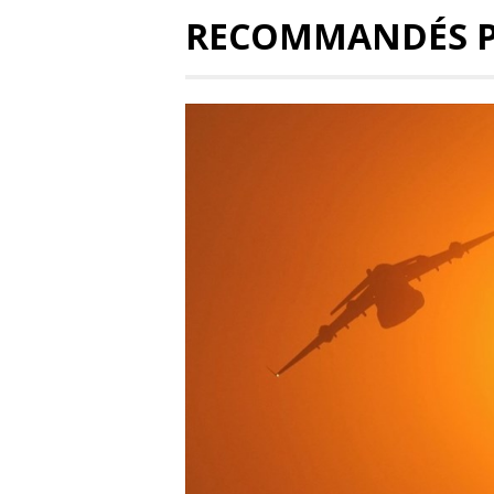
RECOMMANDÉS 