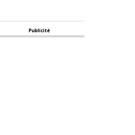
Publicité