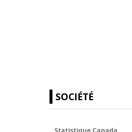
SOCIÉTÉ
Statistique Canada