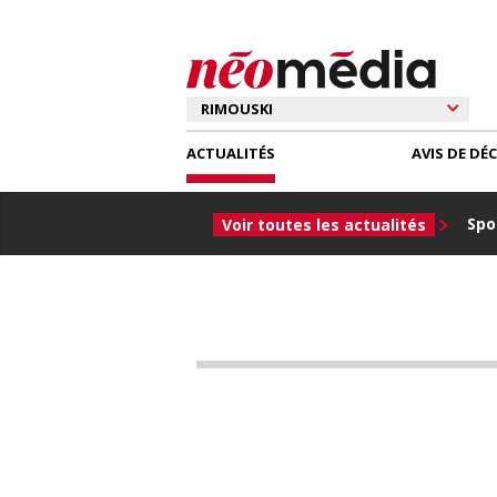
ACTUALITÉS
AVIS DE DÉ
Spor
Voir toutes les actualités