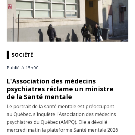
SOCIÉTÉ
Publié à 15h00
L'Association des médecins
psychiatres réclame un ministre
de la Santé mentale
Le portrait de la santé mentale est préoccupant
au Québec, s'inquiète l'Association des médecins
psychiatres du Québec (AMPQ). Elle a dévoilé
mercredi matin la plateforme Santé mentale 2026