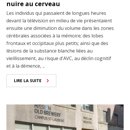
nuire au cerveau
Les individus qui passaient de longues heures
devant la télévision en milieu de vie présentaient
ensuite une diminution du volume dans les zones
cérébrales associées à la mémoire; des lobes
frontaux et occipitaux plus petits; ainsi que des
lésions de la substance blanche liées au
vieillissement, au risque d'AVC, au déclin cognitif
et à la démence, ...
LIRE LA SUITE