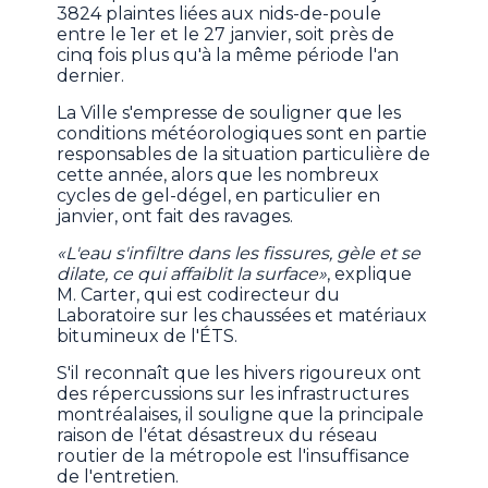
3824 plaintes liées aux nids-de-poule
entre le 1er et le 27 janvier, soit près de
cinq fois plus qu'à la même période l'an
dernier.
La Ville s'empresse de souligner que les
conditions météorologiques sont en partie
responsables de la situation particulière de
cette année, alors que les nombreux
cycles de gel-dégel, en particulier en
janvier, ont fait des ravages.
«L'eau s'infiltre dans les fissures, gèle et se
dilate, ce qui affaiblit la surface»
, explique
M. Carter, qui est codirecteur du
Laboratoire sur les chaussées et matériaux
bitumineux de l'ÉTS.
S'il reconnaît que les hivers rigoureux ont
des répercussions sur les infrastructures
montréalaises, il souligne que la principale
raison de l'état désastreux du réseau
routier de la métropole est l'insuffisance
de l'entretien.