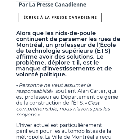
Par La Presse Canadienne
ÉCRIRE À LA PRESSE CANADIENNE
Alors que les nids-de-poule
continuent de parsemer les rues de
Montréal, un professeur de l'École
de technologie supérieure (ÉTS)
affirme avoir des solutions. Le
problème, déplore-t-il, est le
manque d'investissements et de
volonté politique.
«
Personne ne veut assumer la
responsabilité
», soutient Alan Carter, qui
est professeur au Département de génie
de la construction de l’ÉTS. «
C'est
compréhensible, nous n'avons pas les
moyens.»
L'hiver actuel est particulièrement
périlleux pour les automobilistes de la
métropole. La Ville de Montréal a reçu