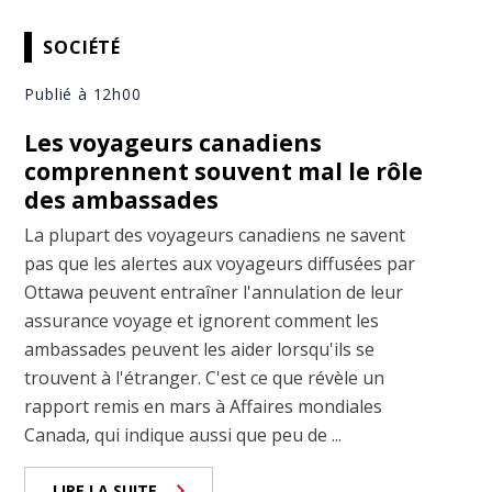
SOCIÉTÉ
Publié à 12h00
Les voyageurs canadiens
comprennent souvent mal le rôle
des ambassades
La plupart des voyageurs canadiens ne savent
pas que les alertes aux voyageurs diffusées par
Ottawa peuvent entraîner l'annulation de leur
assurance voyage et ignorent comment les
ambassades peuvent les aider lorsqu'ils se
trouvent à l'étranger. C'est ce que révèle un
rapport remis en mars à Affaires mondiales
Canada, qui indique aussi que peu de ...
LIRE LA SUITE