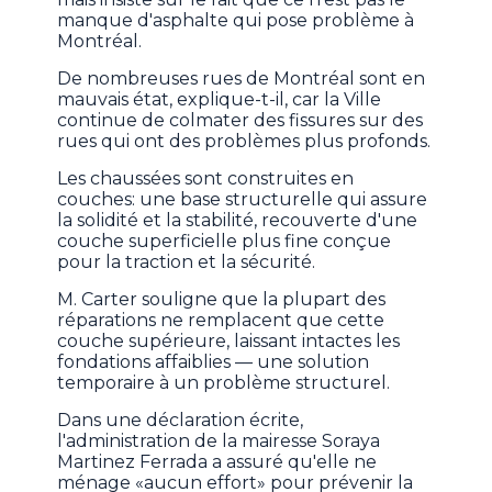
manque d'asphalte qui pose problème à
Montréal.
De nombreuses rues de Montréal sont en
mauvais état, explique-t-il, car la Ville
continue de colmater des fissures sur des
rues qui ont des problèmes plus profonds.
Les chaussées sont construites en
couches: une base structurelle qui assure
la solidité et la stabilité, recouverte d'une
couche superficielle plus fine conçue
pour la traction et la sécurité.
M. Carter souligne que la plupart des
réparations ne remplacent que cette
couche supérieure, laissant intactes les
fondations affaiblies — une solution
temporaire à un problème structurel.
Dans une déclaration écrite,
l'administration de la mairesse Soraya
Martinez Ferrada a assuré qu'elle ne
ménage «aucun effort» pour prévenir la