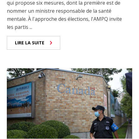
qui propose six mesures, dont la première est de
nommer un ministre responsable de la santé
mentale. À l'approche des élections, l'AMPQ invite
les partis ...
LIRE LA SUITE