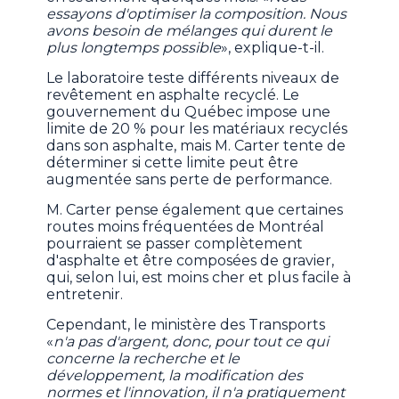
essayons d'optimiser la composition. Nous
avons besoin de mélanges qui durent le
plus longtemps possible
», explique-t-il.
Le laboratoire teste différents niveaux de
revêtement en asphalte recyclé. Le
gouvernement du Québec impose une
limite de 20 % pour les matériaux recyclés
dans son asphalte, mais M. Carter tente de
déterminer si cette limite peut être
augmentée sans perte de performance.
M. Carter pense également que certaines
routes moins fréquentées de Montréal
pourraient se passer complètement
d'asphalte et être composées de gravier,
qui, selon lui, est moins cher et plus facile à
entretenir.
Cependant, le ministère des Transports
«
n'a pas d'argent, donc, pour tout ce qui
concerne la recherche et le
développement, la modification des
normes et l'innovation, il n'a pratiquement