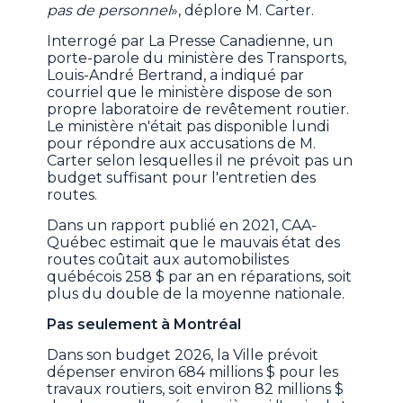
pas de personnel
», déplore M. Carter.
Interrogé par La Presse Canadienne, un
porte-parole du ministère des Transports,
Louis-André Bertrand, a indiqué par
courriel que le ministère dispose de son
propre laboratoire de revêtement routier.
Le ministère n'était pas disponible lundi
pour répondre aux accusations de M.
Carter selon lesquelles il ne prévoit pas un
budget suffisant pour l'entretien des
routes.
Dans un rapport publié en 2021, CAA-
Québec estimait que le mauvais état des
routes coûtait aux automobilistes
québécois 258 $ par an en réparations, soit
plus du double de la moyenne nationale.
Pas seulement à Montréal
Dans son budget 2026, la Ville prévoit
dépenser environ 684 millions $ pour les
travaux routiers, soit environ 82 millions $