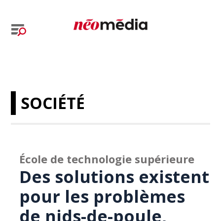
SOCIÉTÉ
École de technologie supérieure
Des solutions existent
pour les problèmes
de nids-de-poule,