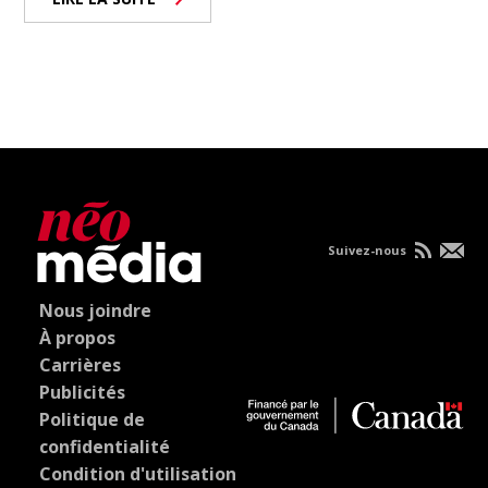
Suivez-nous
Nous joindre
À propos
Carrières
Publicités
Politique de
confidentialité
Condition d'utilisation