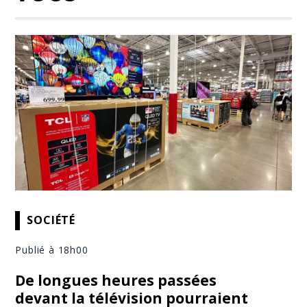
SOCIÉTÉ
Publié à 18h00
De longues heures passées
devant la télévision pourraient