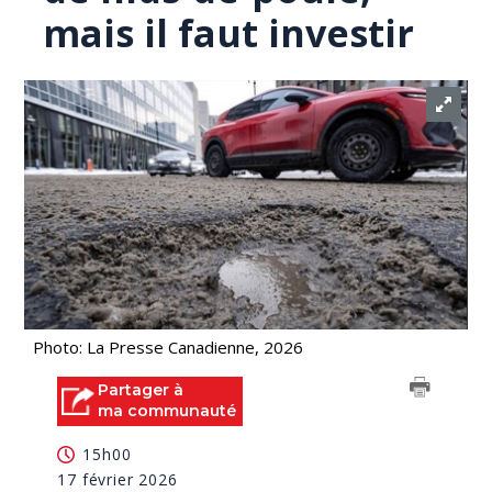
mais il faut investir
Photo: La Presse Canadienne, 2026
Partager à
ma communauté
15h00
17 février 2026