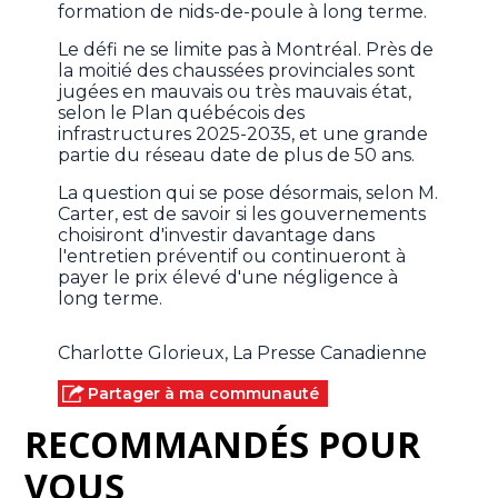
formation de nids-de-poule à long terme.
Le défi ne se limite pas à Montréal. Près de
la moitié des chaussées provinciales sont
jugées en mauvais ou très mauvais état,
selon le Plan québécois des
infrastructures 2025-2035, et une grande
partie du réseau date de plus de 50 ans.
La question qui se pose désormais, selon M.
Carter, est de savoir si les gouvernements
choisiront d'investir davantage dans
l'entretien préventif ou continueront à
payer le prix élevé d'une négligence à
long terme.
Charlotte Glorieux, La Presse Canadienne
Partager à ma communauté
RECOMMANDÉS POUR
VOUS