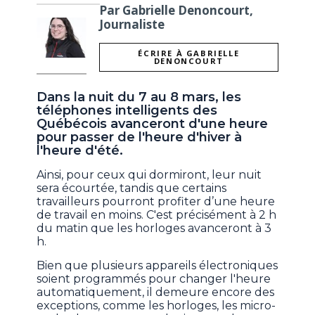
Par Gabrielle Denoncourt,
Journaliste
ÉCRIRE À GABRIELLE
DENONCOURT
Dans la nuit du 7 au 8 mars, les
téléphones intelligents des
Québécois avanceront d'une heure
pour passer de l'heure d'hiver à
l'heure d'été.
Ainsi, pour ceux qui dormiront, leur nuit
sera écourtée, tandis que certains
travailleurs pourront profiter d’une heure
de travail en moins. C'est précisément à 2 h
du matin que les horloges avanceront à 3
h.
Bien que plusieurs appareils électroniques
soient programmés pour changer l'heure
automatiquement, il demeure encore des
exceptions, comme les horloges, les micro-