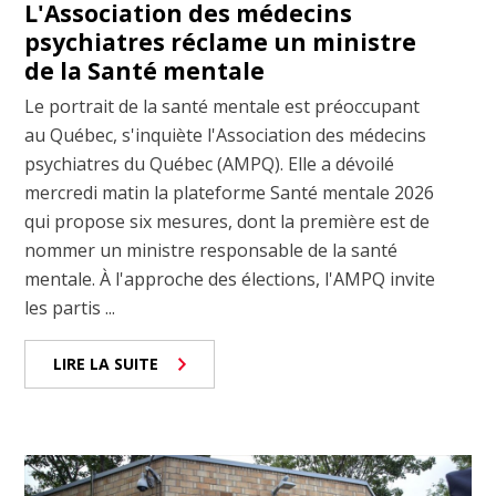
L'Association des médecins
psychiatres réclame un ministre
de la Santé mentale
Le portrait de la santé mentale est préoccupant
au Québec, s'inquiète l'Association des médecins
psychiatres du Québec (AMPQ). Elle a dévoilé
mercredi matin la plateforme Santé mentale 2026
qui propose six mesures, dont la première est de
nommer un ministre responsable de la santé
mentale. À l'approche des élections, l'AMPQ invite
les partis ...
LIRE LA SUITE