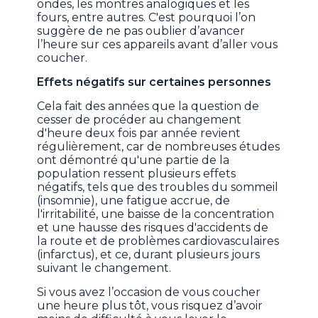
ondes, les montres analogiques et les
fours, entre autres. C'est pourquoi l’on
suggère de ne pas oublier d’avancer
l’heure sur ces appareils avant d’aller vous
coucher.
Effets négatifs sur certaines personnes
Cela fait des années que la question de
cesser de procéder au changement
d'heure deux fois par année revient
régulièrement, car de nombreuses études
ont démontré qu'une partie de la
population ressent plusieurs effets
négatifs, tels que des troubles du sommeil
(insomnie), une fatigue accrue, de
l'irritabilité, une baisse de la concentration
et une hausse des risques d'accidents de
la route et de problèmes cardiovasculaires
(infarctus), et ce, durant plusieurs jours
suivant le changement.
Si vous avez l’occasion de vous coucher
une heure plus tôt, vous risquez d’avoir