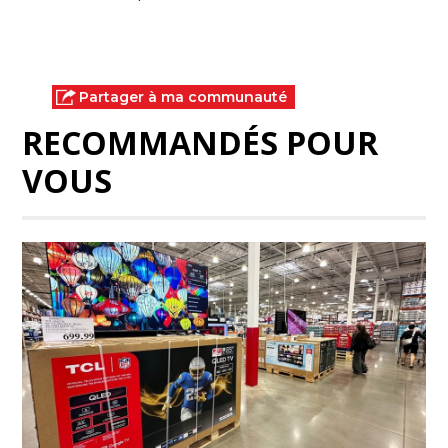
Partager à ma communauté
RECOMMANDÉS POUR
VOUS