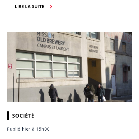
LIRE LA SUITE
SOCIÉTÉ
Publié hier à 15h00