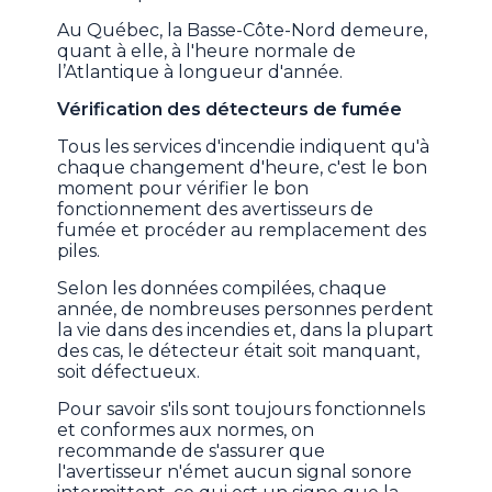
Au Québec, la Basse-Côte-Nord demeure,
quant à elle, à l'heure normale de
l’Atlantique à longueur d'année.
Vérification des détecteurs de fumée
Tous les services d'incendie indiquent qu'à
chaque changement d'heure, c'est le bon
moment pour vérifier le bon
fonctionnement des avertisseurs de
fumée et procéder au remplacement des
piles.
Selon les données compilées, chaque
année, de nombreuses personnes perdent
la vie dans des incendies et, dans la plupart
des cas, le détecteur était soit manquant,
soit défectueux.
Pour savoir s'ils sont toujours fonctionnels
et conformes aux normes, on
recommande de s'assurer que
l'avertisseur n'émet aucun signal sonore