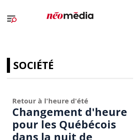
SOCIÉTÉ
Retour à l'heure d'été
Changement d'heure
pour les Québécois
dans la nuit de