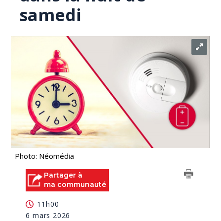
samedi
Photo: Néomédia
Partager à
ma communauté
11h00
6 mars 2026