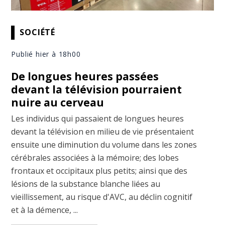
SOCIÉTÉ
Publié hier à 18h00
De longues heures passées
devant la télévision pourraient
nuire au cerveau
Les individus qui passaient de longues heures
devant la télévision en milieu de vie présentaient
ensuite une diminution du volume dans les zones
cérébrales associées à la mémoire; des lobes
frontaux et occipitaux plus petits; ainsi que des
lésions de la substance blanche liées au
vieillissement, au risque d'AVC, au déclin cognitif
et à la démence, ...