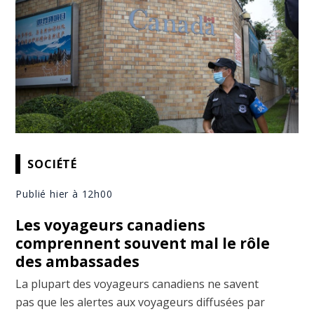
SOCIÉTÉ
Publié hier à 12h00
Les voyageurs canadiens
comprennent souvent mal le rôle
des ambassades
La plupart des voyageurs canadiens ne savent
pas que les alertes aux voyageurs diffusées par