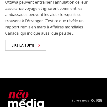
Ottawa peuvent entraîner l'annulation de leur
assurance voyage et ignorent comment les
ambassades peuvent les aider lorsqu'ils se
trouvent à l'étranger. C'est ce que révèle un
rapport remis en mars à Affaires mondiales
Canada, qui indique aussi que peu de ...
LIRE LA SUITE
Suivez-nous