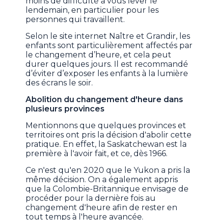
moins de difficulté à vous lever le
lendemain, en particulier pour les
personnes qui travaillent.
Selon le site internet Naître et Grandir, les
enfants sont particulièrement affectés par
le changement d’heure, et cela peut
durer quelques jours. Il est recommandé
d’éviter d’exposer les enfants à la lumière
des écrans le soir.
Abolition du changement d'heure dans
plusieurs provinces
Mentionnons que quelques provinces et
territoires ont pris la décision d'abolir cette
pratique. En effet, la Saskatchewan est la
première à l'avoir fait, et ce, dès 1966.
Ce n'est qu'en 2020 que le Yukon a pris la
même décision. On a également appris
que la Colombie-Britannique envisage de
procéder pour la dernière fois au
changement d'heure afin de rester en
tout temps à l'heure avancée.