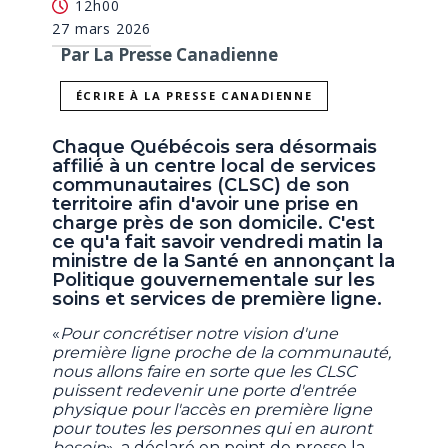
12h00
27 mars 2026
Par La Presse Canadienne
ÉCRIRE À LA PRESSE CANADIENNE
Chaque Québécois sera désormais
affilié à un centre local de services
communautaires (CLSC) de son
territoire afin d'avoir une prise en
charge près de son domicile. C'est
ce qu'a fait savoir vendredi matin la
ministre de la Santé en annonçant la
Politique gouvernementale sur les
soins et services de première ligne.
«
Pour concrétiser notre vision d'une
première ligne proche de la communauté,
nous allons faire en sorte que les CLSC
puissent redevenir une porte d'entrée
physique pour l'accès en première ligne
pour toutes les personnes qui en auront
besoin
», a déclaré en point de presse la