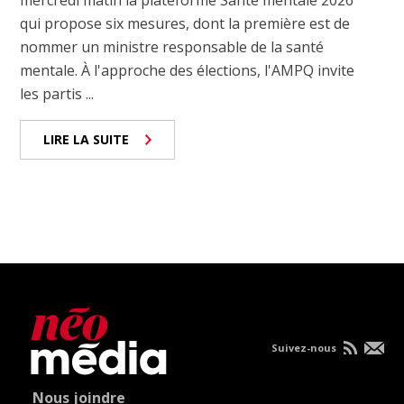
mercredi matin la plateforme Santé mentale 2026
qui propose six mesures, dont la première est de
nommer un ministre responsable de la santé
mentale. À l'approche des élections, l'AMPQ invite
les partis ...
LIRE LA SUITE
Suivez-nous
Nous joindre