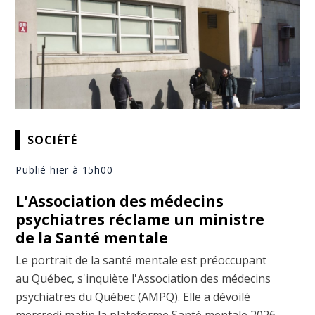
SOCIÉTÉ
Publié hier à 15h00
L'Association des médecins
psychiatres réclame un ministre
de la Santé mentale
Le portrait de la santé mentale est préoccupant
au Québec, s'inquiète l'Association des médecins
psychiatres du Québec (AMPQ). Elle a dévoilé