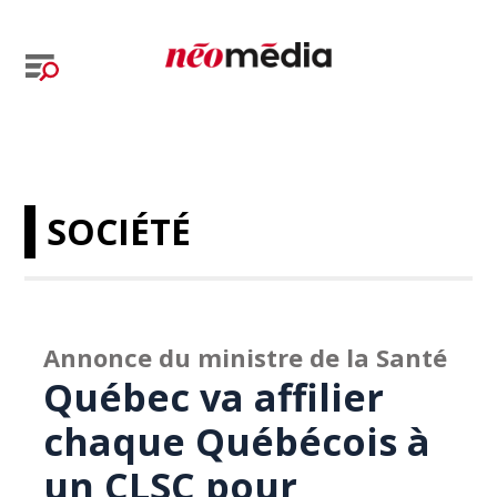
SOCIÉTÉ
Annonce du ministre de la Santé
Québec va affilier
chaque Québécois à
un CLSC pour