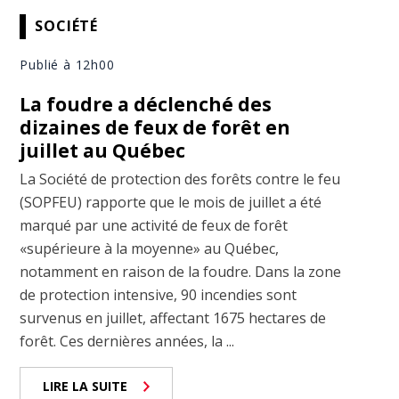
SOCIÉTÉ
Publié à 12h00
La foudre a déclenché des
dizaines de feux de forêt en
juillet au Québec
La Société de protection des forêts contre le feu
(SOPFEU) rapporte que le mois de juillet a été
marqué par une activité de feux de forêt
«supérieure à la moyenne» au Québec,
notamment en raison de la foudre. Dans la zone
de protection intensive, 90 incendies sont
survenus en juillet, affectant 1675 hectares de
forêt. Ces dernières années, la ...
LIRE LA SUITE