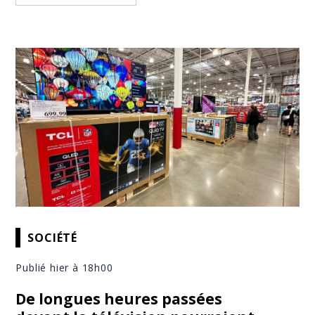
SOCIÉTÉ
Publié hier à 18h00
De longues heures passées