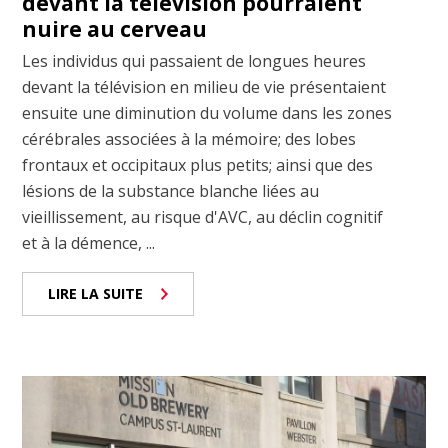
devant la télévision pourraient
nuire au cerveau
Les individus qui passaient de longues heures
devant la télévision en milieu de vie présentaient
ensuite une diminution du volume dans les zones
cérébrales associées à la mémoire; des lobes
frontaux et occipitaux plus petits; ainsi que des
lésions de la substance blanche liées au
vieillissement, au risque d'AVC, au déclin cognitif
et à la démence, ...
LIRE LA SUITE