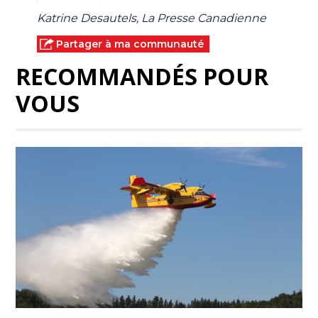
Katrine Desautels, La Presse Canadienne
Partager à ma communauté
RECOMMANDÉS POUR
VOUS