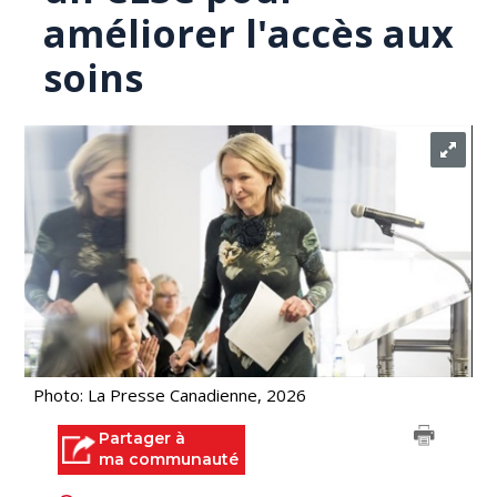
améliorer l'accès aux
soins
Photo: La Presse Canadienne, 2026
Partager à
ma communauté