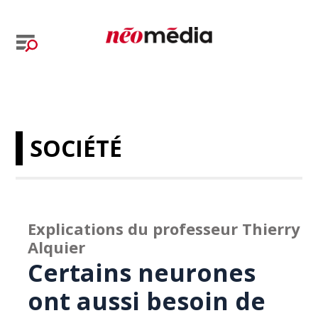
SOCIÉTÉ
Explications du professeur Thierry
Alquier
Certains neurones
ont aussi besoin de