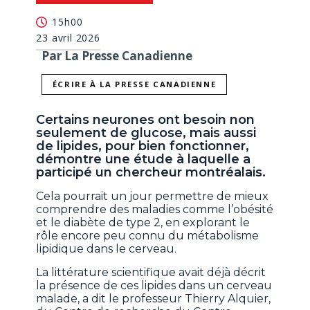
15h00
23 avril 2026
Par La Presse Canadienne
ÉCRIRE À LA PRESSE CANADIENNE
Certains neurones ont besoin non
seulement de glucose, mais aussi
de lipides, pour bien fonctionner,
démontre une étude à laquelle a
participé un chercheur montréalais.
Cela pourrait un jour permettre de mieux
comprendre des maladies comme l’obésité
et le diabète de type 2, en explorant le
rôle encore peu connu du métabolisme
lipidique dans le cerveau.
La littérature scientifique avait déjà décrit
la présence de ces lipides dans un cerveau
malade, a dit le professeur Thierry Alquier,