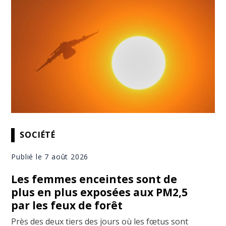
SOCIÉTÉ
Publié le 7 août 2026
Les femmes enceintes sont de
plus en plus exposées aux PM2,5
par les feux de forêt
Près des deux tiers des jours où les fœtus sont