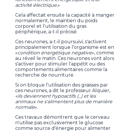
activité électrique.
»
Cela affectait ensuite la capacité à manger
normalement, le maintien du poids
corporel et l'utilisation du gras
périphérique, a-t-il précisé.
Ces neurones, a-t-il poursuivi, s'activent
principalement lorsque l'organisme est en
«
condition énergétique négative
», comme
au réveil le matin. Ces neurones vont alors
s'activer pour stimuler l'appétit ou des
comportements alimentaires comme la
recherche de nourriture.
Si on bloque l'utilisation des graisses par
ces neurones, a dit le professeur Alquier,
«ils deviennent hypoactifs (...) et les
animaux ne s'alimentent plus de manière
normale
».
Ces travaux démontrent que le cerveau
n'utilise pas exclusivement le glucose
comme source d'énergie pour alimenter