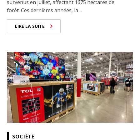
survenus en juillet, affectant 1675 hectares de
forêt. Ces dernières années, la ...
LIRE LA SUITE
SOCIÉTÉ