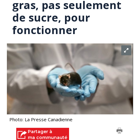
gras, pas seulement
de sucre, pour
fonctionner
Photo: La Presse Canadienne
Partager à
ma communauté