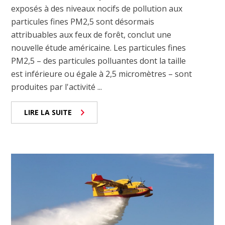
exposés à des niveaux nocifs de pollution aux
particules fines PM2,5 sont désormais
attribuables aux feux de forêt, conclut une
nouvelle étude américaine. Les particules fines
PM2,5 – des particules polluantes dont la taille
est inférieure ou égale à 2,5 micromètres – sont
produites par l'activité ...
LIRE LA SUITE