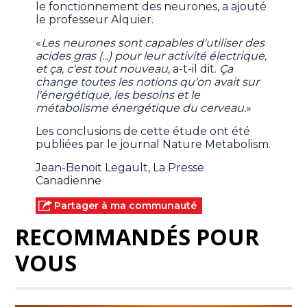
le fonctionnement des neurones, a ajouté
le professeur Alquier.
«
Les neurones sont capables d'utiliser des
acides gras (...) pour leur activité électrique,
et ça, c'est tout nouveau,
a-t-il dit.
Ça
change toutes les notions qu'on avait sur
l'énergétique, les besoins et le
métabolisme énergétique du cerveau.
»
Les conclusions de cette étude ont été
publiées par le journal Nature Metabolism.
Jean-Benoit Legault, La Presse
Canadienne
Partager à ma communauté
RECOMMANDÉS POUR
VOUS