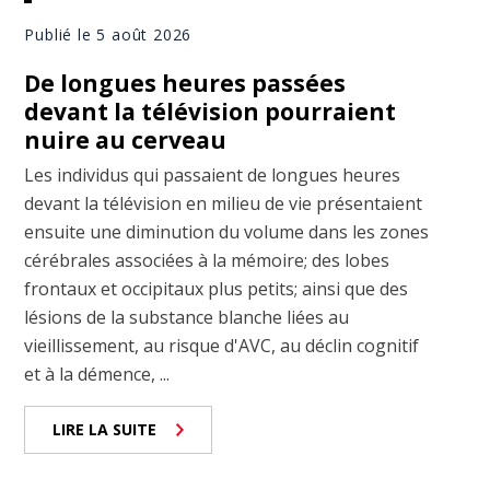
Publié le 5 août 2026
De longues heures passées
devant la télévision pourraient
nuire au cerveau
Les individus qui passaient de longues heures
devant la télévision en milieu de vie présentaient
ensuite une diminution du volume dans les zones
cérébrales associées à la mémoire; des lobes
frontaux et occipitaux plus petits; ainsi que des
lésions de la substance blanche liées au
vieillissement, au risque d'AVC, au déclin cognitif
et à la démence, ...
LIRE LA SUITE