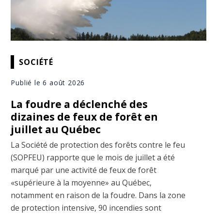
SOCIÉTÉ
Publié le 6 août 2026
La foudre a déclenché des
dizaines de feux de forêt en
juillet au Québec
La Société de protection des forêts contre le feu
(SOPFEU) rapporte que le mois de juillet a été
marqué par une activité de feux de forêt
«supérieure à la moyenne» au Québec,
notamment en raison de la foudre. Dans la zone
de protection intensive, 90 incendies sont