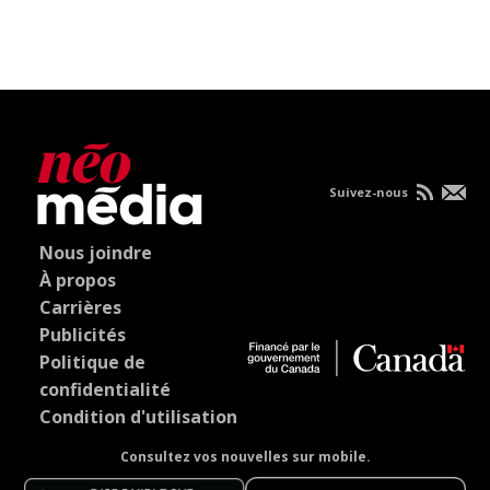
Suivez-nous
Nous joindre
À propos
Carrières
Publicités
Politique de
confidentialité
Condition d'utilisation
Consultez vos nouvelles sur mobile.