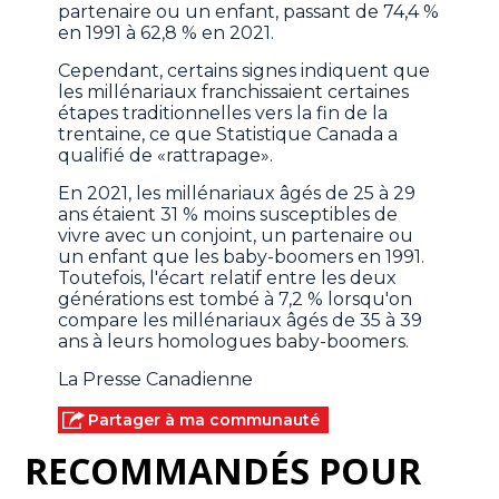
partenaire ou un enfant, passant de 74,4 %
en 1991 à 62,8 % en 2021.
Cependant, certains signes indiquent que
les millénariaux franchissaient certaines
étapes traditionnelles vers la fin de la
trentaine, ce que Statistique Canada a
qualifié de «rattrapage».
En 2021, les millénariaux âgés de 25 à 29
ans étaient 31 % moins susceptibles de
vivre avec un conjoint, un partenaire ou
un enfant que les baby-boomers en 1991.
Toutefois, l'écart relatif entre les deux
générations est tombé à 7,2 % lorsqu'on
compare les millénariaux âgés de 35 à 39
ans à leurs homologues baby-boomers.
La Presse Canadienne
Partager à ma communauté
RECOMMANDÉS POUR