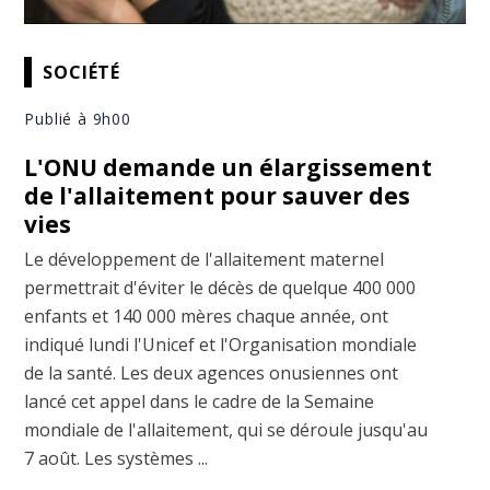
SOCIÉTÉ
Publié à 9h00
L'ONU demande un élargissement
de l'allaitement pour sauver des
vies
Le développement de l'allaitement maternel
permettrait d'éviter le décès de quelque 400 000
enfants et 140 000 mères chaque année, ont
indiqué lundi l'Unicef et l'Organisation mondiale
de la santé. Les deux agences onusiennes ont
lancé cet appel dans le cadre de la Semaine
mondiale de l'allaitement, qui se déroule jusqu'au
7 août. Les systèmes ...