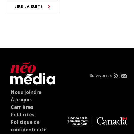
LIRE LA SUITE
Suivez-nous
Nous joindre
À propos
Carrières
Publicités
Politique de
confidentialité