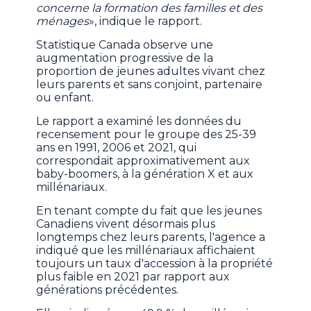
concerne la formation des familles et des
ménages
», indique le rapport.
Statistique Canada observe une
augmentation progressive de la
proportion de jeunes adultes vivant chez
leurs parents et sans conjoint, partenaire
ou enfant.
Le rapport a examiné les données du
recensement pour le groupe des 25-39
ans en 1991, 2006 et 2021, qui
correspondait approximativement aux
baby-boomers, à la génération X et aux
millénariaux.
En tenant compte du fait que les jeunes
Canadiens vivent désormais plus
longtemps chez leurs parents, l'agence a
indiqué que les millénariaux affichaient
toujours un taux d'accession à la propriété
plus faible en 2021 par rapport aux
générations précédentes.