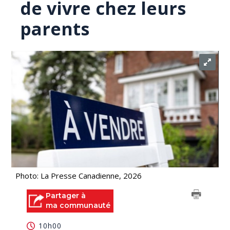
de vivre chez leurs
parents
Photo: La Presse Canadienne, 2026
Partager à
ma communauté
10h00