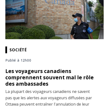
SOCIÉTÉ
Publié à 12h00
Les voyageurs canadiens
comprennent souvent mal le rôle
des ambassades
La plupart des voyageurs canadiens ne savent
pas que les alertes aux voyageurs diffusées par
Ottawa peuvent entraîner l'annulation de leur