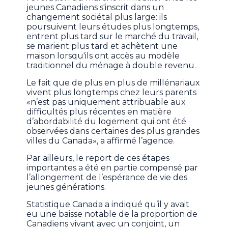
jeunes Canadiens s'inscrit dans un
changement sociétal plus large: ils
poursuivent leurs études plus longtemps,
entrent plus tard sur le marché du travail,
se marient plus tard et achètent une
maison lorsqu'ils ont accès au modèle
traditionnel du ménage à double revenu.
Le fait que de plus en plus de millénariaux
vivent plus longtemps chez leurs parents
«n’est pas uniquement attribuable aux
difficultés plus récentes en matière
d’abordabilité du logement qui ont été
observées dans certaines des plus grandes
villes du Canada», a affirmé l’agence.
Par ailleurs, le report de ces étapes
importantes a été en partie compensé par
l’allongement de l’espérance de vie des
jeunes générations.
Statistique Canada a indiqué qu’il y avait
eu une baisse notable de la proportion de
Canadiens vivant avec un conjoint, un