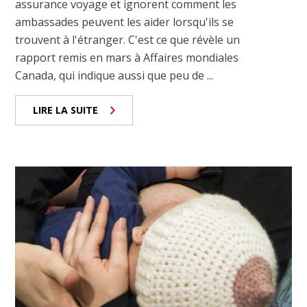
assurance voyage et ignorent comment les
ambassades peuvent les aider lorsqu'ils se
trouvent à l'étranger. C'est ce que révèle un
rapport remis en mars à Affaires mondiales
Canada, qui indique aussi que peu de ...
LIRE LA SUITE