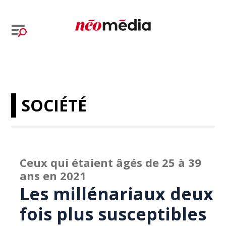
SOCIÉTÉ
Ceux qui étaient âgés de 25 à 39
ans en 2021
Les millénariaux deux
fois plus susceptibles