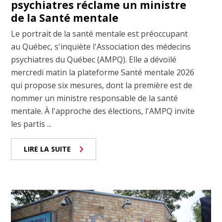
psychiatres réclame un ministre
de la Santé mentale
Le portrait de la santé mentale est préoccupant
au Québec, s'inquiète l'Association des médecins
psychiatres du Québec (AMPQ). Elle a dévoilé
mercredi matin la plateforme Santé mentale 2026
qui propose six mesures, dont la première est de
nommer un ministre responsable de la santé
mentale. À l'approche des élections, l'AMPQ invite
les partis ...
LIRE LA SUITE