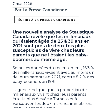
7 mai 2026
Par La Presse Canadienne
ÉCRIRE À LA PRESSE CANADIENNE
Une nouvelle analyse de Statistique
Canada révèle que les millénariaux
qui étaient âgés de 25 à 39 ans en
2021 sont près de deux fois plus
susceptibles de vivre chez leurs
parents que ne l'étaient les baby-
boomers au même âge.
Selon les données du recensement, 16,3 %
des millénariaux vivaient avec au moins un
de leurs parents en 2021, contre 8,2 % des
baby-boomers en 1991.
L'agence indique que la proportion de
millénariaux vivant chez leurs parents
était la plus élevée à Toronto et à
Vancouver, les deux marchés immobiliers