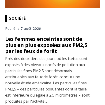
SOCIÉTÉ
Publié le 7 août 2026
Les femmes enceintes sont de
plus en plus exposées aux PM2,5
par les feux de forêt
Près des deux tiers des jours où les fœtus sont
exposés à des niveaux nocifs de pollution aux
particules fines PM2,5 sont désormais
attribuables aux feux de forêt, conclut une
nouvelle étude américaine. Les particules fines
PM2,5 – des particules polluantes dont la taille
est inférieure ou égale à 2,5 micromètres – sont
produites par l'activité ...