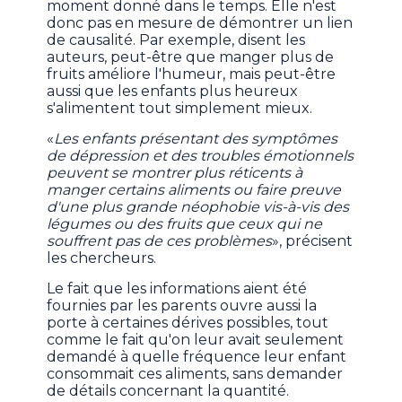
moment donné dans le temps. Elle n'est
donc pas en mesure de démontrer un lien
de causalité. Par exemple, disent les
auteurs, peut-être que manger plus de
fruits améliore l'humeur, mais peut-être
aussi que les enfants plus heureux
s'alimentent tout simplement mieux.
«
Les enfants présentant des symptômes
de dépression et des troubles émotionnels
peuvent se montrer plus réticents à
manger certains aliments ou faire preuve
d'une plus grande néophobie vis-à-vis des
légumes ou des fruits que ceux qui ne
souffrent pas de ces problèmes
», précisent
les chercheurs.
Le fait que les informations aient été
fournies par les parents ouvre aussi la
porte à certaines dérives possibles, tout
comme le fait qu'on leur avait seulement
demandé à quelle fréquence leur enfant
consommait ces aliments, sans demander
de détails concernant la quantité.