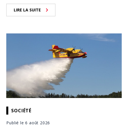
LIRE LA SUITE
SOCIÉTÉ
Publié le 6 août 2026