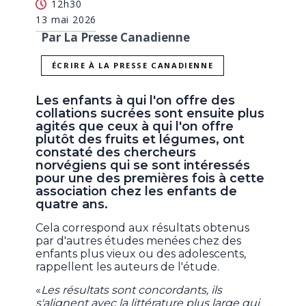
12h30
13 mai 2026
Par La Presse Canadienne
ÉCRIRE À LA PRESSE CANADIENNE
Les enfants à qui l'on offre des
collations sucrées sont ensuite plus
agités que ceux à qui l'on offre
plutôt des fruits et légumes, ont
constaté des chercheurs
norvégiens qui se sont intéressés
pour une des premières fois à cette
association chez les enfants de
quatre ans.
Cela correspond aux résultats obtenus
par d'autres études menées chez des
enfants plus vieux ou des adolescents,
rappellent les auteurs de l'étude.
«
Les résultats sont concordants, ils
s'alignent avec la littérature plus large qui