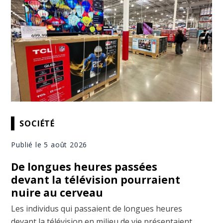
SOCIÉTÉ
Publié le 5 août 2026
De longues heures passées
devant la télévision pourraient
nuire au cerveau
Les individus qui passaient de longues heures
devant la télévision en milieu de vie présentaient