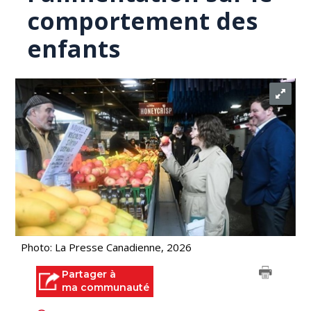
comportement des
enfants
Photo: La Presse Canadienne, 2026
Partager à
ma communauté