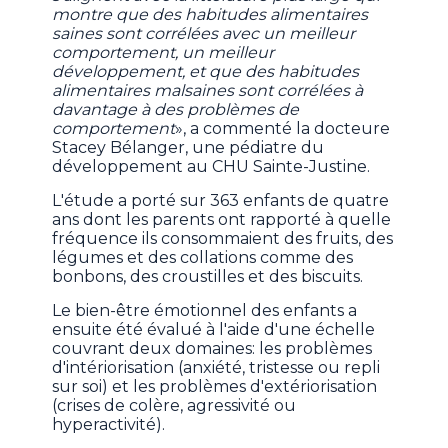
montre que des habitudes alimentaires
saines sont corrélées avec un meilleur
comportement, un meilleur
développement, et que des habitudes
alimentaires malsaines sont corrélées à
davantage à des problèmes de
comportement
», a commenté la docteure
Stacey Bélanger, une pédiatre du
développement au CHU Sainte-Justine.
L'étude a porté sur 363 enfants de quatre
ans dont les parents ont rapporté à quelle
fréquence ils consommaient des fruits, des
légumes et des collations comme des
bonbons, des croustilles et des biscuits.
Le bien-être émotionnel des enfants a
ensuite été évalué à l'aide d'une échelle
couvrant deux domaines: les problèmes
d'intériorisation (anxiété, tristesse ou repli
sur soi) et les problèmes d'extériorisation
(crises de colère, agressivité ou
hyperactivité).