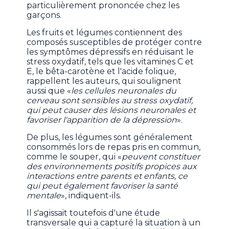
particulièrement prononcée chez les
garçons.
Les fruits et légumes contiennent des
composés susceptibles de protéger contre
les symptômes dépressifs en réduisant le
stress oxydatif, tels que les vitamines C et
E, le bêta-carotène et l'acide folique,
rappellent les auteurs, qui soulignent
aussi que «
les cellules neuronales du
cerveau sont sensibles au stress oxydatif,
qui peut causer des lésions neuronales et
favoriser l'apparition de la dépression
».
De plus, les légumes sont généralement
consommés lors de repas pris en commun,
comme le souper, qui «
peuvent constituer
des environnements positifs propices aux
interactions entre parents et enfants, ce
qui peut également favoriser la santé
mentale
», indiquent-ils.
Il s'agissait toutefois d'une étude
transversale qui a capturé la situation à un