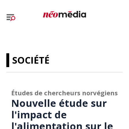
SOCIÉTÉ
Études de chercheurs norvégiens
Nouvelle étude sur
l'impact de
l'alimentation sur le