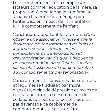
Les chercheurs ont tenu compte de
facteurs comme l'éducation de la mère, sa
propre santé émotionnelle et même la
situation financière du ménage pour
tenter d'isoler l'impact de l'alimentation
sur le comportement de l'enfant.
Conclusion, rapportent les auteurs: «
On a
observé une association inverse entre la
fréquence de consommation de fruits et
légumes chez les enfants et les
comportements d'intériorisation et
d'extériorisation, tandis que la fréquence
de consommation de collations sucrées-
salées était associée de manière positive
aux comportements d'extériorisation
».
Concrètement, la consommation de fruits
et légumes se traduisait par moins
d'anxiété, moins de dépression et moins de
crises, tandis que la consommation de
collations sucrées ou salées se traduisait
par davantage de problèmes de
comportement. L'association était