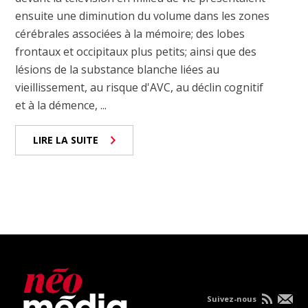
ensuite une diminution du volume dans les zones
cérébrales associées à la mémoire; des lobes
frontaux et occipitaux plus petits; ainsi que des
lésions de la substance blanche liées au
vieillissement, au risque d'AVC, au déclin cognitif
et à la démence, ...
LIRE LA SUITE
Suivez-nous