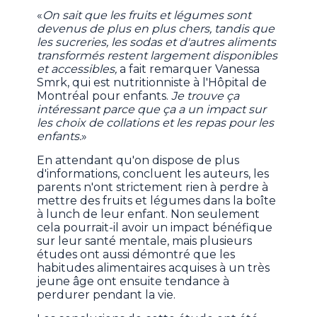
«
On sait que les fruits et légumes sont
devenus de plus en plus chers, tandis que
les sucreries, les sodas et d'autres aliments
transformés restent largement disponibles
et accessibles,
a fait remarquer Vanessa
Smrk, qui est nutritionniste à l'Hôpital de
Montréal pour enfants.
Je trouve ça
intéressant parce que ça a un impact sur
les choix de collations et les repas pour les
enfants.
»
En attendant qu'on dispose de plus
d'informations, concluent les auteurs, les
parents n'ont strictement rien à perdre à
mettre des fruits et légumes dans la boîte
à lunch de leur enfant. Non seulement
cela pourrait-il avoir un impact bénéfique
sur leur santé mentale, mais plusieurs
études ont aussi démontré que les
habitudes alimentaires acquises à un très
jeune âge ont ensuite tendance à
perdurer pendant la vie.