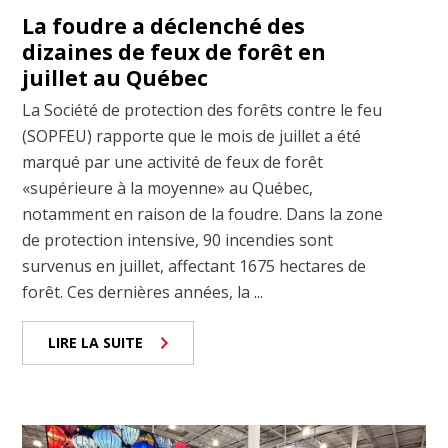
La foudre a déclenché des
dizaines de feux de forêt en
juillet au Québec
La Société de protection des forêts contre le feu
(SOPFEU) rapporte que le mois de juillet a été
marqué par une activité de feux de forêt
«supérieure à la moyenne» au Québec,
notamment en raison de la foudre. Dans la zone
de protection intensive, 90 incendies sont
survenus en juillet, affectant 1675 hectares de
forêt. Ces dernières années, la ...
LIRE LA SUITE