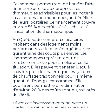
Ces sommes permettront de bonifier l'aide
financière offerte aux propriétaires
d'immeubles admissibles pour les inciter à
installer des thermopompes, au bénéfice
de leurs locataires. Ce financement couvre
environ 55 % des coûts liés à l'achat et à
l'installation de thermopompes.
Au Québec, de nombreux locataires
habitent dans des logements moins
performants sur le plan énergétique, ce
qui entraîne des coûts plus élevés. Les
thermopompes représentent une
solution concrète pour améliorer cette
situation. Elles peuvent générer jusqu'à
trois fois plus de chaleur que les systèmes
de chauffage traditionnels pour la même
quantité d'énergie consommée. Elles
pourraient permettre une diminution
d'environ 20 % des coûts annuels, soit près
de 250 $.
«
Avec ces investissements, on pose un
geste concret pour aider les locataires à