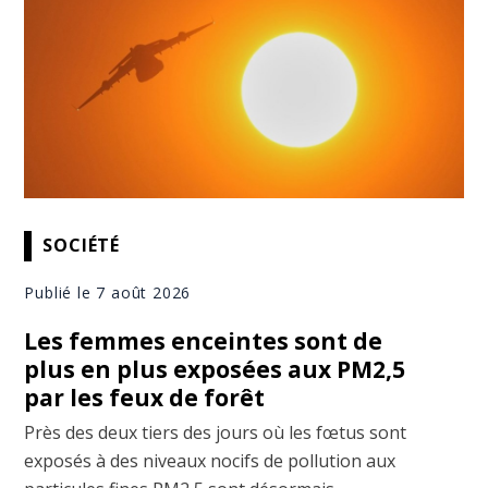
SOCIÉTÉ
Publié le 7 août 2026
Les femmes enceintes sont de
plus en plus exposées aux PM2,5
par les feux de forêt
Près des deux tiers des jours où les fœtus sont
exposés à des niveaux nocifs de pollution aux