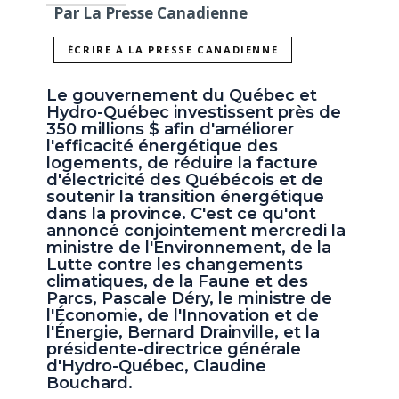
Par La Presse Canadienne
ÉCRIRE À LA PRESSE CANADIENNE
Le gouvernement du Québec et
Hydro-Québec investissent près de
350 millions $ afin d'améliorer
l'efficacité énergétique des
logements, de réduire la facture
d'électricité des Québécois et de
soutenir la transition énergétique
dans la province. C'est ce qu'ont
annoncé conjointement mercredi la
ministre de l'Environnement, de la
Lutte contre les changements
climatiques, de la Faune et des
Parcs, Pascale Déry, le ministre de
l'Économie, de l'Innovation et de
l'Énergie, Bernard Drainville, et la
présidente-directrice générale
d'Hydro-Québec, Claudine
Bouchard.