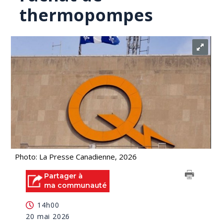
thermopompes
Photo: La Presse Canadienne, 2026
Partager à
ma communauté
14h00
20 mai 2026