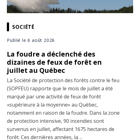
SOCIÉTÉ
Publié le 6 août 2026
La foudre a déclenché des
dizaines de feux de forêt en
juillet au Québec
La Société de protection des forêts contre le feu
(SOPFEU) rapporte que le mois de juillet a été
marqué par une activité de feux de forêt
«supérieure à la moyenne» au Québec,
notamment en raison de la foudre. Dans la zone
de protection intensive, 90 incendies sont
survenus en juillet, affectant 1675 hectares de
forêt. Ces dernières années, la ...