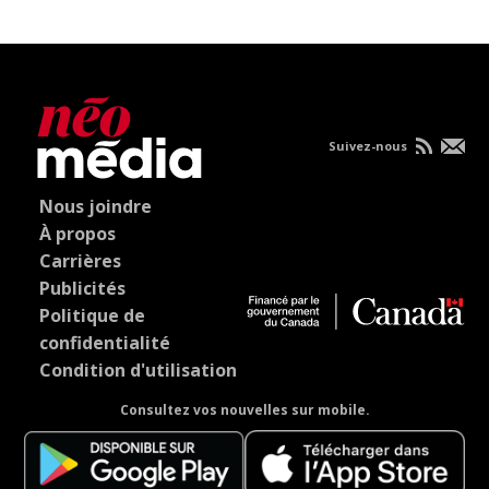
Suivez-nous
Nous joindre
À propos
Carrières
Publicités
Politique de
confidentialité
Condition d'utilisation
Consultez vos nouvelles sur mobile.