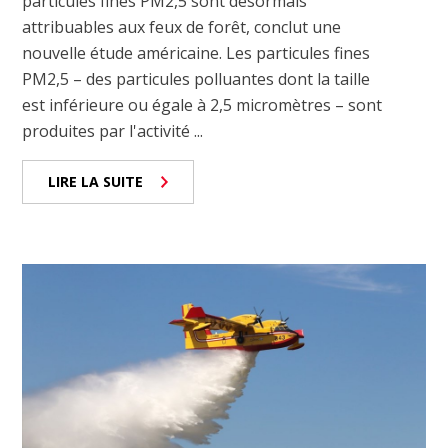
particules fines PM2,5 sont désormais
attribuables aux feux de forêt, conclut une
nouvelle étude américaine. Les particules fines
PM2,5 – des particules polluantes dont la taille
est inférieure ou égale à 2,5 micromètres – sont
produites par l'activité ...
LIRE LA SUITE