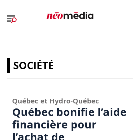
SOCIÉTÉ
Québec et Hydro-Québec
Québec bonifie l’aide
financière pour
l’achat de