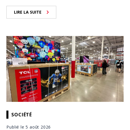
LIRE LA SUITE
SOCIÉTÉ
Publié le 5 août 2026