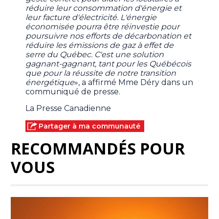
réduire leur consommation d'énergie et
leur facture d'électricité. L'énergie
économisée pourra être réinvestie pour
poursuivre nos efforts de décarbonation et
réduire les émissions de gaz à effet de
serre du Québec. C'est une solution
gagnant-gagnant, tant pour les Québécois
que pour la réussite de notre transition
énergétique
», a affirmé Mme Déry dans un
communiqué de presse.
La Presse Canadienne
Partager à ma communauté
RECOMMANDÉS POUR
VOUS