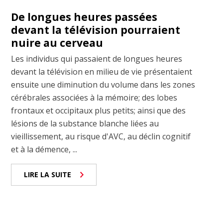
De longues heures passées
devant la télévision pourraient
nuire au cerveau
Les individus qui passaient de longues heures
devant la télévision en milieu de vie présentaient
ensuite une diminution du volume dans les zones
cérébrales associées à la mémoire; des lobes
frontaux et occipitaux plus petits; ainsi que des
lésions de la substance blanche liées au
vieillissement, au risque d'AVC, au déclin cognitif
et à la démence, ...
LIRE LA SUITE