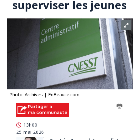
superviser les jeunes
Photo: Archives | EnBeauce.com
Partager à
ma communauté
13h00
25 mai 2026