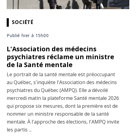
SOCIÉTÉ
Publié hier à 15h00
L'Association des médecins
psychiatres réclame un ministre
de la Santé mentale
Le portrait de la santé mentale est préoccupant
au Québec, s'inquiète l'Association des médecins
psychiatres du Québec (AMPQ). Elle a dévoilé
mercredi matin la plateforme Santé mentale 2026
qui propose six mesures, dont la première est de
nommer un ministre responsable de la santé
mentale. À l'approche des élections, l'AMPQ invite
les partis ...