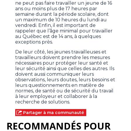
ne peut pas faire travailler un jeune de 16
ans ou moins plus de 17 heures par
semaine durant la période scolaire, dont
un maximum de 10 heures du lundi au
vendredi. Enfin, il est important de
rappeler que l’âge minimal pour travailler
au Québec est de 14 ans, à quelques
exceptions près.
De leur côté, les jeunes travailleuses et
travailleurs doivent prendre les mesures
nécessaires pour protéger leur santé et
leur sécurité ainsi que celles des autres. Ils
doivent aussi communiquer leurs
observations, leurs doutes, leurs besoins et
leurs questionnements en matière de
normes, de santé ou de sécurité du travail
à leur employeur et collaborer à la
recherche de solutions.
Partager à ma communauté
RECOMMANDÉS POUR