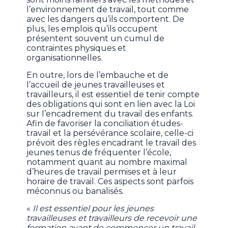
l’environnement de travail, tout comme
avec les dangers qu’ils comportent. De
plus, les emplois qu’ils occupent
présentent souvent un cumul de
contraintes physiques et
organisationnelles.
En outre, lors de l’embauche et de
l’accueil de jeunes travailleuses et
travailleurs, il est essentiel de tenir compte
des obligations qui sont en lien avec la Loi
sur l’encadrement du travail des enfants.
Afin de favoriser la conciliation études-
travail et la persévérance scolaire, celle-ci
prévoit des règles encadrant le travail des
jeunes tenus de fréquenter l’école,
notamment quant au nombre maximal
d’heures de travail permises et à leur
horaire de travail. Ces aspects sont parfois
méconnus ou banalisés.
«
Il est essentiel pour les jeunes
travailleuses et travailleurs de recevoir une
formation avant de commencer un travail.