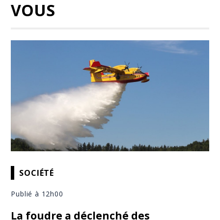
VOUS
SOCIÉTÉ
Publié à 12h00
La foudre a déclenché des