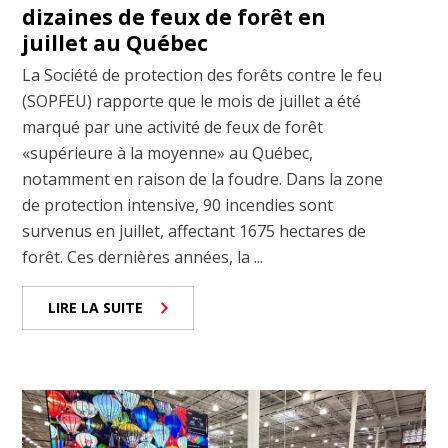
dizaines de feux de forêt en
juillet au Québec
La Société de protection des forêts contre le feu
(SOPFEU) rapporte que le mois de juillet a été
marqué par une activité de feux de forêt
«supérieure à la moyenne» au Québec,
notamment en raison de la foudre. Dans la zone
de protection intensive, 90 incendies sont
survenus en juillet, affectant 1675 hectares de
forêt. Ces dernières années, la ...
LIRE LA SUITE