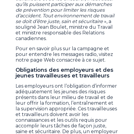
qu’ils puissent participer aux démarches
de prévention pour limiter les risques
d’accident. Tout environnement de travail
se doit d’être juste, sain et sécuritaire
», a
souligné Jean Boulet, ministre du Travail
et ministre responsable des Relations
canadiennes.
Pour en savoir plus sur la campagne et
pour entendre les messages radio, visitez
notre page Web consacrée à ce sujet.
Obligations des employeurs et des
jeunes travailleuses et travailleurs
Les employeurs ont l’obligation d’informer
adéquatement les jeunes des risques
présents dans leur milieu de travail et de
leur offrir la formation, l’entraînement et
la supervision appropriée. Ces travailleuses
et travailleurs doivent avoir les
connaissances et les outils requis pour
accomplir leurs tâches de façon juste,
saine et sécuritaire. De plus, un employeur