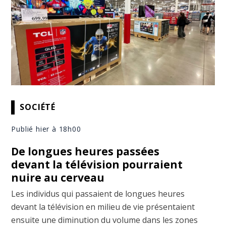
SOCIÉTÉ
Publié hier à 18h00
De longues heures passées
devant la télévision pourraient
nuire au cerveau
Les individus qui passaient de longues heures
devant la télévision en milieu de vie présentaient
ensuite une diminution du volume dans les zones