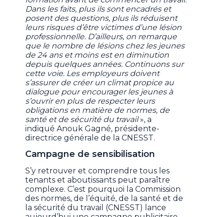
Dans les faits, plus ils sont encadrés et
posent des questions, plus ils réduisent
leurs risques d’être victimes d’une lésion
professionnelle. D’ailleurs, on remarque
que le nombre de lésions chez les jeunes
de 24 ans et moins est en diminution
depuis quelques années. Continuons sur
cette voie. Les employeurs doivent
s’assurer de créer un climat propice au
dialogue pour encourager les jeunes à
s’ouvrir en plus de respecter leurs
obligations en matière de normes, de
santé et de sécurité du travail
», a
indiqué Anouk Gagné, présidente-
directrice générale de la CNESST.
Campagne de sensibilisation
S’y retrouver et comprendre tous les
tenants et aboutissants peut paraître
complexe. C’est pourquoi la Commission
des normes, de l’équité, de la santé et de
la sécurité du travail (CNESST) lance
aujourd’hui une campagne publicitaire