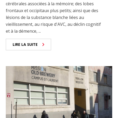
cérébrales associées à la mémoire; des lobes
frontaux et occipitaux plus petits; ainsi que des
lésions de la substance blanche liées au
vieillissement, au risque d'AVC, au déclin cognitif
et à la démence, ...
LIRE LA SUITE