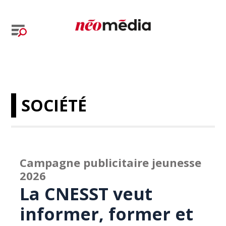
SOCIÉTÉ
Campagne publicitaire jeunesse
2026
La CNESST veut
informer, former et