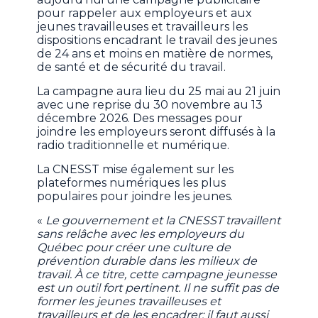
pour rappeler aux employeurs et aux
jeunes travailleuses et travailleurs les
dispositions encadrant le travail des jeunes
de 24 ans et moins en matière de normes,
de santé et de sécurité du travail.
La campagne aura lieu du 25 mai au 21 juin
avec une reprise du 30 novembre au 13
décembre 2026. Des messages pour
joindre les employeurs seront diffusés à la
radio traditionnelle et numérique.
La CNESST mise également sur les
plateformes numériques les plus
populaires pour joindre les jeunes.
«
Le gouvernement et la CNESST travaillent
sans relâche avec les employeurs du
Québec pour créer une culture de
prévention durable dans les milieux de
travail. À ce titre, cette campagne jeunesse
est un outil fort pertinent. Il ne suffit pas de
former les jeunes travailleuses et
travailleurs et de les encadrer; il faut aussi