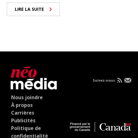
LIRE LA SUITE
Suivez-nous
Nous joindre
À propos
Carrières
Publicités
Politique de
confidentialité