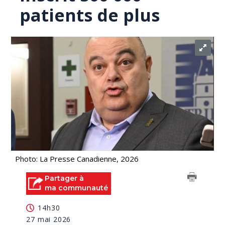
patients de plus
Photo: La Presse Canadienne, 2026
Partager à
ma communauté
14h30
27 mai 2026