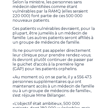
Selon la ministre, les personnes sans
médecin identifiées comme étant
vulnérables par la RAMQ (elles seraient
220 000) font partie de ces 500 000
nouveaux patients.
Ces patients vulnérables devraient, pour la
plupart, être jumelés à un médecin de
famille. Les autres patients seront affiliés à
un groupe de médecins de famille.
Ils ne pourront pas appeler directement
leur clinique pour prendre rendez-vous;
ils devront plutôt continuer de passer par
le guichet d'accès à la première ligne
(GAP) pour les patients orphelins.
«Au moment où on se parle, il y a 556 473
personnes supplémentaires qui ont
maintenant accès à un médecin de famille
ou à un groupe de médecins de famille»,
s'est réjouie Mme Bélanger.
«L'objectif était ambitieux, 500 000