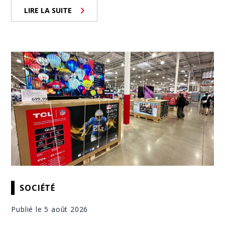
LIRE LA SUITE
SOCIÉTÉ
Publié le 5 août 2026