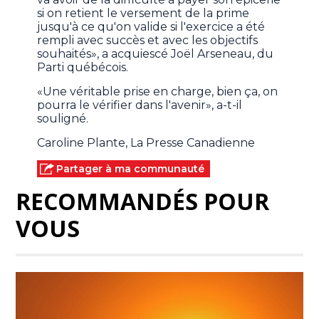
si on retient le versement de la prime
jusqu'à ce qu'on valide si l'exercice a été
rempli avec succès et avec les objectifs
souhaités», a acquiescé Joël Arseneau, du
Parti québécois.
«Une véritable prise en charge, bien ça, on
pourra le vérifier dans l'avenir», a-t-il
souligné.
Caroline Plante, La Presse Canadienne
Partager à ma communauté
RECOMMANDÉS POUR
VOUS