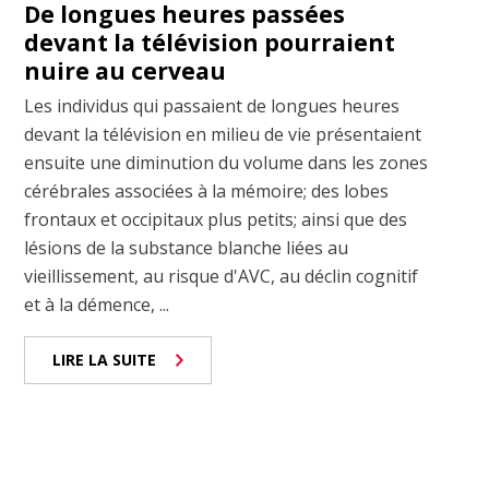
De longues heures passées
devant la télévision pourraient
nuire au cerveau
Les individus qui passaient de longues heures
devant la télévision en milieu de vie présentaient
ensuite une diminution du volume dans les zones
cérébrales associées à la mémoire; des lobes
frontaux et occipitaux plus petits; ainsi que des
lésions de la substance blanche liées au
vieillissement, au risque d'AVC, au déclin cognitif
et à la démence, ...
LIRE LA SUITE