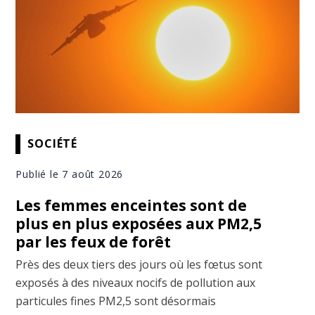
SOCIÉTÉ
Publié le 7 août 2026
Les femmes enceintes sont de
plus en plus exposées aux PM2,5
par les feux de forêt
Près des deux tiers des jours où les fœtus sont
exposés à des niveaux nocifs de pollution aux
particules fines PM2,5 sont désormais