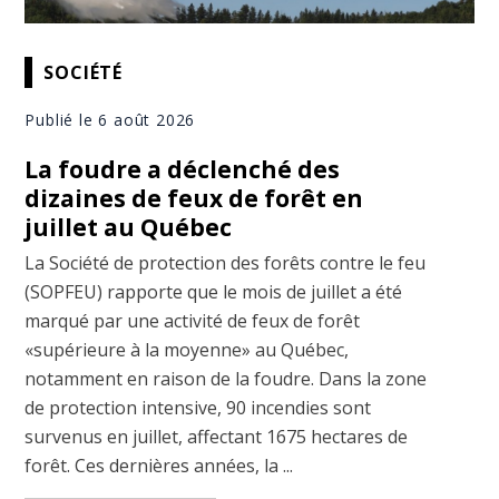
SOCIÉTÉ
Publié le 6 août 2026
La foudre a déclenché des
dizaines de feux de forêt en
juillet au Québec
La Société de protection des forêts contre le feu
(SOPFEU) rapporte que le mois de juillet a été
marqué par une activité de feux de forêt
«supérieure à la moyenne» au Québec,
notamment en raison de la foudre. Dans la zone
de protection intensive, 90 incendies sont
survenus en juillet, affectant 1675 hectares de
forêt. Ces dernières années, la ...