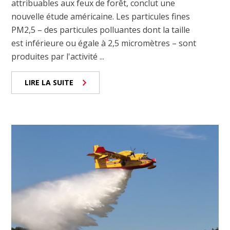
attribuables aux feux de forêt, conclut une
nouvelle étude américaine. Les particules fines
PM2,5 – des particules polluantes dont la taille
est inférieure ou égale à 2,5 micromètres – sont
produites par l'activité ...
LIRE LA SUITE