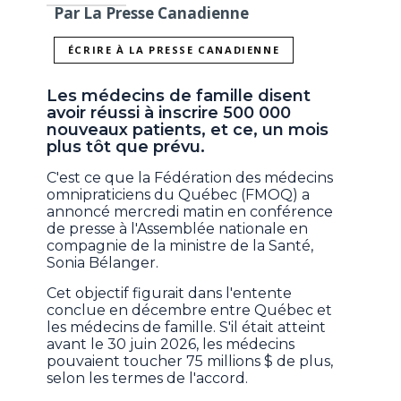
Par La Presse Canadienne
ÉCRIRE À LA PRESSE CANADIENNE
Les médecins de famille disent
avoir réussi à inscrire 500 000
nouveaux patients, et ce, un mois
plus tôt que prévu.
C'est ce que la Fédération des médecins
omnipraticiens du Québec (FMOQ) a
annoncé mercredi matin en conférence
de presse à l'Assemblée nationale en
compagnie de la ministre de la Santé,
Sonia Bélanger.
Cet objectif figurait dans l'entente
conclue en décembre entre Québec et
les médecins de famille. S'il était atteint
avant le 30 juin 2026, les médecins
pouvaient toucher 75 millions $ de plus,
selon les termes de l'accord.