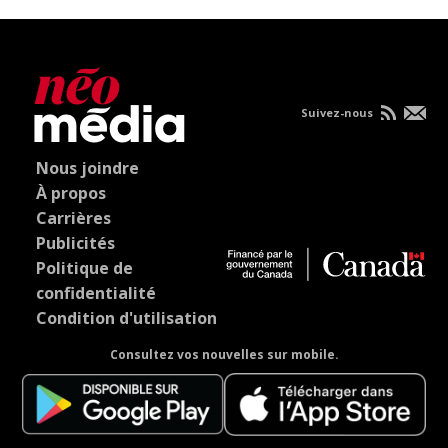
Suivez-nous
Nous joindre
À propos
Carrières
Publicités
Politique de
confidentialité
Condition d'utilisation
Consultez vos nouvelles sur mobile.