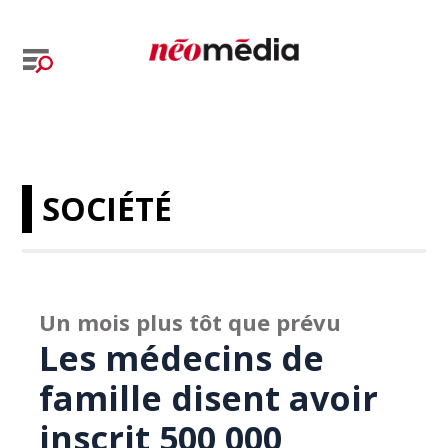
SOCIÉTÉ
Un mois plus tôt que prévu
Les médecins de
famille disent avoir
inscrit 500 000