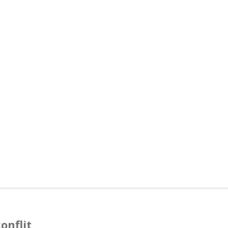
onflit