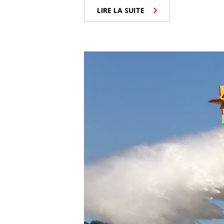
LIRE LA SUITE