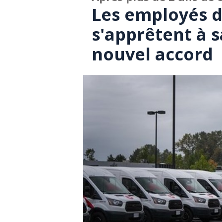
Les employés 
s'apprêtent à s
nouvel accord