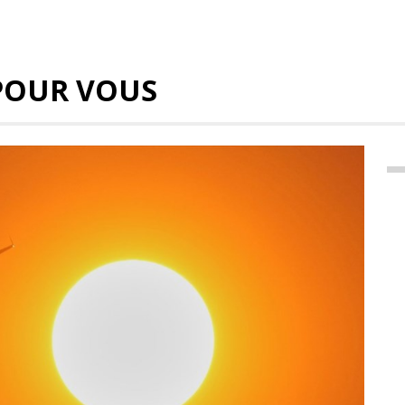
POUR VOUS