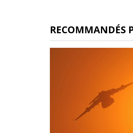
RECOMMANDÉS 