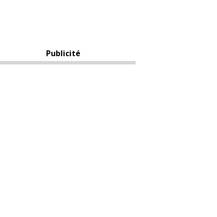
Publicité