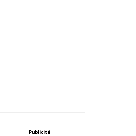
Publicité