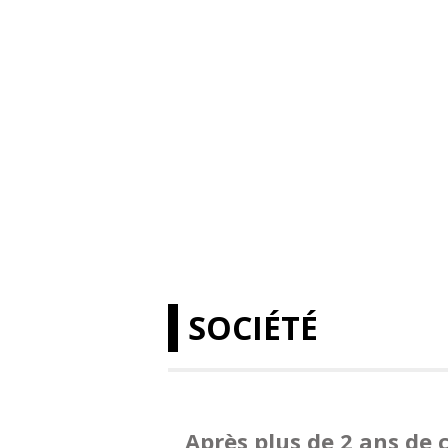
SOCIÉTÉ
Après plus de 2 ans de c