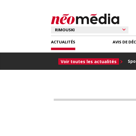
ACTUALITÉS
AVIS DE DÉ
Spor
Voir toutes les actualités