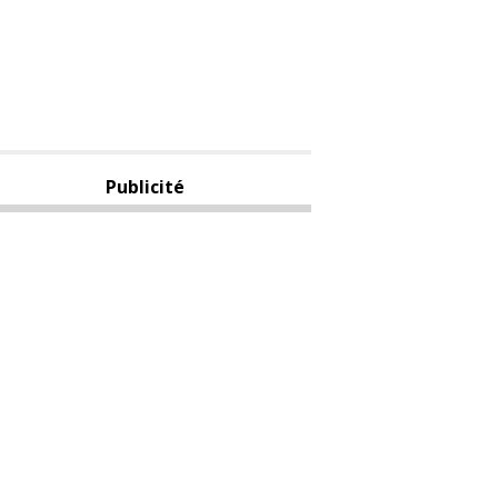
Publicité