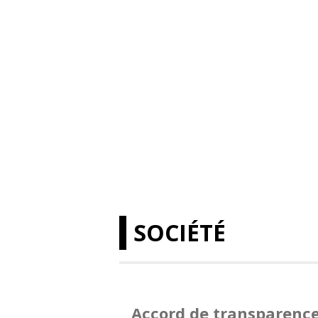
SOCIÉTÉ
Accord de transparence