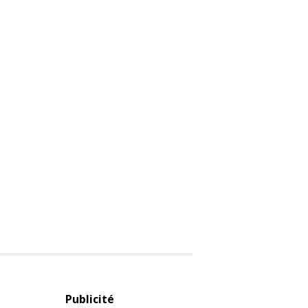
Publicité