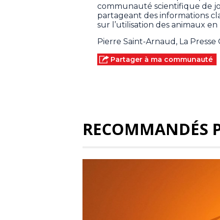
communauté scientifique de jou
partageant des informations cla
sur l’utilisation des animaux e
Pierre Saint-Arnaud, La Press
Partager à ma communauté
RECOMMANDÉS 