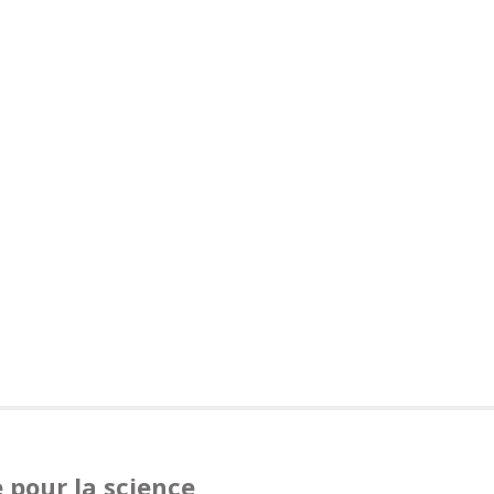
 pour la science