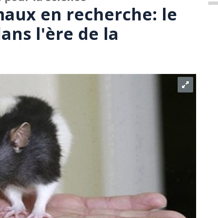
aux en recherche: le
ns l'ère de la