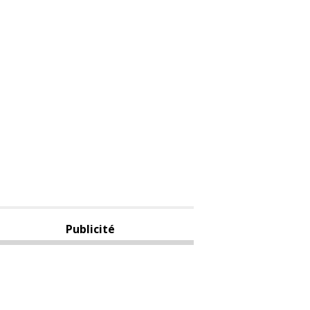
Publicité