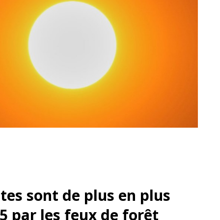
es sont de plus en plus
 par les feux de forêt