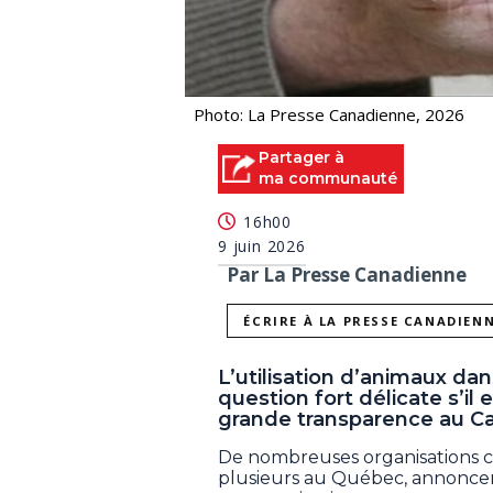
Photo: La Presse Canadienne, 2026
Partager à
ma communauté
16h00
9 juin 2026
Par La Presse Canadienne
ÉCRIRE À LA PRESSE CANADIEN
L’utilisation d’animaux dan
question fort délicate s’il 
grande transparence au C
De nombreuses organisations c
plusieurs au Québec, annoncen