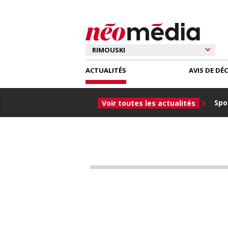
ACTUALITÉS
AVIS DE DÉ
Spor
Voir toutes les actualités