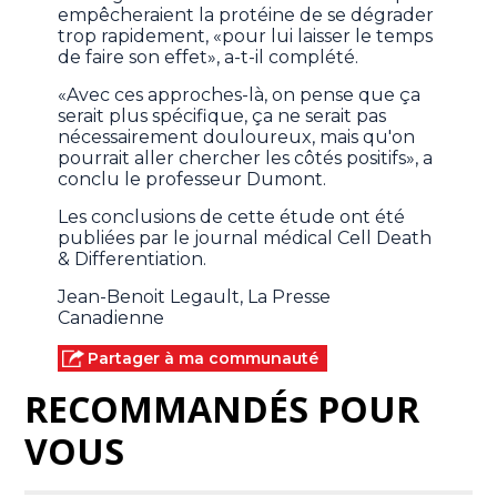
empêcheraient la protéine de se dégrader
trop rapidement, «pour lui laisser le temps
de faire son effet», a-t-il complété.
«Avec ces approches-là, on pense que ça
serait plus spécifique, ça ne serait pas
nécessairement douloureux, mais qu'on
pourrait aller chercher les côtés positifs», a
conclu le professeur Dumont.
Les conclusions de cette étude ont été
publiées par le journal médical Cell Death
& Differentiation.
Jean-Benoit Legault, La Presse
Canadienne
Partager à ma communauté
RECOMMANDÉS POUR
VOUS