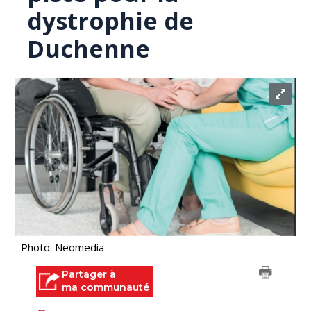
dystrophie de
Duchenne
Photo: Neomedia
Partager à
ma communauté