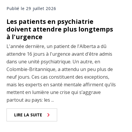
Publié le 29 juillet 2026
Les patients en psychiatrie
doivent attendre plus longtemps
à l'urgence
L'année dernière, un patient de l'Alberta a dû
attendre 16 jours à l'urgence avant d'être admis
dans une unité psychiatrique. Un autre, en
Colombie-Britannique, a attendu un peu plus de
neuf jours. Ces cas constituent des exceptions,
mais les experts en santé mentale affirment qu’ils
mettent en lumière une crise qui s’aggrave
partout au pays: les ...
LIRE LA SUITE