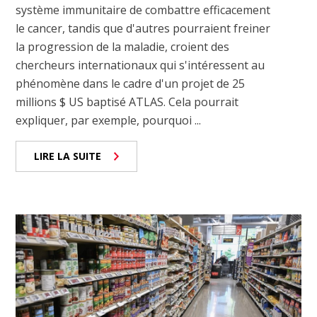
système immunitaire de combattre efficacement
le cancer, tandis que d'autres pourraient freiner
la progression de la maladie, croient des
chercheurs internationaux qui s'intéressent au
phénomène dans le cadre d'un projet de 25
millions $ US baptisé ATLAS. Cela pourrait
expliquer, par exemple, pourquoi ...
LIRE LA SUITE