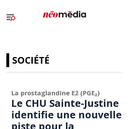
SOCIÉTÉ
La prostaglandine E2 (PGE₂)
Le CHU Sainte-Justine
identifie une nouvelle
piste pour la