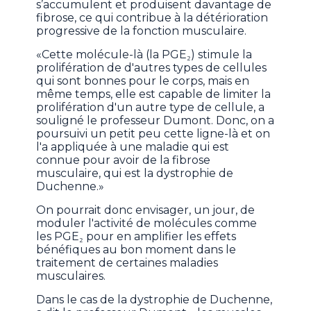
s’accumulent et produisent davantage de
fibrose, ce qui contribue à la détérioration
progressive de la fonction musculaire.
«Cette molécule-là (la PGE₂) stimule la
prolifération de d'autres types de cellules
qui sont bonnes pour le corps, mais en
même temps, elle est capable de limiter la
prolifération d'un autre type de cellule, a
souligné le professeur Dumont. Donc, on a
poursuivi un petit peu cette ligne-là et on
l'a appliquée à une maladie qui est
connue pour avoir de la fibrose
musculaire, qui est la dystrophie de
Duchenne.»
On pourrait donc envisager, un jour, de
moduler l'activité de molécules comme
les PGE₂ pour en amplifier les effets
bénéfiques au bon moment dans le
traitement de certaines maladies
musculaires.
Dans le cas de la dystrophie de Duchenne,