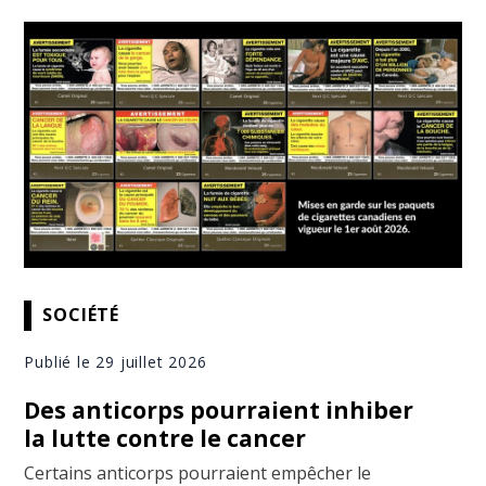
SOCIÉTÉ
Publié le 29 juillet 2026
Des anticorps pourraient inhiber
la lutte contre le cancer
Certains anticorps pourraient empêcher le