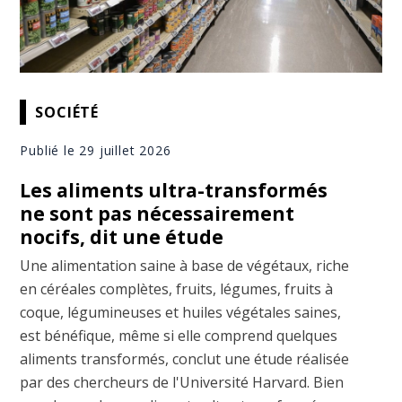
SOCIÉTÉ
Publié le 29 juillet 2026
Les aliments ultra-transformés
ne sont pas nécessairement
nocifs, dit une étude
Une alimentation saine à base de végétaux, riche
en céréales complètes, fruits, légumes, fruits à
coque, légumineuses et huiles végétales saines,
est bénéfique, même si elle comprend quelques
aliments transformés, conclut une étude réalisée
par des chercheurs de l'Université Harvard. Bien