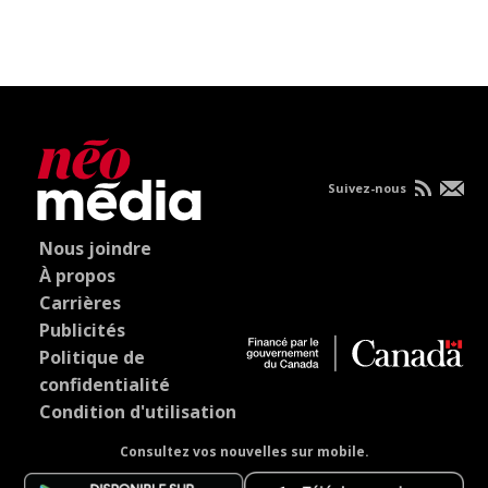
Suivez-nous
Nous joindre
À propos
Carrières
Publicités
Politique de
confidentialité
Condition d'utilisation
Consultez vos nouvelles sur mobile.