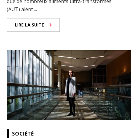
que de nombreux aliments ultra-transformés
(AUT) aient ...
LIRE LA SUITE
SOCIÉTÉ