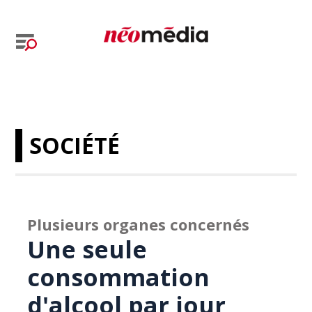
SOCIÉTÉ
Plusieurs organes concernés
Une seule
consommation
d'alcool par jour