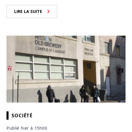
LIRE LA SUITE
SOCIÉTÉ
Publié hier à 15h00