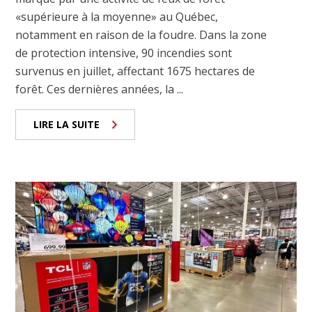
«supérieure à la moyenne» au Québec,
notamment en raison de la foudre. Dans la zone
de protection intensive, 90 incendies sont
survenus en juillet, affectant 1675 hectares de
forêt. Ces dernières années, la ...
LIRE LA SUITE