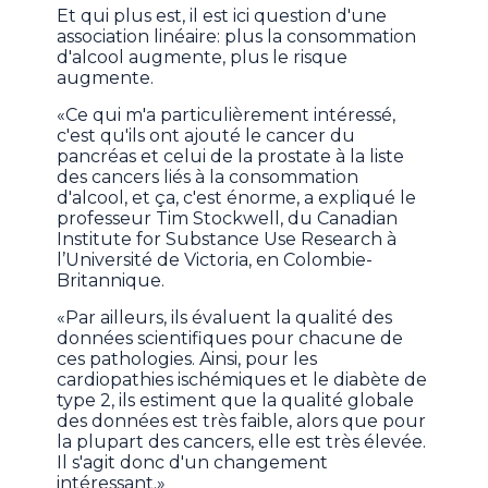
Et qui plus est, il est ici question d'une
association linéaire: plus la consommation
d'alcool augmente, plus le risque
augmente.
«Ce qui m'a particulièrement intéressé,
c'est qu'ils ont ajouté le cancer du
pancréas et celui de la prostate à la liste
des cancers liés à la consommation
d'alcool, et ça, c'est énorme, a expliqué le
professeur Tim Stockwell, du Canadian
Institute for Substance Use Research à
l’Université de Victoria, en Colombie-
Britannique.
«Par ailleurs, ils évaluent la qualité des
données scientifiques pour chacune de
ces pathologies. Ainsi, pour les
cardiopathies ischémiques et le diabète de
type 2, ils estiment que la qualité globale
des données est très faible, alors que pour
la plupart des cancers, elle est très élevée.
Il s'agit donc d'un changement
intéressant.»