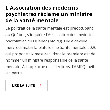
L'Association des médecins
psychiatres réclame un ministre
de la Santé mentale
Le portrait de la santé mentale est préoccupant
au Québec, s'inquiète l'Association des médecins
psychiatres du Québec (AMPQ). Elle a dévoilé
mercredi matin la plateforme Santé mentale 2026
qui propose six mesures, dont la première est de
nommer un ministre responsable de la santé
mentale. À l'approche des élections, l'AMPQ invite
les partis ...
LIRE LA SUITE