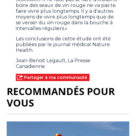
boire des seaux de vin rouge ne va pas te
faire vivre plus longtemps. Il y a d'autres
moyens de vivre plus longtemps que de
se verser du vin rouge dans la bouche à
intervalles réguliers.»
Les conclusions de cette étude ont été
publiées par le journal médical Nature
Health.
Jean-Benoit Legault, La Presse
Canadienne
Partager à ma communauté
RECOMMANDÉS POUR
VOUS