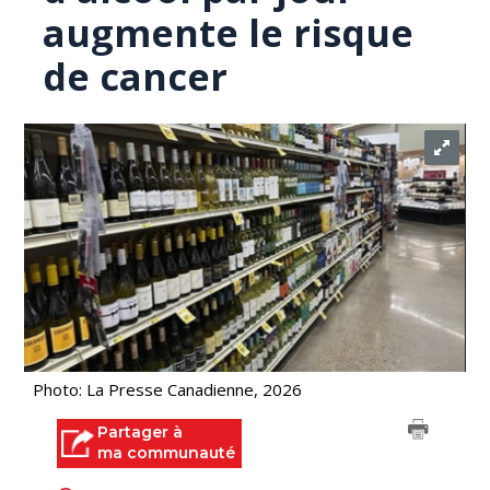
augmente le risque
de cancer
Photo: La Presse Canadienne, 2026
Partager à
ma communauté