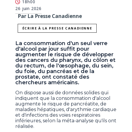
18h00
26 juin 2026
Par La Presse Canadienne
ÉCRIRE À LA PRESSE CANADIENNE
La consommation d'un seul verre
d'alcool par jour suffit pour
augmenter le risque de développer
des cancers du pharynx, du côlon et
du rectum, de l'œsophage, du sein,
du foie, du pancréas et de la
prostate, ont constaté des
chercheurs américains.
On dispose aussi de données solides qui
indiquent que la consommation d'alcool
augmente le risque de pancréatite, de
maladies hépatiques, d'arythmie cardiaque
et d'infections des voies respiratoires
inférieures, selon la méta-analyse qu'ils ont
réalisée.