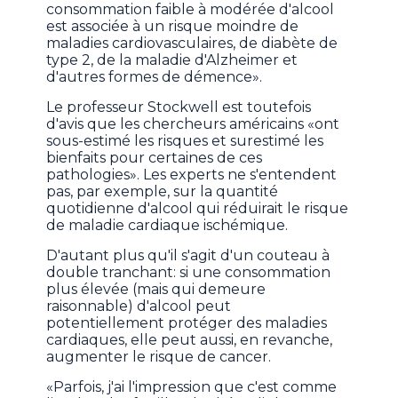
consommation faible à modérée d'alcool
est associée à un risque moindre de
maladies cardiovasculaires, de diabète de
type 2, de la maladie d'Alzheimer et
d'autres formes de démence».
Le professeur Stockwell est toutefois
d'avis que les chercheurs américains «ont
sous-estimé les risques et surestimé les
bienfaits pour certaines de ces
pathologies». Les experts ne s'entendent
pas, par exemple, sur la quantité
quotidienne d'alcool qui réduirait le risque
de maladie cardiaque ischémique.
D'autant plus qu'il s'agit d'un couteau à
double tranchant: si une consommation
plus élevée (mais qui demeure
raisonnable) d'alcool peut
potentiellement protéger des maladies
cardiaques, elle peut aussi, en revanche,
augmenter le risque de cancer.
«Parfois, j'ai l'impression que c'est comme