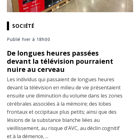
SOCIÉTÉ
Publié hier à 18h00
De longues heures passées
devant la télévision pourraient
nuire au cerveau
Les individus qui passaient de longues heures
devant la télévision en milieu de vie présentaient
ensuite une diminution du volume dans les zones
cérébrales associées à la mémoire; des lobes
frontaux et occipitaux plus petits; ainsi que des
lésions de la substance blanche liées au
vieillissement, au risque d'AVC, au déclin cognitif
et à la démence, ...