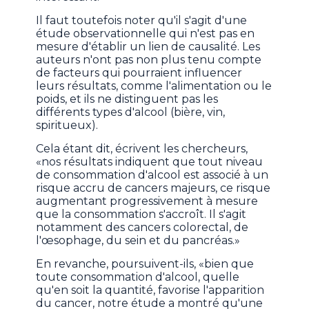
Il faut toutefois noter qu'il s'agit d'une
étude observationnelle qui n'est pas en
mesure d'établir un lien de causalité. Les
auteurs n'ont pas non plus tenu compte
de facteurs qui pourraient influencer
leurs résultats, comme l'alimentation ou le
poids, et ils ne distinguent pas les
différents types d'alcool (bière, vin,
spiritueux).
Cela étant dit, écrivent les chercheurs,
«nos résultats indiquent que tout niveau
de consommation d'alcool est associé à un
risque accru de cancers majeurs, ce risque
augmentant progressivement à mesure
que la consommation s'accroît. Il s'agit
notamment des cancers colorectal, de
l'œsophage, du sein et du pancréas.»
En revanche, poursuivent-ils, «bien que
toute consommation d'alcool, quelle
qu'en soit la quantité, favorise l'apparition
du cancer, notre étude a montré qu'une