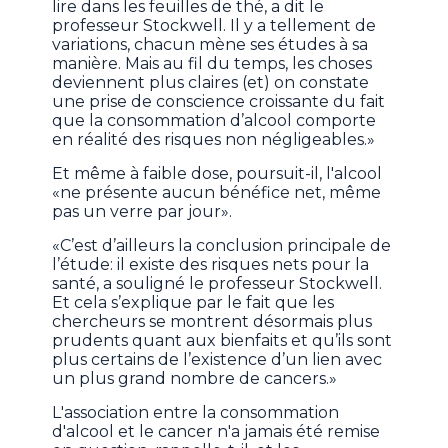
lire dans les feuilles de thé, a dit le
professeur Stockwell. Il y a tellement de
variations, chacun mène ses études à sa
manière. Mais au fil du temps, les choses
deviennent plus claires (et) on constate
une prise de conscience croissante du fait
que la consommation d’alcool comporte
en réalité des risques non négligeables.»
Et même à faible dose, poursuit-il, l'alcool
«ne présente aucun bénéfice net, même
pas un verre par jour».
«C’est d’ailleurs la conclusion principale de
l’étude: il existe des risques nets pour la
santé, a souligné le professeur Stockwell.
Et cela s’explique par le fait que les
chercheurs se montrent désormais plus
prudents quant aux bienfaits et qu’ils sont
plus certains de l’existence d’un lien avec
un plus grand nombre de cancers.»
L'association entre la consommation
d'alcool et le cancer n'a jamais été remise