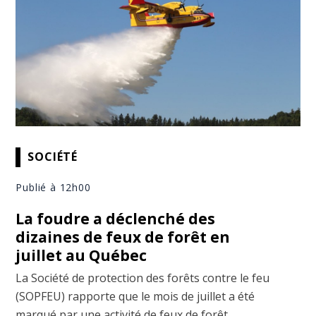
SOCIÉTÉ
Publié à 12h00
La foudre a déclenché des
dizaines de feux de forêt en
juillet au Québec
La Société de protection des forêts contre le feu
(SOPFEU) rapporte que le mois de juillet a été
marqué par une activité de feux de forêt