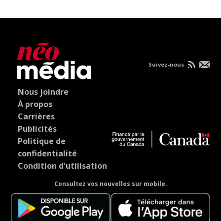
Suivez-nous
Nous joindre
À propos
Carrières
Publicités
Politique de
confidentialité
Condition d'utilisation
Consultez vos nouvelles sur mobile.