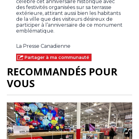
célèbre cet anniversaire historique avec
des festivités organisées sur sa terrasse
extérieure, attirant aussi bien les habitants
de la ville que des visiteurs désireux de
participer à l’anniversaire de ce monument
emblématique.
La Presse Canadienne
Partager à ma communauté
RECOMMANDÉS POUR
VOUS