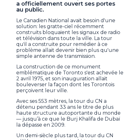
a officiellement ouvert ses portes
au public.
Le Canadien National avait besoin d'une
solution: les gratte-ciel récemment
construits bloquaient les signaux de radio
et télévision dans toute la ville. La tour
qu'il a construite pour remédier à ce
problème allait devenir bien plus qu'une
simple antenne de transmission.
La construction de ce monument
emblématique de Toronto s'est achevée le
2 avril 1975, et son inauguration allait
bouleverser la façon dont les Torontois
perçoivent leur ville.
Avec ses 553 mètres, la tour du CN a
détenu pendant 33 ans le titre de plus
haute structure autoportante du monde
— jusqu’à ce que le Burj Khalifa de Dubaï
la dépasse en 2009.
Un demi-siècle plus tard, la tour du CN