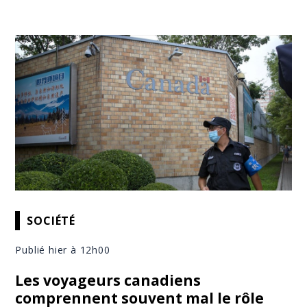
SOCIÉTÉ
Publié hier à 12h00
Les voyageurs canadiens
comprennent souvent mal le rôle