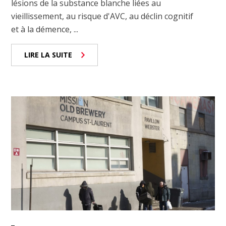
lésions de la substance blanche liées au
vieillissement, au risque d'AVC, au déclin cognitif
et à la démence, ...
LIRE LA SUITE