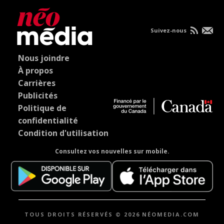
Suivez-nous
Nous joindre
À propos
Carrières
Publicités
Politique de
confidentialité
Condition d'utilisation
Consultez vos nouvelles sur mobile.
TOUS DROITS RÉSERVÉS © 2026 NÉOMEDIA.COM