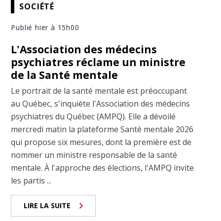
SOCIÉTÉ
Publié hier à 15h00
L'Association des médecins
psychiatres réclame un ministre
de la Santé mentale
Le portrait de la santé mentale est préoccupant
au Québec, s'inquiète l'Association des médecins
psychiatres du Québec (AMPQ). Elle a dévoilé
mercredi matin la plateforme Santé mentale 2026
qui propose six mesures, dont la première est de
nommer un ministre responsable de la santé
mentale. À l'approche des élections, l'AMPQ invite
les partis ...
LIRE LA SUITE