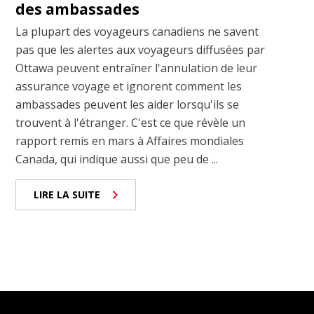
des ambassades
La plupart des voyageurs canadiens ne savent
pas que les alertes aux voyageurs diffusées par
Ottawa peuvent entraîner l'annulation de leur
assurance voyage et ignorent comment les
ambassades peuvent les aider lorsqu'ils se
trouvent à l'étranger. C'est ce que révèle un
rapport remis en mars à Affaires mondiales
Canada, qui indique aussi que peu de ...
LIRE LA SUITE