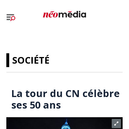
SOCIÉTÉ
La tour du CN célèbre
ses 50 ans