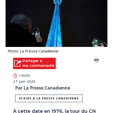
Photo: La Presse Canadienne
Partager à
ma communauté
15h00
27 juin 2026
Par La Presse Canadienne
ÉCRIRE À LA PRESSE CANADIENNE
À cette date en 1976, la tour du CN