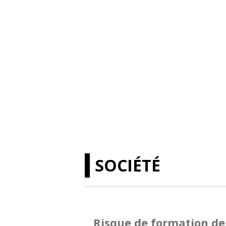
SOCIÉTÉ
Risque de formation de 