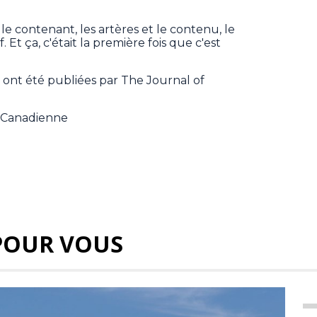
 le contenant, les artères et le contenu, le
 Et ça, c'était la première fois que c'est
 ont été publiées par The Journal of
e Canadienne
POUR VOUS