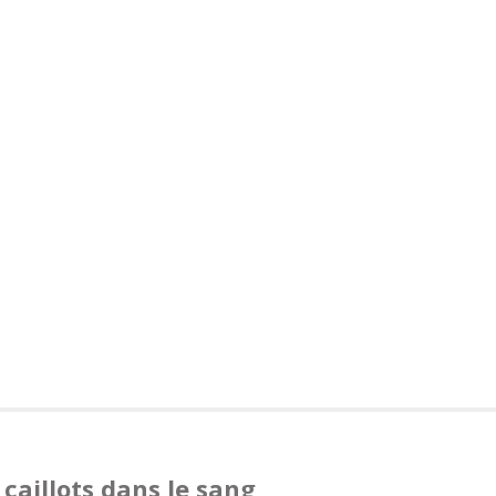
caillots dans le sang