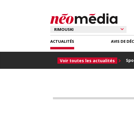
ACTUALITÉS
AVIS DE DÉ
Spor
Voir toutes les actualités