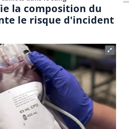
fie la composition du
te le risque d'incident