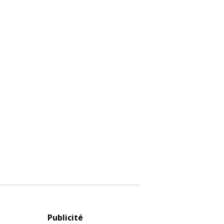
Publicité