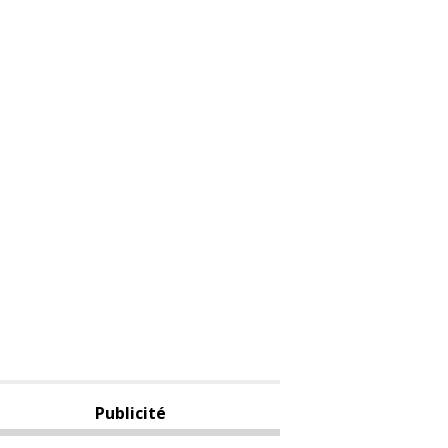
Publicité