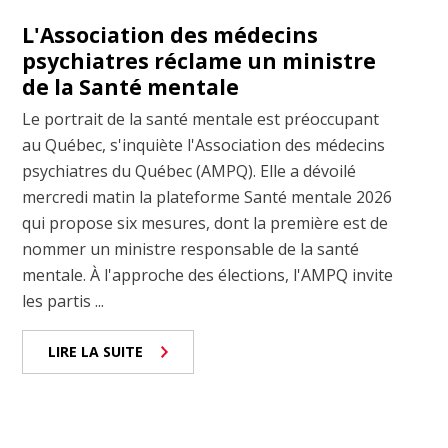
L'Association des médecins
psychiatres réclame un ministre
de la Santé mentale
Le portrait de la santé mentale est préoccupant
au Québec, s'inquiète l'Association des médecins
psychiatres du Québec (AMPQ). Elle a dévoilé
mercredi matin la plateforme Santé mentale 2026
qui propose six mesures, dont la première est de
nommer un ministre responsable de la santé
mentale. À l'approche des élections, l'AMPQ invite
les partis ...
LIRE LA SUITE