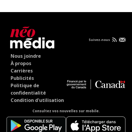
Suivez-nous
Nous joindre
À propos
Carrières
Publicités
Politique de
confidentialité
Condition d'utilisation
Consultez vos nouvelles sur mobile.