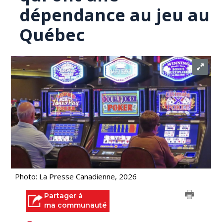
dépendance au jeu au
Québec
Photo: La Presse Canadienne, 2026
Partager à
ma communauté