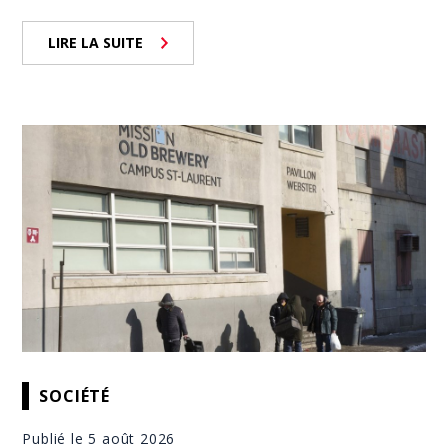
LIRE LA SUITE
SOCIÉTÉ
Publié le 5 août 2026