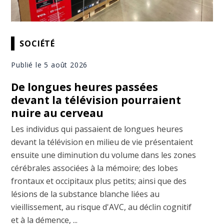
SOCIÉTÉ
Publié le 5 août 2026
De longues heures passées
devant la télévision pourraient
nuire au cerveau
Les individus qui passaient de longues heures
devant la télévision en milieu de vie présentaient
ensuite une diminution du volume dans les zones
cérébrales associées à la mémoire; des lobes
frontaux et occipitaux plus petits; ainsi que des
lésions de la substance blanche liées au
vieillissement, au risque d'AVC, au déclin cognitif
et à la démence, ...