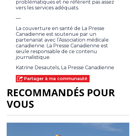
problématiques et ne réfèrent pas assez
vers les services adéquats.
—
La couverture en santé de La Presse
Canadienne est soutenue par un
partenariat avec l’Association médicale
canadienne. La Presse Canadienne est
seule responsable de ce contenu
journalistique.
Katrine Desautels, La Presse Canadienne
Partager à ma communauté
RECOMMANDÉS POUR
VOUS