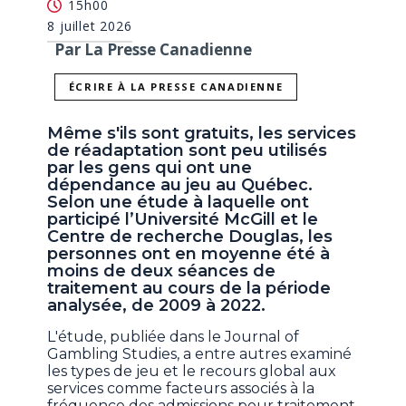
15h00
8 juillet 2026
Par La Presse Canadienne
ÉCRIRE À LA PRESSE CANADIENNE
Même s'ils sont gratuits, les services
de réadaptation sont peu utilisés
par les gens qui ont une
dépendance au jeu au Québec.
Selon une étude à laquelle ont
participé l’Université McGill et le
Centre de recherche Douglas, les
personnes ont en moyenne été à
moins de deux séances de
traitement au cours de la période
analysée, de 2009 à 2022.
L'étude, publiée dans le Journal of
Gambling Studies, a entre autres examiné
les types de jeu et le recours global aux
services comme facteurs associés à la
fréquence des admissions pour traitement