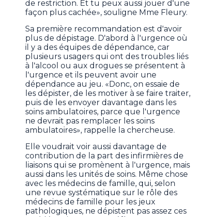
de restriction. Et tu peux aussi jouer d'une
façon plus cachée», souligne Mme Fleury.
Sa première recommandation est d'avoir
plus de dépistage. D'abord à l'urgence où
il y a des équipes de dépendance, car
plusieurs usagers qui ont des troubles liés
à l'alcool ou aux drogues se présentent à
l'urgence et ils peuvent avoir une
dépendance au jeu. «Donc, on essaie de
les dépister, de les motiver à se faire traiter,
puis de les envoyer davantage dans les
soins ambulatoires, parce que l'urgence
ne devrait pas remplacer les soins
ambulatoires», rappelle la chercheuse.
Elle voudrait voir aussi davantage de
contribution de la part des infirmières de
liaisons qui se promènent à l'urgence, mais
aussi dans les unités de soins. Même chose
avec les médecins de famille, qui, selon
une revue systématique sur le rôle des
médecins de famille pour les jeux
pathologiques, ne dépistent pas assez ces