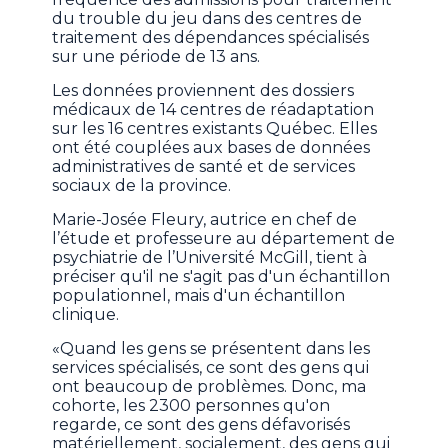
du trouble du jeu dans des centres de
traitement des dépendances spécialisés
sur une période de 13 ans.
Les données proviennent des dossiers
médicaux de 14 centres de réadaptation
sur les 16 centres existants Québec. Elles
ont été couplées aux bases de données
administratives de santé et de services
sociaux de la province.
Marie-Josée Fleury, autrice en chef de
l’étude et professeure au département de
psychiatrie de l’Université McGill, tient à
préciser qu'il ne s'agit pas d'un échantillon
populationnel, mais d'un échantillon
clinique.
«Quand les gens se présentent dans les
services spécialisés, ce sont des gens qui
ont beaucoup de problèmes. Donc, ma
cohorte, les 2300 personnes qu'on
regarde, ce sont des gens défavorisés
matériellement, socialement, des gens qui