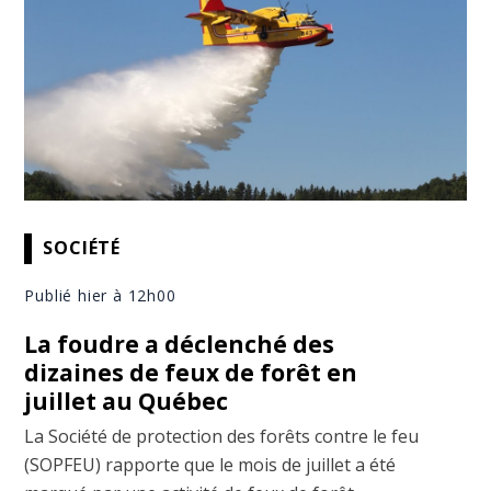
SOCIÉTÉ
Publié hier à 12h00
La foudre a déclenché des
dizaines de feux de forêt en
juillet au Québec
La Société de protection des forêts contre le feu
(SOPFEU) rapporte que le mois de juillet a été