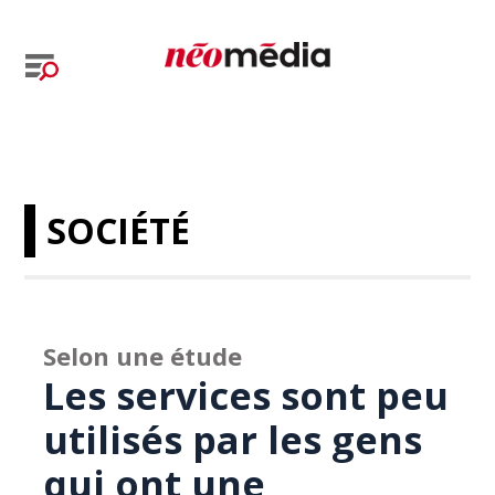
SOCIÉTÉ
Selon une étude
Les services sont peu
utilisés par les gens
qui ont une