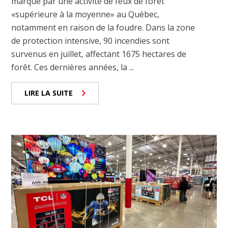
marqué par une activité de feux de forêt
«supérieure à la moyenne» au Québec,
notamment en raison de la foudre. Dans la zone
de protection intensive, 90 incendies sont
survenus en juillet, affectant 1675 hectares de
forêt. Ces dernières années, la ...
LIRE LA SUITE