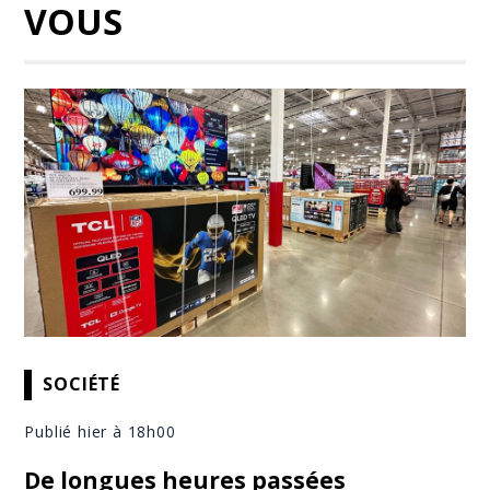
VOUS
SOCIÉTÉ
Publié hier à 18h00
De longues heures passées