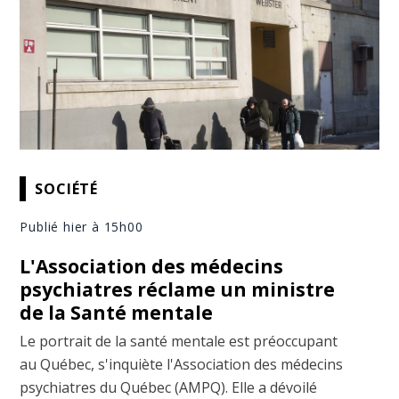
SOCIÉTÉ
Publié hier à 15h00
L'Association des médecins
psychiatres réclame un ministre
de la Santé mentale
Le portrait de la santé mentale est préoccupant
au Québec, s'inquiète l'Association des médecins
psychiatres du Québec (AMPQ). Elle a dévoilé