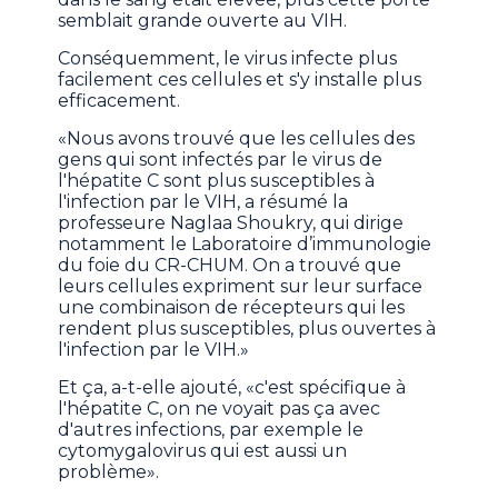
semblait grande ouverte au VIH.
Conséquemment, le virus infecte plus
facilement ces cellules et s'y installe plus
efficacement.
«Nous avons trouvé que les cellules des
gens qui sont infectés par le virus de
l'hépatite C sont plus susceptibles à
l'infection par le VIH, a résumé la
professeure Naglaa Shoukry, qui dirige
notamment le Laboratoire d’immunologie
du foie du CR-CHUM. On a trouvé que
leurs cellules expriment sur leur surface
une combinaison de récepteurs qui les
rendent plus susceptibles, plus ouvertes à
l'infection par le VIH.»
Et ça, a-t-elle ajouté, «c'est spécifique à
l'hépatite C, on ne voyait pas ça avec
d'autres infections, par exemple le
cytomygalovirus qui est aussi un
problème».