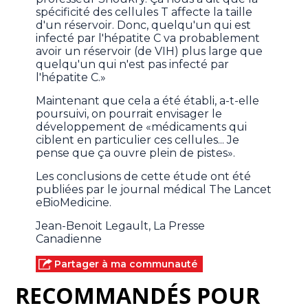
spécificité des cellules T affecte la taille
d'un réservoir. Donc, quelqu'un qui est
infecté par l'hépatite C va probablement
avoir un réservoir (de VIH) plus large que
quelqu'un qui n'est pas infecté par
l'hépatite C.»
Maintenant que cela a été établi, a-t-elle
poursuivi, on pourrait envisager le
développement de «médicaments qui
ciblent en particulier ces cellules... Je
pense que ça ouvre plein de pistes».
Les conclusions de cette étude ont été
publiées par le journal médical The Lancet
eBioMedicine.
Jean-Benoit Legault, La Presse
Canadienne
Partager à ma communauté
RECOMMANDÉS POUR