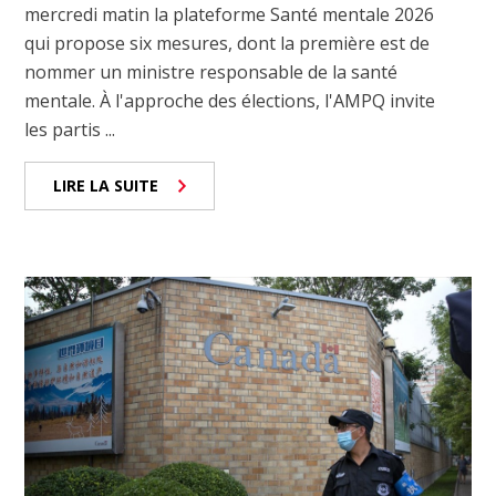
mercredi matin la plateforme Santé mentale 2026
qui propose six mesures, dont la première est de
nommer un ministre responsable de la santé
mentale. À l'approche des élections, l'AMPQ invite
les partis ...
LIRE LA SUITE