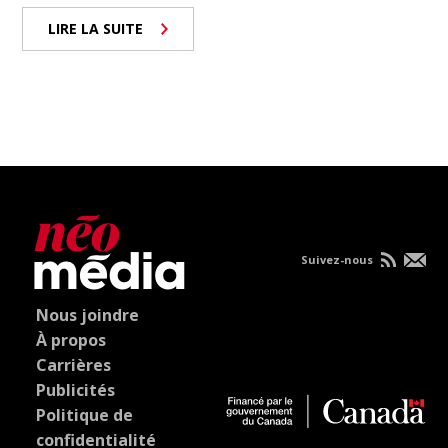
LIRE LA SUITE
Suivez-nous
Nous joindre
À propos
Carrières
Publicités
Politique de
confidentialité