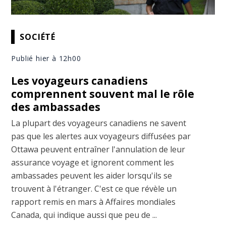
SOCIÉTÉ
Publié hier à 12h00
Les voyageurs canadiens
comprennent souvent mal le rôle
des ambassades
La plupart des voyageurs canadiens ne savent
pas que les alertes aux voyageurs diffusées par
Ottawa peuvent entraîner l'annulation de leur
assurance voyage et ignorent comment les
ambassades peuvent les aider lorsqu'ils se
trouvent à l'étranger. C'est ce que révèle un
rapport remis en mars à Affaires mondiales
Canada, qui indique aussi que peu de ...