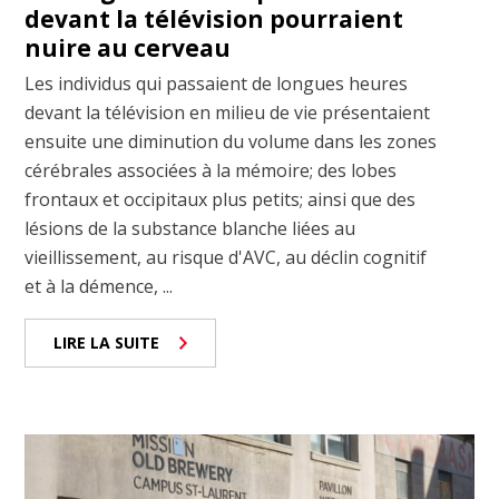
devant la télévision pourraient
nuire au cerveau
Les individus qui passaient de longues heures
devant la télévision en milieu de vie présentaient
ensuite une diminution du volume dans les zones
cérébrales associées à la mémoire; des lobes
frontaux et occipitaux plus petits; ainsi que des
lésions de la substance blanche liées au
vieillissement, au risque d'AVC, au déclin cognitif
et à la démence, ...
LIRE LA SUITE