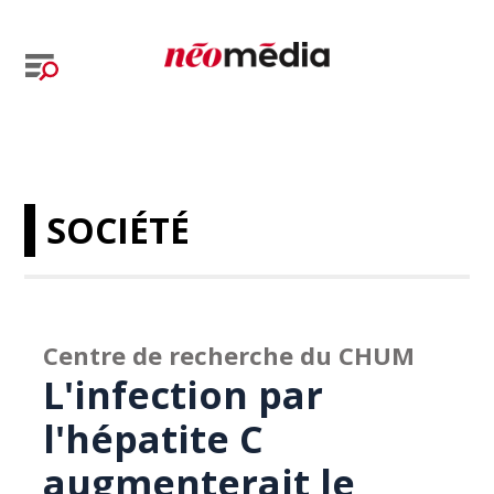
SOCIÉTÉ
Centre de recherche du CHUM
L'infection par
l'hépatite C
augmenterait le